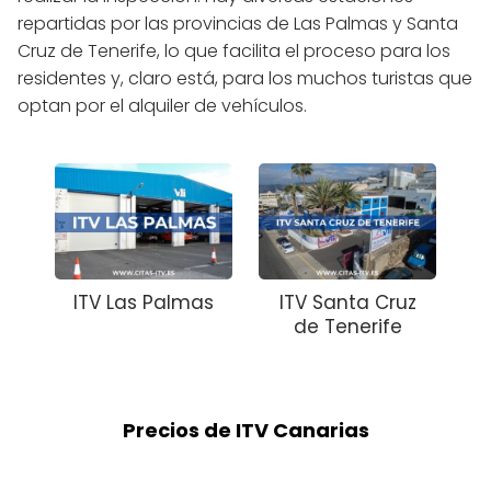
repartidas por las provincias de Las Palmas y Santa
Cruz de Tenerife, lo que facilita el proceso para los
residentes y, claro está, para los muchos turistas que
optan por el alquiler de vehículos.
ITV Las Palmas
ITV Santa Cruz
de Tenerife
Precios de ITV Canarias