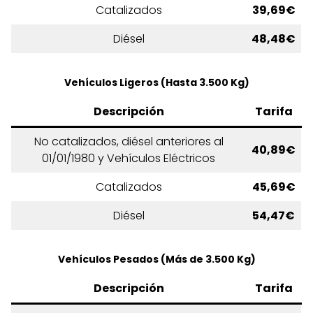
Catalizados
39,69€
Diésel
48,48€
Vehículos Ligeros (Hasta 3.500 Kg)
Descripción
Tarifa
No catalizados, diésel anteriores al
40,89€
01/01/1980 y Vehículos Eléctricos
Catalizados
45,69€
Diésel
54,47€
Vehículos Pesados (Más de 3.500 Kg)
Descripción
Tarifa