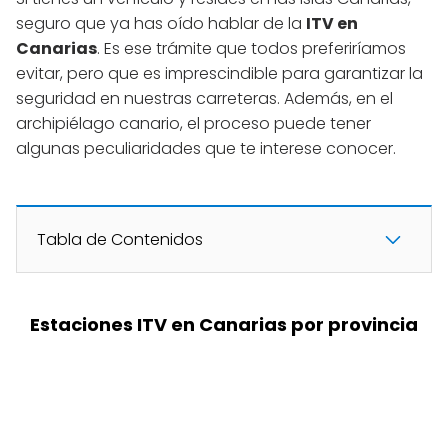
seguro que ya has oído hablar de la
ITV en
Canarias
. Es ese trámite que todos preferiríamos
evitar, pero que es imprescindible para garantizar la
seguridad en nuestras carreteras. Además, en el
archipiélago canario, el proceso puede tener
algunas peculiaridades que te interese conocer.
Tabla de Contenidos
Estaciones ITV en Canarias por provincia