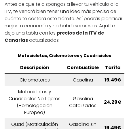
Antes de que te dispongas a llevar tu vehículo a la
ITV, te vendrá bien tener una idea más precisa de
cuánto te costará este trámite. Así podrás planificar
mejor tu economía y no habrá sorpresas. Aquí te
dejo una tabla con los
precios de la ITV de
Canarias
actualizados.
Motocicletas, Ciclomotores y Cuadriciclos
Descripción
Combustible
Tarifa
Ciclomotores
Gasolina
19,49€
Motocicletas y
Cuadriciclos No Ligeros
Gasolina
24,29€
(Homologación
Catalizados
Europea)
Quad (Matriculación
Gasolina sin
19,49€