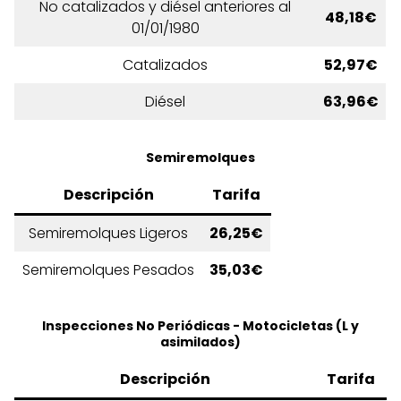
No catalizados y diésel anteriores al
48,18€
01/01/1980
Catalizados
52,97€
Diésel
63,96€
Semiremolques
Descripción
Tarifa
Semiremolques Ligeros
26,25€
Semiremolques Pesados
35,03€
Inspecciones No Periódicas - Motocicletas (L y
asimilados)
Descripción
Tarifa