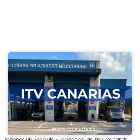
Si tienes un vehículo y resides en las Islas Canarias,