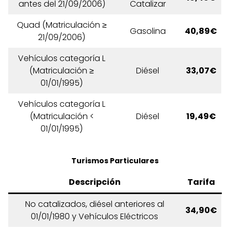
antes del 21/09/2006)
Catalizar
Quad (Matriculación ≥
Gasolina
40,89€
21/09/2006)
Vehículos categoría L
(Matriculación ≥
Diésel
33,07€
01/01/1995)
Vehículos categoría L
(Matriculación <
Diésel
19,49€
01/01/1995)
Turismos Particulares
Descripción
Tarifa
No catalizados, diésel anteriores al
34,90€
01/01/1980 y Vehículos Eléctricos