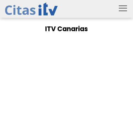
ITV Canarias