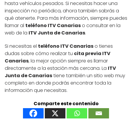
hasta vehículos pesados. Si necesitas hacer una
inspección no periódica, ahora también sabrás a
qué atenerte. Para más información, siempre puedes
llamar al
teléfono ITV Canarias
o consultar en la
web de la
ITV Junta de Canarias
.
Si necesitas el
teléfono ITV Canarias
o tienes
dudas sobre cómo realizar tu
cita previa ITV
Canarias
, la mejor opción siempre es llamar
directamente a la estación más cercana. La
ITV
Junta de Canarias
tiene también un sitio web muy
completo en donde podrás encontrar toda la
información que necesitas.
Comparte este contenido