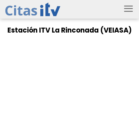
Estación ITV La Rinconada (VEIASA)