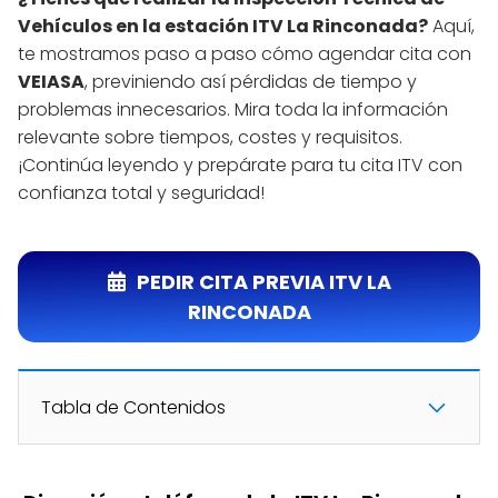
Vehículos en la estación ITV La Rinconada?
Aquí,
te mostramos paso a paso cómo agendar cita con
VEIASA
, previniendo así pérdidas de tiempo y
problemas innecesarios. Mira toda la información
relevante sobre tiempos, costes y requisitos.
¡Continúa leyendo y prepárate para tu cita ITV con
confianza total y seguridad!
PEDIR CITA PREVIA ITV LA
RINCONADA
Tabla de Contenidos