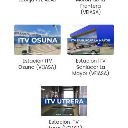
Frontera
(VEIASA)
Estación ITV
Estación ITV
Osuna (VEIASA)
Sanlúcar La
Mayor (VEIASA)
Estación ITV