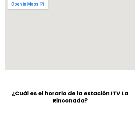
¿Cuál es el horario de la estación ITV La
Rinconada?