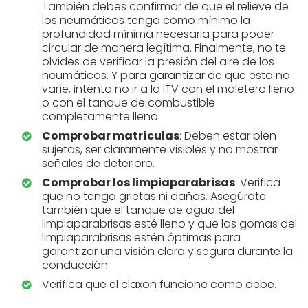
También debes confirmar de que el relieve de
los neumáticos tenga como mínimo la
profundidad mínima necesaria para poder
circular de manera legítima. Finalmente, no te
olvides de verificar la presión del aire de los
neumáticos. Y para garantizar de que esta no
varíe, intenta no ir a la ITV con el maletero lleno
o con el tanque de combustible
completamente lleno.
Comprobar matrículas
: Deben estar bien
sujetas, ser claramente visibles y no mostrar
señales de deterioro.
Comprobar los limpiaparabrisas
: Verifica
que no tenga grietas ni daños. Asegúrate
también que el tanque de agua del
limpiaparabrisas esté lleno y que las gomas del
limpiaparabrisas estén óptimas para
garantizar una visión clara y segura durante la
conducción.
Verifica que el claxon funcione como debe.