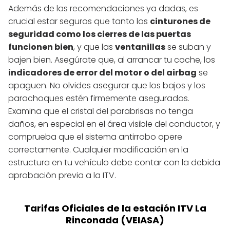
Además de las recomendaciones ya dadas, es
crucial estar seguros que tanto los
cinturones de
seguridad como los cierres de las puertas
funcionen bien
, y que las
ventanillas
se suban y
bajen bien. Asegúrate que, al arrancar tu coche, los
indicadores de error del motor o del airbag
se
apaguen. No olvides asegurar que los bajos y los
parachoques estén firmemente asegurados.
Examina que el cristal del parabrisas no tenga
daños, en especial en el área visible del conductor, y
comprueba que el sistema antirrobo opere
correctamente. Cualquier modificación en la
estructura en tu vehículo debe contar con la debida
aprobación previa a la ITV.
Tarifas Oficiales de la estación ITV La
Rinconada (VEIASA)