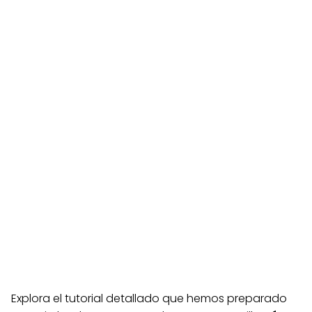
Explora el tutorial detallado que hemos preparado