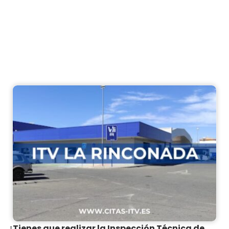
¿Tienes que realizar la Inspección Técnica de