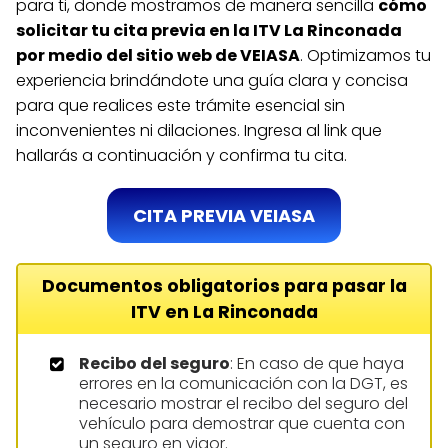
para ti, donde mostramos de manera sencilla
cómo
solicitar tu cita previa en la ITV La Rinconada
por medio del sitio web de VEIASA
. Optimizamos tu
experiencia brindándote una guía clara y concisa
para que realices este trámite esencial sin
inconvenientes ni dilaciones. Ingresa al link que
hallarás a continuación y confirma tu cita.
CITA PREVIA VEIASA
Documentos obligatorios para pasar la
ITV en La Rinconada
Recibo del seguro
: En caso de que haya
errores en la comunicación con la DGT, es
necesario mostrar el recibo del seguro del
vehículo para demostrar que cuenta con
un seguro en vigor.