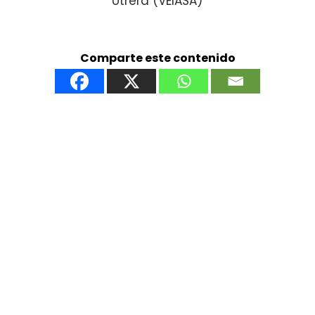
Utrera (VEIASA)
Comparte este contenido