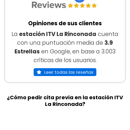
Opiniones de sus clientes
La
estación ITV La Rinconada
cuenta
con una puntuación media de
3.9
Estrellas
en Google, en base a 3.003
críticas de los usuarios.
Leer todas las reseñas
¿Cómo pedir cita previa en la estación ITV
La Rinconada?