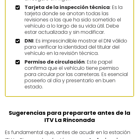
Tarjeta de la inspección técnica
: Es la
tarjeta donde se anotan todas las
revisiones a las que ha sido sometido el
vehículo a lo largo de su vida útil. Debe
estar actualizada y sin modificar.
DNI
: Es imprescindible mostrar el DNI válido
para verificar la identidad del titular del
vehículo en la revisión técnica.
Permiso de circulación
: Este papel
confirma que el vehículo tiene permiso
para circular por las carreteras. Es esencial
poseerlo al día y presentarlo en buen
estado.
Sugerencias para prepararte antes de la
ITV La Rinconada
Es fundamental que, antes de acudir en la estación