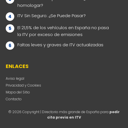
homologar?
ITV Sin Seguro: ¿Se Puede Pasar?
El 21,5% de los vehículos en España no pasa
la ITV por exceso de emisiones
Faltas leves y graves de ITV actualizadas
ENLACES
Aviso legal
Privacidad y Cookies
Mapa del Sitio
Contacto
© 2026 Copyright | Directorio más grande de España para
pedir
cita previa en ITV