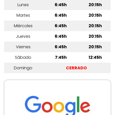
Lunes
6:45h
20:15h
Martes
6:45h
20:15h
Miércoles
6:45h
20:15h
Jueves
6:45h
20:15h
Viernes
6:45h
20:15h
Sábado
7:45h
12:45h
Domingo
CERRADO