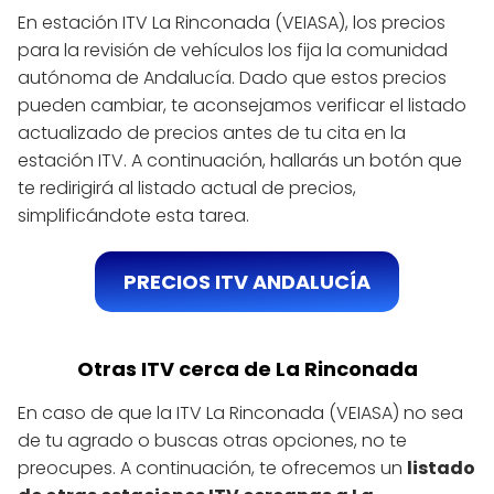
En estación ITV La Rinconada (VEIASA), los precios
para la revisión de vehículos los fija la comunidad
autónoma de Andalucía. Dado que estos precios
pueden cambiar, te aconsejamos verificar el listado
actualizado de precios antes de tu cita en la
estación ITV. A continuación, hallarás un botón que
te redirigirá al listado actual de precios,
simplificándote esta tarea.
PRECIOS ITV ANDALUCÍA
Otras ITV cerca de La Rinconada
En caso de que la ITV La Rinconada (VEIASA) no sea
de tu agrado o buscas otras opciones, no te
preocupes. A continuación, te ofrecemos un
listado