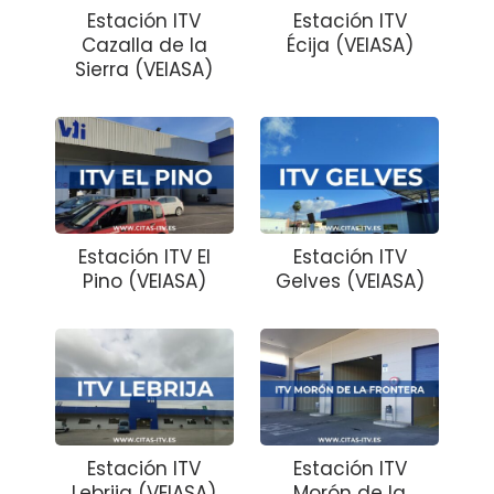
Estación ITV
Estación ITV
Cazalla de la
Écija (VEIASA)
Sierra (VEIASA)
Estación ITV El
Estación ITV
Pino (VEIASA)
Gelves (VEIASA)
Estación ITV
Estación ITV
Lebrija (VEIASA)
Morón de la