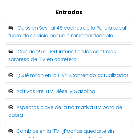
Entradas
¡Caos en Sevilla! 45 coches de la Policía Local
fuera de servicio por un error imperdonable
¡Cuidado! La DGT intensifica los controles
sorpresa de ITV en carretera
¿Qué miran en la ITV? ¡Contenido actualizado!
Aditivos Pre-ITV Diésel y Gasolina
Aspectos clave de la normativa ITV pata de
cabra
Cambios en la ITV: ¿Podrías quedarte sin