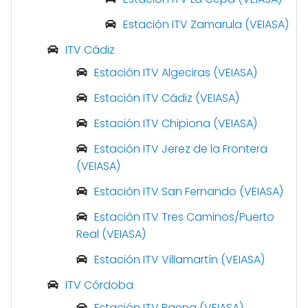
Estación ITV Zamarula (VEIASA)
ITV Cádiz
Estación ITV Algeciras (VEIASA)
Estación ITV Cádiz (VEIASA)
Estación ITV Chipiona (VEIASA)
Estación ITV Jerez de la Frontera
(VEIASA)
Estación ITV San Fernando (VEIASA)
Estación ITV Tres Caminos/Puerto
Real (VEIASA)
Estación ITV Villamartín (VEIASA)
ITV Córdoba
Estación ITV Baena (VEIASA)