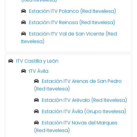
Estación ITV Polanco (Red Itevelesa)
Estación ITV Reinosa (Red Itevelesa)
Estación ITV Val de San Vicente (Red
Itevelesa)
ITV Castilla y León
ITV Ávila
Estación ITV Arenas de San Pedro
(Red itevelesa)
Estación ITV Arévalo (Red Itevelesa)
Estación ITV Ávila (Grupo Itevelesa)
Estación ITV Navas del Marques
(Red Itevelesa)