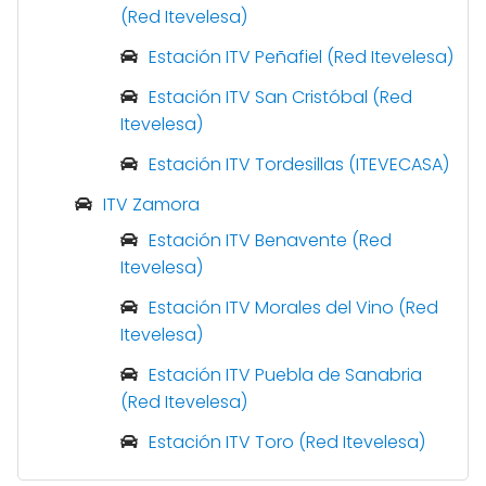
(Red Itevelesa)
Estación ITV Peñafiel (Red Itevelesa)
Estación ITV San Cristóbal (Red
Itevelesa)
Estación ITV Tordesillas (ITEVECASA)
ITV Zamora
Estación ITV Benavente (Red
Itevelesa)
Estación ITV Morales del Vino (Red
Itevelesa)
Estación ITV Puebla de Sanabria
(Red Itevelesa)
Estación ITV Toro (Red Itevelesa)