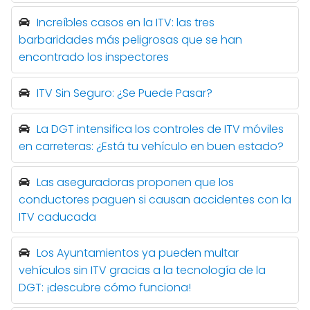
Increíbles casos en la ITV: las tres
barbaridades más peligrosas que se han
encontrado los inspectores
ITV Sin Seguro: ¿Se Puede Pasar?
La DGT intensifica los controles de ITV móviles
en carreteras: ¿Está tu vehículo en buen estado?
Las aseguradoras proponen que los
conductores paguen si causan accidentes con la
ITV caducada
Los Ayuntamientos ya pueden multar
vehículos sin ITV gracias a la tecnología de la
DGT: ¡descubre cómo funciona!