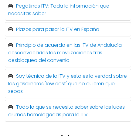
Pegatinas ITV: Toda la información que
necesitas saber
Plazos para pasar la ITV en España
Principio de acuerdo en las ITV de Andalucía:
desconvocadas las movilizaciones tras
desbloqueo del convenio
Soy técnico de la ITV y esta es la verdad sobre
las gasolineras 'low cost' que no quieren que
sepas
Todo lo que se necesita saber sobre las luces
diurnas homologadas para la ITV