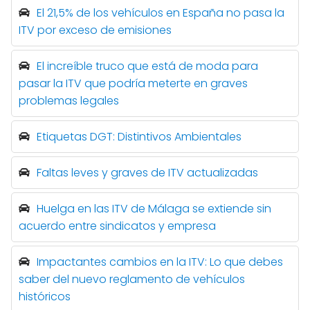
El 21,5% de los vehículos en España no pasa la
ITV por exceso de emisiones
El increíble truco que está de moda para
pasar la ITV que podría meterte en graves
problemas legales
Etiquetas DGT: Distintivos Ambientales
Faltas leves y graves de ITV actualizadas
Huelga en las ITV de Málaga se extiende sin
acuerdo entre sindicatos y empresa
Impactantes cambios en la ITV: Lo que debes
saber del nuevo reglamento de vehículos
históricos