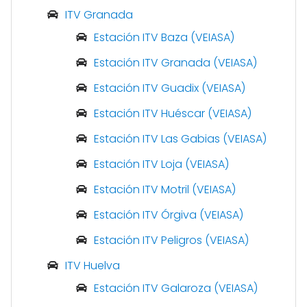
ITV Granada
Estación ITV Baza (VEIASA)
Estación ITV Granada (VEIASA)
Estación ITV Guadix (VEIASA)
Estación ITV Huéscar (VEIASA)
Estación ITV Las Gabias (VEIASA)
Estación ITV Loja (VEIASA)
Estación ITV Motril (VEIASA)
Estación ITV Órgiva (VEIASA)
Estación ITV Peligros (VEIASA)
ITV Huelva
Estación ITV Galaroza (VEIASA)