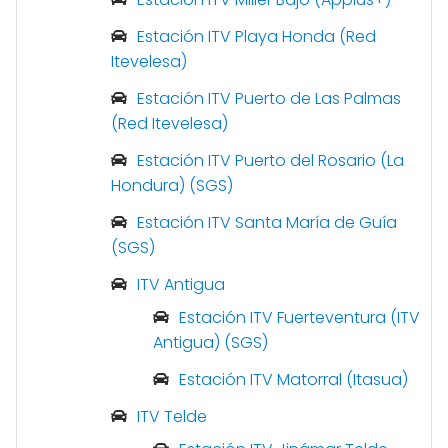
Estación ITV Playa Honda (Red
Itevelesa)
Estación ITV Puerto de Las Palmas
(Red Itevelesa)
Estación ITV Puerto del Rosario (La
Hondura) (SGS)
Estación ITV Santa María de Guía
(SGS)
ITV Antigua
Estación ITV Fuerteventura (ITV
Antigua) (SGS)
Estación ITV Matorral (Itasua)
ITV Telde