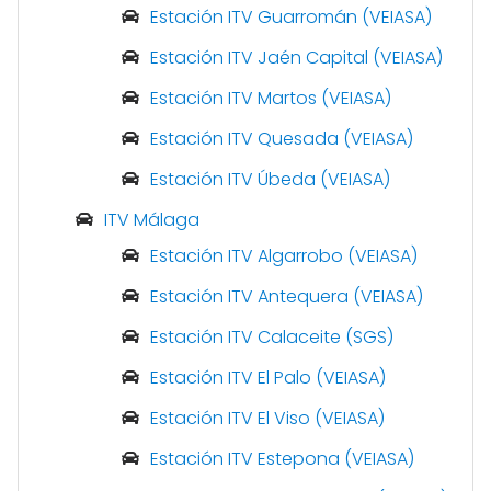
Estación ITV Guarromán (VEIASA)
Estación ITV Jaén Capital (VEIASA)
Estación ITV Martos (VEIASA)
Estación ITV Quesada (VEIASA)
Estación ITV Úbeda (VEIASA)
ITV Málaga
Estación ITV Algarrobo (VEIASA)
Estación ITV Antequera (VEIASA)
Estación ITV Calaceite (SGS)
Estación ITV El Palo (VEIASA)
Estación ITV El Viso (VEIASA)
Estación ITV Estepona (VEIASA)