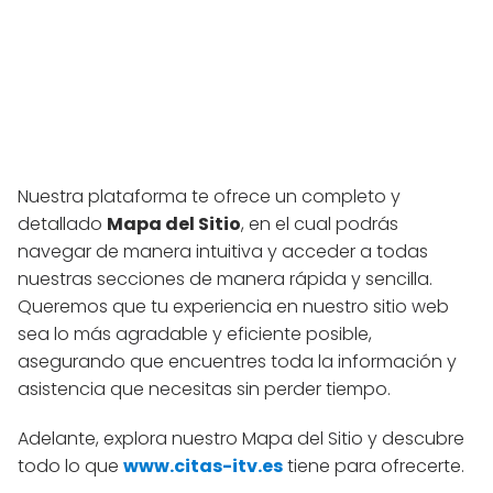
Nuestra plataforma te ofrece un completo y
detallado
Mapa del Sitio
, en el cual podrás
navegar de manera intuitiva y acceder a todas
nuestras secciones de manera rápida y sencilla.
Queremos que tu experiencia en nuestro sitio web
sea lo más agradable y eficiente posible,
asegurando que encuentres toda la información y
asistencia que necesitas sin perder tiempo.
Adelante, explora nuestro Mapa del Sitio y descubre
todo lo que
w
w
w.citas-itv.es
tiene para ofrecerte.