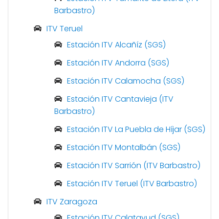
Barbastro)
ITV Teruel
Estación ITV Alcañíz (SGS)
Estación ITV Andorra (SGS)
Estación ITV Calamocha (SGS)
Estación ITV Cantavieja (ITV
Barbastro)
Estación ITV La Puebla de Híjar (SGS)
Estación ITV Montalbán (SGS)
Estación ITV Sarrión (ITV Barbastro)
Estación ITV Teruel (ITV Barbastro)
ITV Zaragoza
Estación ITV Calatayud (SGS)