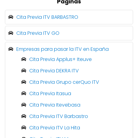
Páginas
Cita Previa ITV BARBASTRO
Cita Previa ITV GO
Empresas para pasar la ITV en España
Cita Previa Applus+ Iteuve
Cita Previa DEKRA ITV
Cita Previa Grupo cerQuo ITV
Cita Previa Itasua
Cita Previa Itevebasa
Cita Previa ITV Barbastro
Cita Previa ITV La Hita