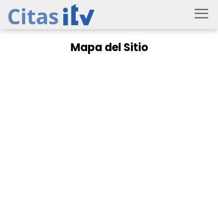
Mapa del Sitio