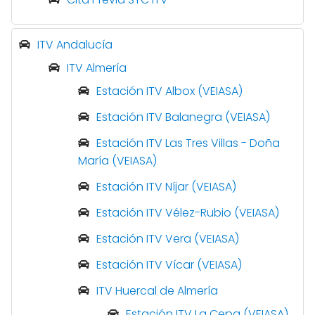
ITV Andalucía
ITV Almería
Estación ITV Albox (VEIASA)
Estación ITV Balanegra (VEIASA)
Estación ITV Las Tres Villas - Doña
María (VEIASA)
Estación ITV Níjar (VEIASA)
Estación ITV Vélez-Rubio (VEIASA)
Estación ITV Vera (VEIASA)
Estación ITV Vícar (VEIASA)
ITV Huercal de Almería
Estación ITV La Cepa (VEIASA)