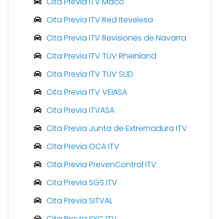
Cita Previa ITV Maco
Cita Previa ITV Red Itevelesa
Cita Previa ITV Revisiones de Navarra
Cita Previa ITV TÜV Rheinland
Cita Previa ITV TÜV SÜD
Cita Previa ITV VEIASA
Cita Previa ITVASA
Cita Previa Junta de Extremadura ITV
Cita Previa OCA ITV
Cita Previa PrevenControl ITV
Cita Previa SGS ITV
Cita Previa SITVAL
Cita Previa SYC ITV