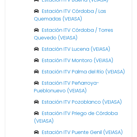
Estación ITV Córdoba / Las
Quemadas (VEIASA)
Estación ITV Córdoba / Torres
Quevedo (VEIASA)
Estación ITV Lucena (VEIASA)
Estación ITV Montoro (VEIASA)
Estación ITV Palma del Río (VEIASA)
Estación ITV Peñarroya-
Pueblonuevo (VEIASA)
Estación ITV Pozoblanco (VEIASA)
Estación ITV Priego de Córdoba
(VEIASA)
Estación ITV Puente Genil (VEIASA)