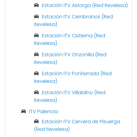
Estación ITV Astorga (Red Itevelesa)
Estación ITV Cembranos (Red
Itevelesa)
Estación ITV Cistierna (Red
Itevelesa)
Estación ITV Onzonilla (Red
Itevelesa)
Estación ITV Ponferrada (Red
Itevelesa)
Estación ITV Villablino (Red
Itevelesa)
ITV Palencia
Estación ITV Cervera de Pisuerga
(Red Itevelesa)