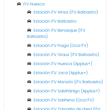
ITV Huesca
Estación ITV Aínsa (ITV Barbastro)
Estación ITV Barbastro
Estación ITV Benasque (ITV
Barbastro)
Estación ITV Fraga (Oca ITV)
Estación ITV Graus (ITV Barbastro)
Estación ITV Huesca (Applus+)
Estación ITV Jaca (Applus+)
Estación ITV Monzón (ITV Barbastro)
Estación ITV Sabiñánigo (Applus+)
Estación ITV Sariñena (Oca ITV)
Estación ITV Tamarite de Litera (ITV