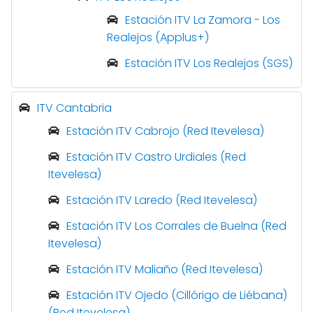
Estación ITV La Zamora - Los
Realejos (Applus+)
Estación ITV Los Realejos (SGS)
ITV Cantabria
Estación ITV Cabrojo (Red Itevelesa)
Estación ITV Castro Urdiales (Red
Itevelesa)
Estación ITV Laredo (Red Itevelesa)
Estación ITV Los Corrales de Buelna (Red
Itevelesa)
Estación ITV Maliaño (Red Itevelesa)
Estación ITV Ojedo (Cillórigo de Liébana)
(Red Itevelesa)