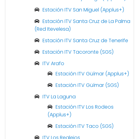
Estación ITV San Miguel (Applus+)
Estación ITV Santa Cruz de La Palma
(Red Itevelesa)
Estación ITV Santa Cruz de Tenerife
Estación ITV Tacoronte (SGS)
ITV Arafo
Estación ITV Güímar (Applus+)
Estación ITV Güímar (SGS)
ITV La Laguna
Estación ITV Los Rodeos
(Applus+)
Estación ITV Taco (SGS)
ITV Los Realejos