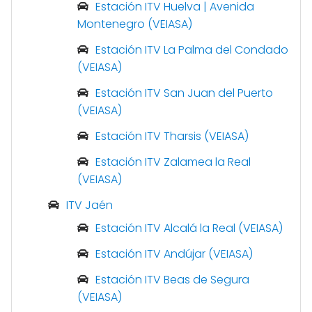
Estación ITV Huelva | Avenida
Montenegro (VEIASA)
Estación ITV La Palma del Condado
(VEIASA)
Estación ITV San Juan del Puerto
(VEIASA)
Estación ITV Tharsis (VEIASA)
Estación ITV Zalamea la Real
(VEIASA)
ITV Jaén
Estación ITV Alcalá la Real (VEIASA)
Estación ITV Andújar (VEIASA)
Estación ITV Beas de Segura
(VEIASA)