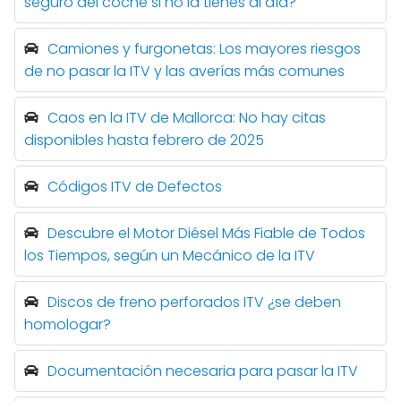
seguro del coche si no la tienes al día?
Camiones y furgonetas: Los mayores riesgos
de no pasar la ITV y las averías más comunes
Caos en la ITV de Mallorca: No hay citas
disponibles hasta febrero de 2025
Códigos ITV de Defectos
Descubre el Motor Diésel Más Fiable de Todos
los Tiempos, según un Mecánico de la ITV
Discos de freno perforados ITV ¿se deben
homologar?
Documentación necesaria para pasar la ITV