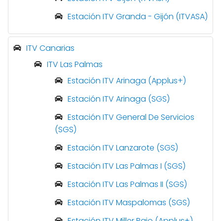
Estación ITV Granda - Gijón (ITVASA)
ITV Canarias
ITV Las Palmas
Estación ITV Arinaga (Applus+)
Estación ITV Arinaga (SGS)
Estación ITV General De Servicios
(SGS)
Estación ITV Lanzarote (SGS)
Estación ITV Las Palmas I (SGS)
Estación ITV Las Palmas II (SGS)
Estación ITV Maspalomas (SGS)
Estación ITV Miller Bajo (Applus+)