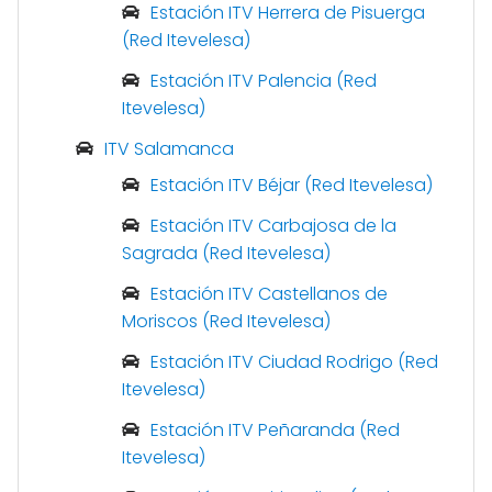
Estación ITV Herrera de Pisuerga
(Red Itevelesa)
Estación ITV Palencia (Red
Itevelesa)
ITV Salamanca
Estación ITV Béjar (Red Itevelesa)
Estación ITV Carbajosa de la
Sagrada (Red Itevelesa)
Estación ITV Castellanos de
Moriscos (Red Itevelesa)
Estación ITV Ciudad Rodrigo (Red
Itevelesa)
Estación ITV Peñaranda (Red
Itevelesa)