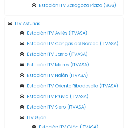
Estación ITV Zaragoza Plaza (SGS)
ITV Asturias
Estación ITV Avilés (ITVASA)
Estación ITV Cangas del Narcea (ITVASA)
Estación ITV Jarrio (ITVASA)
Estación ITV Mieres (ITVASA)
Estación ITV Nalón (ITVASA)
Estación ITV Oriente Ribadesella (ITVASA)
Estación ITV Pruvia (ITVASA)
Estación ITV Siero (ITVASA)
ITV Gijón
Estación ITV Gijón (ITVASA)