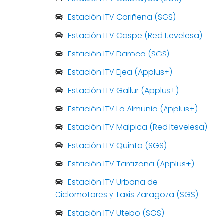
Estación ITV Cariñena (SGS)
Estación ITV Caspe (Red Itevelesa)
Estación ITV Daroca (SGS)
Estación ITV Ejea (Applus+)
Estación ITV Gallur (Applus+)
Estación ITV La Almunia (Applus+)
Estación ITV Malpica (Red Itevelesa)
Estación ITV Quinto (SGS)
Estación ITV Tarazona (Applus+)
Estación ITV Urbana de
Ciclomotores y Taxis Zaragoza (SGS)
Estación ITV Utebo (SGS)