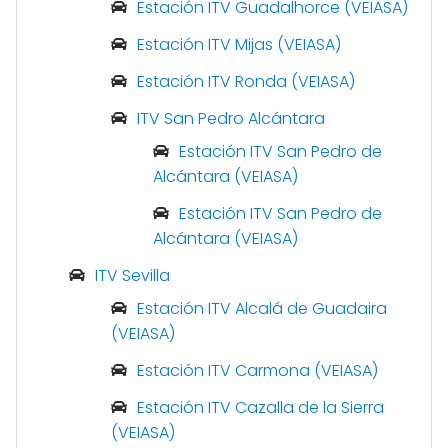
Estación ITV Guadalhorce (VEIASA)
Estación ITV Mijas (VEIASA)
Estación ITV Ronda (VEIASA)
ITV San Pedro Alcántara
Estación ITV San Pedro de
Alcántara (VEIASA)
Estación ITV San Pedro de
Alcántara (VEIASA)
ITV Sevilla
Estación ITV Alcalá de Guadaira
(VEIASA)
Estación ITV Carmona (VEIASA)
Estación ITV Cazalla de la Sierra
(VEIASA)