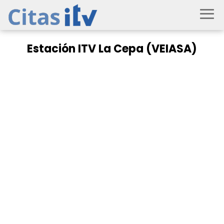
Estación ITV La Cepa (VEIASA)