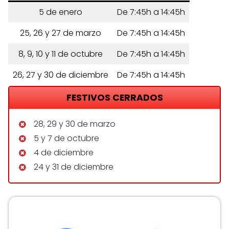
5 de enero
De 7:45h a 14:45h
25, 26 y 27 de marzo
De 7:45h a 14:45h
8, 9, 10 y 11 de octubre
De 7:45h a 14:45h
26, 27 y 30 de diciembre
De 7:45h a 14:45h
FESTIVOS CERRADOS
28, 29 y 30 de marzo
5 y 7 de octubre
4 de diciembre
24 y 31 de diciembre