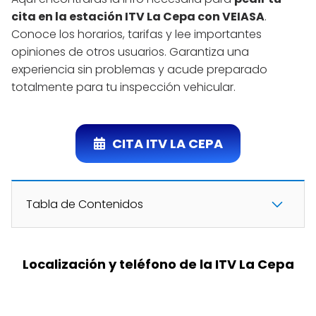
cita en la estación ITV La Cepa con VEIASA
.
Conoce los horarios, tarifas y lee importantes
opiniones de otros usuarios. Garantiza una
experiencia sin problemas y acude preparado
totalmente para tu inspección vehicular.
CITA ITV LA CEPA
Tabla de Contenidos
Localización y teléfono de la ITV La Cepa