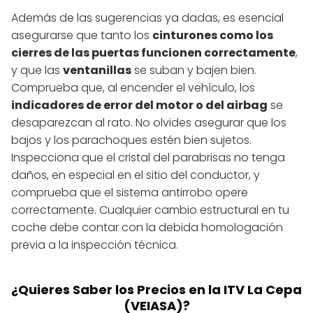
Además de las sugerencias ya dadas, es esencial
asegurarse que tanto los
cinturones como los
cierres de las puertas funcionen correctamente
,
y que las
ventanillas
se suban y bajen bien.
Comprueba que, al encender el vehículo, los
indicadores de error del motor o del airbag
se
desaparezcan al rato. No olvides asegurar que los
bajos y los parachoques estén bien sujetos.
Inspecciona que el cristal del parabrisas no tenga
daños, en especial en el sitio del conductor, y
comprueba que el sistema antirrobo opere
correctamente. Cualquier cambio estructural en tu
coche debe contar con la debida homologación
previa a la inspección técnica.
¿Quieres Saber los Precios en la ITV La Cepa
(VEIASA)?