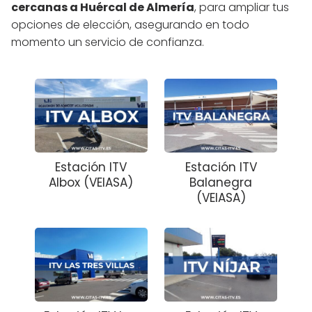
cercanas a Huércal de Almería
, para ampliar tus
opciones de elección, asegurando en todo
momento un servicio de confianza.
Estación ITV
Estación ITV
Albox (VEIASA)
Balanegra
(VEIASA)