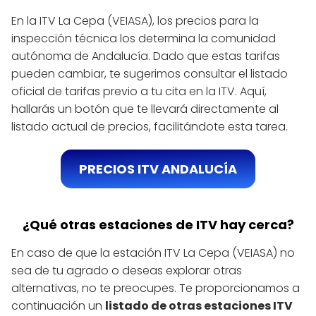
En la ITV La Cepa (VEIASA), los precios para la
inspección técnica los determina la comunidad
autónoma de Andalucía. Dado que estas tarifas
pueden cambiar, te sugerimos consultar el listado
oficial de tarifas previo a tu cita en la ITV. Aquí,
hallarás un botón que te llevará directamente al
listado actual de precios, facilitándote esta tarea.
PRECIOS ITV ANDALUCÍA
¿Qué otras estaciones de ITV hay cerca?
En caso de que la estación ITV La Cepa (VEIASA) no
sea de tu agrado o deseas explorar otras
alternativas, no te preocupes. Te proporcionamos a
continuación un
listado de otras estaciones ITV