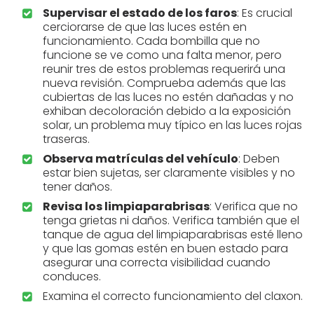
Supervisar el estado de los faros
: Es crucial
cerciorarse de que las luces estén en
funcionamiento. Cada bombilla que no
funcione se ve como una falta menor, pero
reunir tres de estos problemas requerirá una
nueva revisión. Comprueba además que las
cubiertas de las luces no estén dañadas y no
exhiban decoloración debido a la exposición
solar, un problema muy típico en las luces rojas
traseras.
Observa matrículas del vehículo
: Deben
estar bien sujetas, ser claramente visibles y no
tener daños.
Revisa los limpiaparabrisas
: Verifica que no
tenga grietas ni daños. Verifica también que el
tanque de agua del limpiaparabrisas esté lleno
y que las gomas estén en buen estado para
asegurar una correcta visibilidad cuando
conduces.
Examina el correcto funcionamiento del claxon.