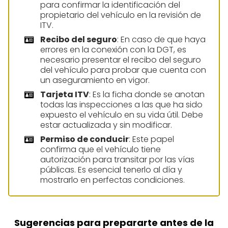
para confirmar la identificación del
propietario del vehículo en la revisión de
ITV.
Recibo del seguro
: En caso de que haya
errores en la conexión con la DGT, es
necesario presentar el recibo del seguro
del vehículo para probar que cuenta con
un aseguramiento en vigor.
Tarjeta ITV
: Es la ficha donde se anotan
todas las inspecciones a las que ha sido
expuesto el vehículo en su vida útil. Debe
estar actualizada y sin modificar.
Permiso de conducir
: Este papel
confirma que el vehículo tiene
autorización para transitar por las vías
públicas. Es esencial tenerlo al día y
mostrarlo en perfectas condiciones.
Sugerencias para prepararte antes de la