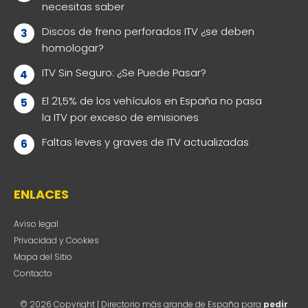
necesitas saber
Discos de freno perforados ITV ¿se deben
homologar?
ITV Sin Seguro: ¿Se Puede Pasar?
El 21,5% de los vehículos en España no pasa
la ITV por exceso de emisiones
Faltas leves y graves de ITV actualizadas
ENLACES
Aviso legal
Privacidad y Cookies
Mapa del Sitio
Contacto
© 2026 Copyright | Directorio más grande de España para
pedir