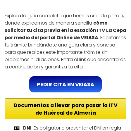
Explora la guía completa que hemos creado para ti,
donde explicamos de manera sencilla
cómo
solicitar tu cita previa en la estación ITV La Cepa
por medio del portal Online de VEIASA
. Facilitamos
tu trámite brindándote una guía clara y concisa
para que realices este importante trámite sin
problemas ni dilaciones. Entra al link que encontrarás
a continuación y garantiza tu cita.
PEDIR CITA EN VEIASA
Documentos a llevar para pasar la ITV
de Huércal de Almería
DNI
: Es obligatorio presentar el DNI en regla