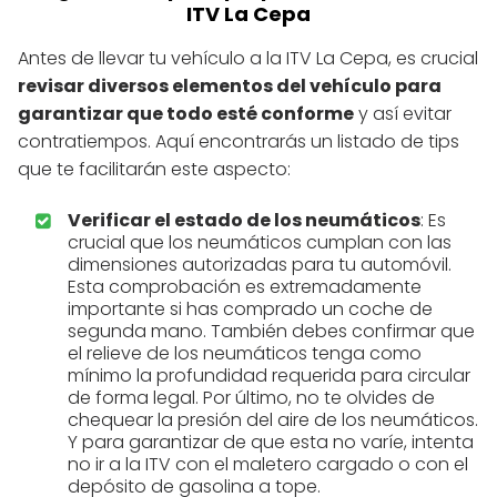
ITV La Cepa
Antes de llevar tu vehículo a la ITV La Cepa, es crucial
revisar diversos elementos del vehículo para
garantizar que todo esté conforme
y así evitar
contratiempos. Aquí encontrarás un listado de tips
que te facilitarán este aspecto:
Verificar el estado de los neumáticos
: Es
crucial que los neumáticos cumplan con las
dimensiones autorizadas para tu automóvil.
Esta comprobación es extremadamente
importante si has comprado un coche de
segunda mano. También debes confirmar que
el relieve de los neumáticos tenga como
mínimo la profundidad requerida para circular
de forma legal. Por último, no te olvides de
chequear la presión del aire de los neumáticos.
Y para garantizar de que esta no varíe, intenta
no ir a la ITV con el maletero cargado o con el
depósito de gasolina a tope.