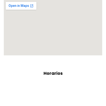
Horarios