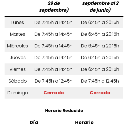
29 de
septiembre al 2
septiembre)
de junio)
Lunes
De 7:45h a 14:45h
De 6:45h a 20:15h
Martes
De 7:45h a 14:45h
De 6:45h a 20:15h
Miércoles
De 7:45h a 14:45h
De 6:45h a 20:15h
Jueves
De 7:45h a 14:45h
De 6:45h a 20:15h
Viernes
De 7:45h a 14:45h
De 6:45h a 20:15h
Sábado
De 7:45h a 12:45h
De 7:45h a 12:45h
Domingo
Cerrado
Cerrado
Horario Reducido
Día
Horario