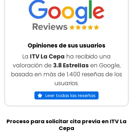
Opiniones de sus usuarios
La
ITV La Cepa
ha recibido una
valoración de
3.8 Estrellas
en Google,
basada en más de 1.400 reseñas de los
usuarios.
Leer todas las reseñas
Proceso para solicitar cita previa en ITV La
Cepa