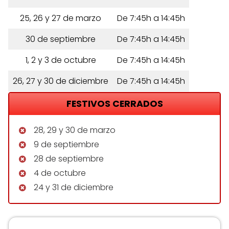
25, 26 y 27 de marzo
De 7:45h a 14:45h
30 de septiembre
De 7:45h a 14:45h
1, 2 y 3 de octubre
De 7:45h a 14:45h
26, 27 y 30 de diciembre
De 7:45h a 14:45h
FESTIVOS CERRADOS
28, 29 y 30 de marzo
9 de septiembre
28 de septiembre
4 de octubre
24 y 31 de diciembre