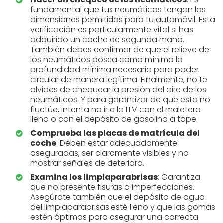
fundamental que tus neumáticos tengan las
dimensiones permitidas para tu automóvil. Esta
verificación es particularmente vital si has
adquirido un coche de segunda mano.
También debes confirmar de que el relieve de
los neumáticos posea como mínimo la
profundidad mínima necesaria para poder
circular de manera legítima. Finalmente, no te
olvides de chequear la presión del aire de los
neumáticos. Y para garantizar de que esta no
fluctúe, intenta no ir a la ITV con el maletero
lleno o con el depósito de gasolina a tope.
Comprueba las placas de matrícula del
coche
: Deben estar adecuadamente
aseguradas, ser claramente visibles y no
mostrar señales de deterioro.
Examina los limpiaparabrisas
: Garantiza
que no presente fisuras o imperfecciones.
Asegúrate también que el depósito de agua
del limpiaparabrisas esté lleno y que las gomas
estén óptimas para asegurar una correcta