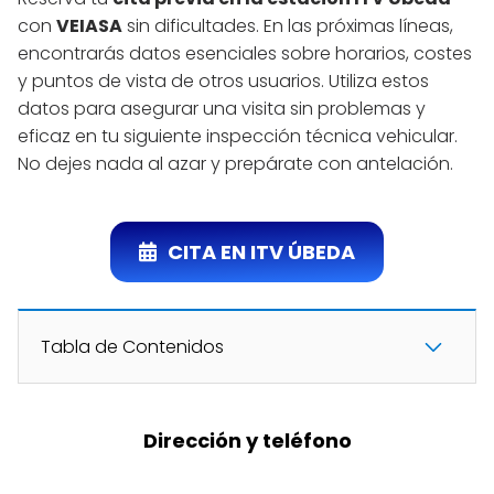
con
VEIASA
sin dificultades. En las próximas líneas,
encontrarás datos esenciales sobre horarios, costes
y puntos de vista de otros usuarios. Utiliza estos
datos para asegurar una visita sin problemas y
eficaz en tu siguiente inspección técnica vehicular.
No dejes nada al azar y prepárate con antelación.
CITA EN ITV ÚBEDA
Tabla de Contenidos
Dirección y teléfono