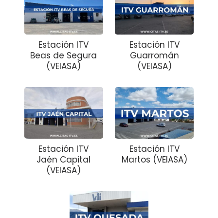
Estación ITV
Estación ITV
Beas de Segura
Guarromán
(VEIASA)
(VEIASA)
Estación ITV
Estación ITV
Jaén Capital
Martos (VEIASA)
(VEIASA)