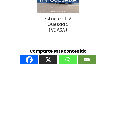
Estación ITV
Quesada
(VEIASA)
Comparte este contenido