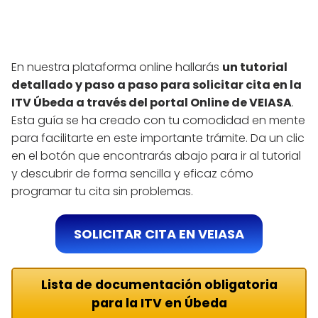
En nuestra plataforma online hallarás
un tutorial
detallado y paso a paso para solicitar cita en la
ITV Úbeda a través del portal Online de VEIASA
.
Esta guía se ha creado con tu comodidad en mente
para facilitarte en este importante trámite. Da un clic
en el botón que encontrarás abajo para ir al tutorial
y descubrir de forma sencilla y eficaz cómo
programar tu cita sin problemas.
SOLICITAR CITA EN VEIASA
Lista de documentación obligatoria
para la ITV en Úbeda