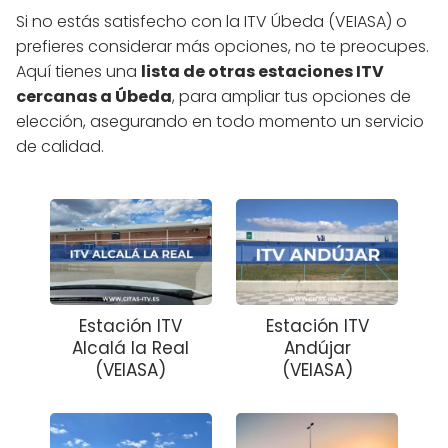
Si no estás satisfecho con la ITV Úbeda (VEIASA) o
prefieres considerar más opciones, no te preocupes.
Aquí tienes una
lista de otras estaciones ITV
cercanas a Úbeda
, para ampliar tus opciones de
elección, asegurando en todo momento un servicio
de calidad.
Estación ITV
Estación ITV
Alcalá la Real
Andújar
(VEIASA)
(VEIASA)