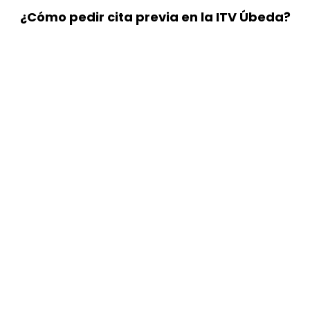
¿Cómo pedir cita previa en la ITV Úbeda?