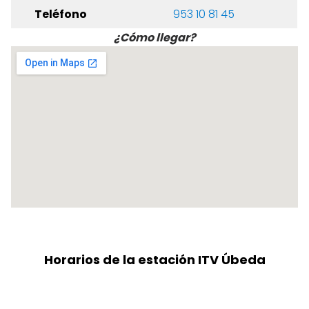
Teléfono
953 10 81 45
¿Cómo llegar?
Horarios de la estación ITV Úbeda