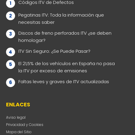
Códigos ITV de Defectos
Pegatinas ITV: Toda la información que
necesitas saber
Discos de freno perforados ITV ¿se deben
homologar?
ITV Sin Seguro: ¿Se Puede Pasar?
El 21,5% de los vehículos en España no pasa
la ITV por exceso de emisiones
Faltas leves y graves de ITV actualizadas
ENLACES
Aviso legal
Privacidad y Cookies
Mapa del Sitio