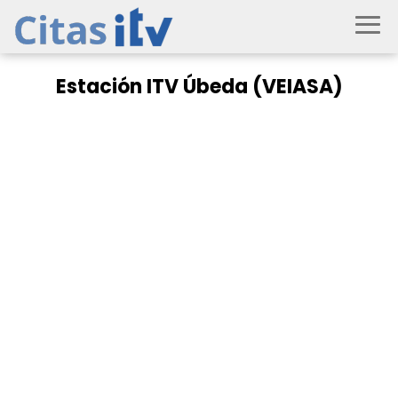
Estación ITV Úbeda (VEIASA)