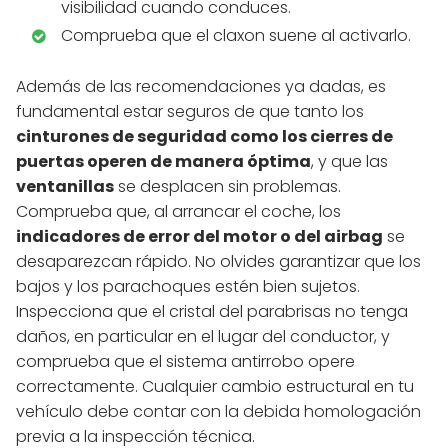
visibilidad cuando conduces.
Comprueba que el claxon suene al activarlo.
Además de las recomendaciones ya dadas, es
fundamental estar seguros de que tanto los
cinturones de seguridad como los cierres de
puertas operen de manera óptima
, y que las
ventanillas
se desplacen sin problemas.
Comprueba que, al arrancar el coche, los
indicadores de error del motor o del airbag
se
desaparezcan rápido. No olvides garantizar que los
bajos y los parachoques estén bien sujetos.
Inspecciona que el cristal del parabrisas no tenga
daños, en particular en el lugar del conductor, y
comprueba que el sistema antirrobo opere
correctamente. Cualquier cambio estructural en tu
vehículo debe contar con la debida homologación
previa a la inspección técnica.