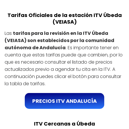
Tarifas Oficiales de la estación ITV Úbeda
(VEIASA)
Las
tarifas para la revisión en la ITV Úbeda
(VEIASA) son establecidos por la comunidad
autónoma de Andalucía
. Es importante tener en
cuenta que estas tarifas puede que cambien, por lo
que es necesario consultar el listado de precios
actualizados previo a agendar tu cita en la ITV. A
continuación puedes clicar el botón para consultar
la tabla de tarifas.
PRECIOS ITV ANDALUCÍA
ITV Cercanas a Úbeda