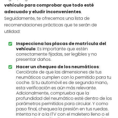
vehículo para comprobar que todo esté
adecuado y eludir inconvenientes
.
Seguidamente, te ofrecemos una lista de
recomendaciones prácticas que te serán de
utilidad:
Inspecciona las placas de matrícula del
vehículo
: Es importante que estén
correctamente fijadas, ser legibles y no
presentar daños.
Hacer un chequeo de los neumáticos
:
Cerciórate de que las dimensiones de tus
neumáticos cumplen con lo permitido para tu
coche. Si tu automóvil es de segunda mano,
esta verificación es aún más relevante.
Adicionalmente, comprueba que la
profundidad del neumático esté dentro de los
parámetros permitidos para circular. Y como
paso final, chequea la presión en tus ruedas.
Intenta no ir a la ITV con el maletero lleno o el