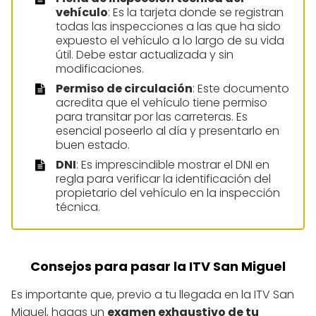
vehículo
: Es la tarjeta donde se registran
todas las inspecciones a las que ha sido
expuesto el vehículo a lo largo de su vida
útil. Debe estar actualizada y sin
modificaciones.
Permiso de circulación
: Este documento
acredita que el vehículo tiene permiso
para transitar por las carreteras. Es
esencial poseerlo al día y presentarlo en
buen estado.
DNI
: Es imprescindible mostrar el DNI en
regla para verificar la identificación del
propietario del vehículo en la inspección
técnica.
Consejos para pasar la ITV San Miguel
Es importante que, previo a tu llegada en la ITV San
Miguel, hagas un
examen exhaustivo de tu