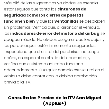
Más allá de las sugerencias ya dadas, es esencial
estar seguros que tanto los
cinturones de
seguridad como los cierres de puertas
funcionen bien
, y que las
ventanillas
se desplacen
sin problemas. Verifica que, al arrancar el vehículo,
los
indicadores de error del motor o del airbag
se
apaguen rápido. No olvides asegurar que los bajos y
los parachoques estén firmemente asegurados.
Inspecciona que el cristal del parabrisas no tenga
daños, en especial en el sitio del conductor, y
verifica que el sistema antirrobo funcione
adecuadamente. Cualquier cambio estructural en el
vehículo debe contar con la debida aprobación
previa a la ITV.
Consulta los Precios de la ITV San Miguel
(Applus+)