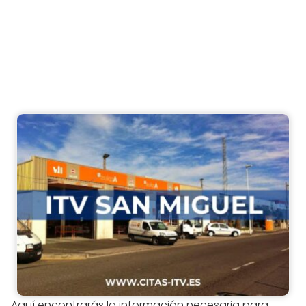
Aquí encontrarás la información necesaria para