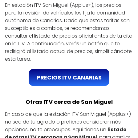
En estación ITV San Miguel (Applus+), los precios
para la revisión de vehículos los fija la comunidad
autónoma de Canarias. Dado que estas tarifas son
susceptibles a cambios, te recomendamos
consultar el listado de precios oficial antes de tu cita
en la ITV. A continuación, verás un botón que te
redirigirá al listado actual de precios, simplificándote
esta tarea.
PRECIOS ITV CANARIAS
Otras ITV cerca de San Miguel
En caso de que la estación ITV San Miguel (Applus+)
no sea de tu agrado o prefieres considerar más
opciones, no te preocupes. Aquí tienes un
listado
de otras ITV cercanas a San Miguel
, para ampliar