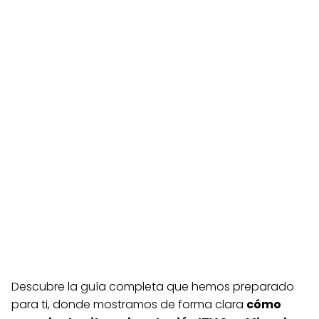
Descubre la guía completa que hemos preparado
para ti, donde mostramos de forma clara
cómo