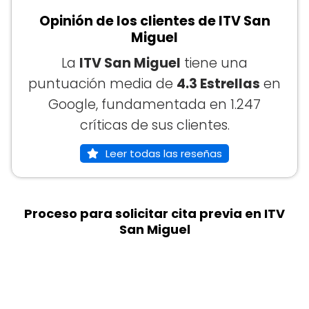
Opinión de los clientes de ITV San
Miguel
La
ITV San Miguel
tiene una
puntuación media de
4.3 Estrellas
en
Google, fundamentada en 1.247
críticas de sus clientes.
Leer todas las reseñas
Proceso para solicitar cita previa en ITV
San Miguel