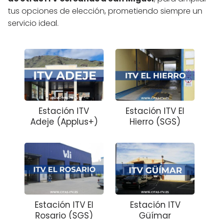
tus opciones de elección, prometiendo siempre un
servicio ideal.
Estación ITV
Estación ITV El
Adeje (Applus+)
Hierro (SGS)
Estación ITV El
Estación ITV
Rosario (SGS)
Güímar