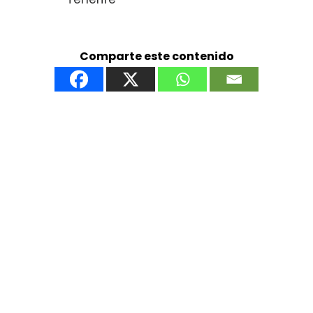
Comparte este contenido