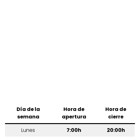
Día de la
Hora de
Hora de
semana
apertura
cierre
Lunes
7:00h
20:00h