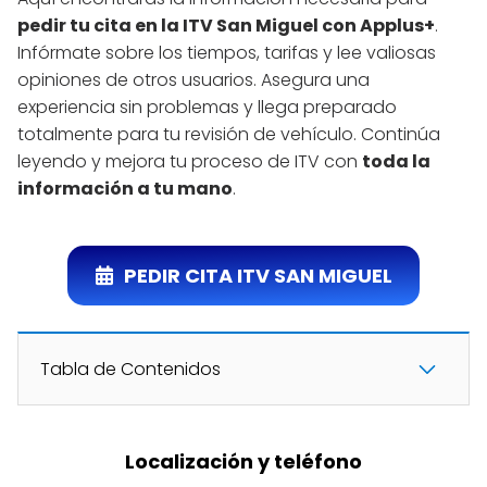
pedir tu cita en la ITV San Miguel con Applus+
.
Infórmate sobre los tiempos, tarifas y lee valiosas
opiniones de otros usuarios. Asegura una
experiencia sin problemas y llega preparado
totalmente para tu revisión de vehículo. Continúa
leyendo y mejora tu proceso de ITV con
toda la
información a tu mano
.
PEDIR CITA ITV SAN MIGUEL
Tabla de Contenidos
Localización y teléfono