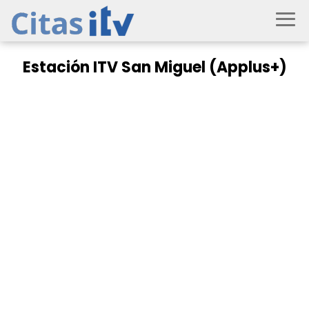
Estación ITV San Miguel (Applus+)