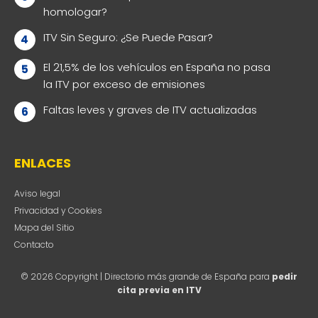
homologar?
ITV Sin Seguro: ¿Se Puede Pasar?
El 21,5% de los vehículos en España no pasa
la ITV por exceso de emisiones
Faltas leves y graves de ITV actualizadas
ENLACES
Aviso legal
Privacidad y Cookies
Mapa del Sitio
Contacto
© 2026 Copyright | Directorio más grande de España para
pedir
cita previa en ITV