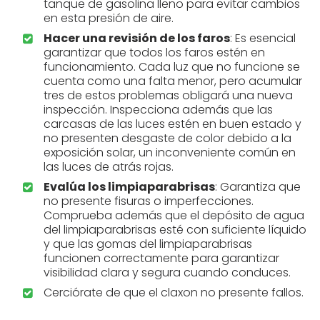
tanque de gasolina lleno para evitar cambios
en esta presión de aire.
Hacer una revisión de los faros
: Es esencial
garantizar que todos los faros estén en
funcionamiento. Cada luz que no funcione se
cuenta como una falta menor, pero acumular
tres de estos problemas obligará una nueva
inspección. Inspecciona además que las
carcasas de las luces estén en buen estado y
no presenten desgaste de color debido a la
exposición solar, un inconveniente común en
las luces de atrás rojas.
Evalúa los limpiaparabrisas
: Garantiza que
no presente fisuras o imperfecciones.
Comprueba además que el depósito de agua
del limpiaparabrisas esté con suficiente líquido
y que las gomas del limpiaparabrisas
funcionen correctamente para garantizar
visibilidad clara y segura cuando conduces.
Cerciórate de que el claxon no presente fallos.