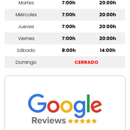
Martes
7:00h
20:00h
Miércoles
7:00h
20:00h
Jueves
7:00h
20:00h
Viernes
7:00h
20:00h
Sábado
8:00h
14:00h
Domingo
CERRADO