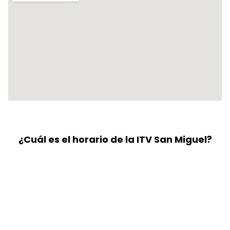
¿Cuál es el horario de la ITV San Miguel?