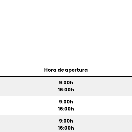
Hora de apertura
9:00h
16:00h
9:00h
16:00h
9:00h
16:00h