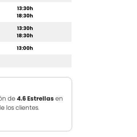
13:30h
18:30h
13:30h
18:30h
13:00h
ión de
4.6 Estrellas
en
 los clientes.