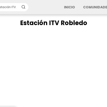
INICIO
COMUNIDADE
Estación ITV Robledo