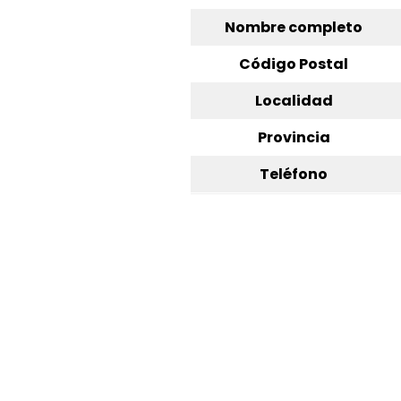
Nombre completo
Código Postal
Localidad
Provincia
Teléfono