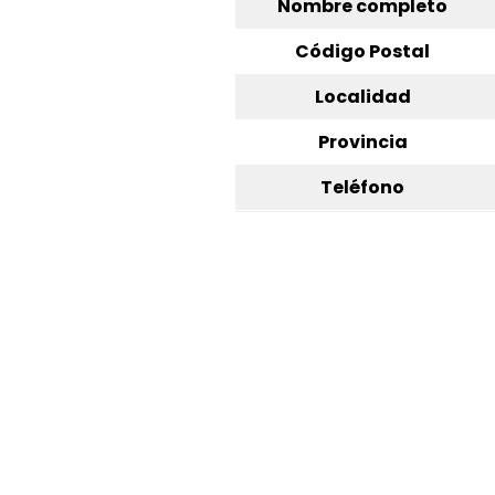
Nombre completo
Código Postal
Localidad
Provincia
Teléfono