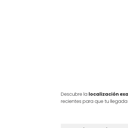
Descubre la
localización exa
recientes para que tu llegada