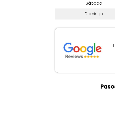
Sábado
Domingo
Pasos