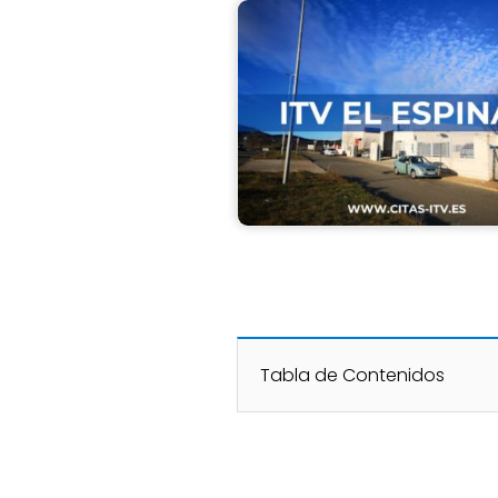
Tabla de Contenidos