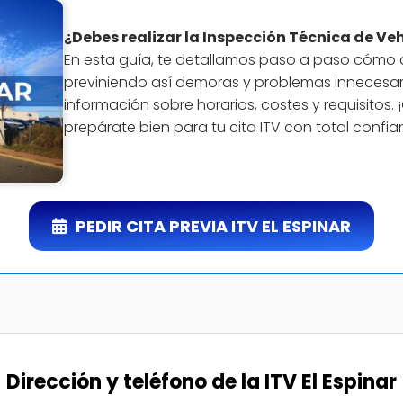
¿Debes realizar la Inspección Técnica de Vehí
En esta guía, te detallamos paso a paso cómo
previniendo así demoras y problemas innecesar
información sobre horarios, costes y requisitos.
prepárate bien para tu cita ITV con total confia
PEDIR CITA PREVIA ITV EL ESPINAR
Dirección y teléfono de la ITV El Espinar