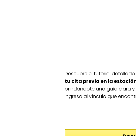
Descubre el tutorial detalla
tu cita previa en la estació
brindándote una guía clara y 
Ingresa al vínculo que encont