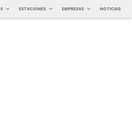
S
ESTACIONES
EMPRESAS
NOTICIAS