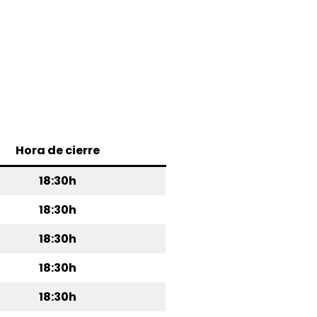
Hora de cierre
18:30h
18:30h
18:30h
18:30h
18:30h