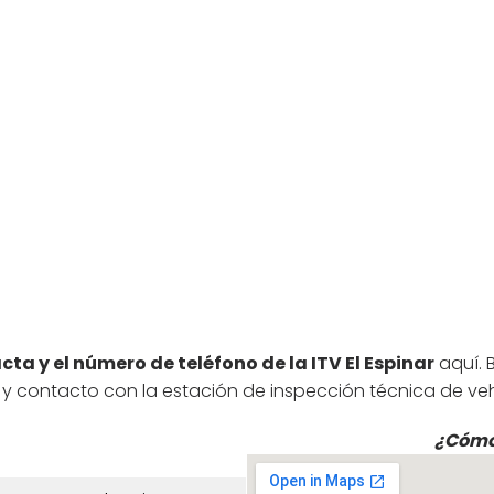
cta y el número de teléfono de la ITV El Espinar
aquí. 
 y contacto con la estación de inspección técnica de vehí
¿Cómo