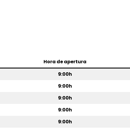
Hora de apertura
9:00h
9:00h
9:00h
9:00h
9:00h