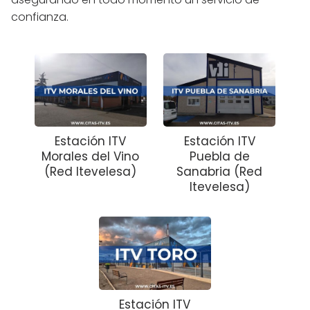
confianza.
Estación ITV
Estación ITV
Morales del Vino
Puebla de
(Red Itevelesa)
Sanabria (Red
Itevelesa)
Estación ITV