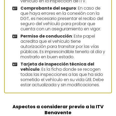
vehículo en la inspección de ITV.
Comprobante del seguro
: En caso de
que haya errores en la conexión con la
DGT, es necesario presentar el recibo del
seguro del vehículo para probar que
cuenta con un aseguramiento en vigor.
Permiso de conducción
: Este papel
acredita que el vehículo tiene
autorización para transitar por las vías
públicas. Es imprescindible tenerlo al día y
mostrarlo en buen estado.
Tarjeta de inspección técnica del
vehículo
: Es la ficha donde se recogen
todas las inspecciones a las que ha sido
sometido el vehículo en su vida útil. Debe
estar actualizada y sin modificaciones.
Aspectos a considerar previo a la ITV
Benavente