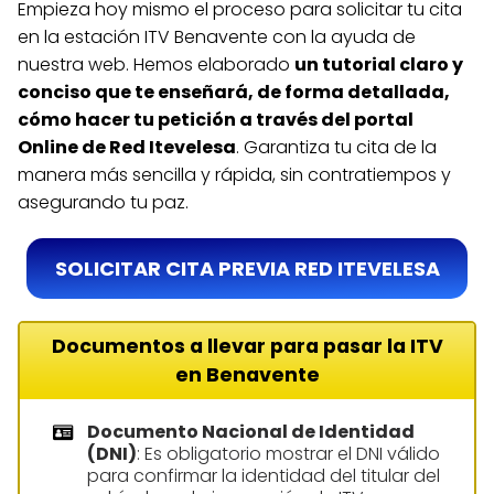
Empieza hoy mismo el proceso para solicitar tu cita
en la estación ITV Benavente con la ayuda de
nuestra web. Hemos elaborado
un tutorial claro y
conciso que te enseñará, de forma detallada,
cómo hacer tu petición a través del portal
Online de Red Itevelesa
. Garantiza tu cita de la
manera más sencilla y rápida, sin contratiempos y
asegurando tu paz.
SOLICITAR CITA PREVIA RED ITEVELESA
Documentos a llevar para pasar la ITV
en Benavente
Documento Nacional de Identidad
(DNI)
: Es obligatorio mostrar el DNI válido
para confirmar la identidad del titular del