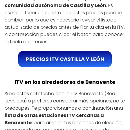
comunidad autónoma de Castilla y León
. Es
esencial tener en cuenta que estos precios pueden
cambiar, por lo que es necesario revisar el listado
actualizado de precios antes de fijar tu cita en la ITV.
A continuación puedes clicar el botón para conocer
la tabla de precios.
PRECIOS ITV CASTILLA Y LEÓN
ITV en los alrededores de Benavente
Si no estás satisfecho con la ITV Benavente (Red
Itevelesa) o prefieres considerar más opciones, no te
preocupes. Te proporcionamos a continuación una
lista de otras estaciones ITV cercanas a
Benavente
, para ampliar tus opciones de elección,
asegurando en todo momento un servicio de