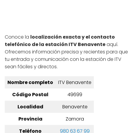
Conoce la
localización exacta y el contacto
telefónico de la estación ITV Benavente
aquí.
Ofrecemos información precisa y recientes para que
tu entrada y comunicación con la estación de ITV
sean fáciles y directos.
Nombre completo
ITV Benavente
Código Postal
49699
Localidad
Benavente
Provincia
Zamora
Teléfono
980 63 67 99