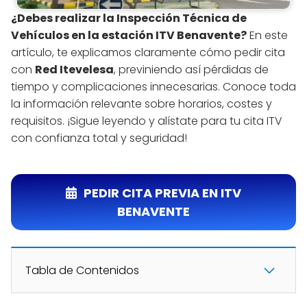
¿Debes realizar la Inspección Técnica de
Vehículos en la estación ITV Benavente?
En este
artículo, te explicamos claramente cómo pedir cita
con
Red Itevelesa
, previniendo así pérdidas de
tiempo y complicaciones innecesarias. Conoce toda
la información relevante sobre horarios, costes y
requisitos. ¡Sigue leyendo y alístate para tu cita ITV
con confianza total y seguridad!
PEDIR CITA PREVIA EN ITV
BENAVENTE
Tabla de Contenidos