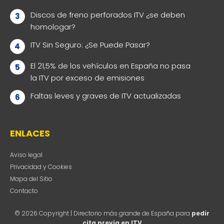
Discos de freno perforados ITV ¿se deben
homologar?
ITV Sin Seguro: ¿Se Puede Pasar?
El 21,5% de los vehículos en España no pasa
la ITV por exceso de emisiones
Faltas leves y graves de ITV actualizadas
ENLACES
Aviso legal
Privacidad y Cookies
Mapa del Sitio
Contacto
© 2026 Copyright | Directorio más grande de España para
pedir
cita previa en ITV