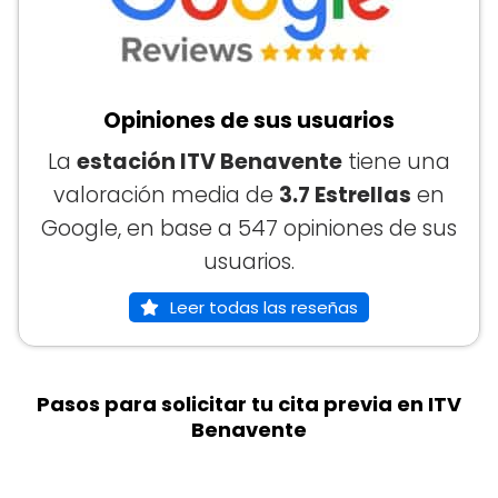
Opiniones de sus usuarios
La
estación ITV Benavente
tiene una
valoración media de
3.7 Estrellas
en
Google, en base a 547 opiniones de sus
usuarios.
Leer todas las reseñas
Pasos para solicitar tu cita previa en ITV
Benavente