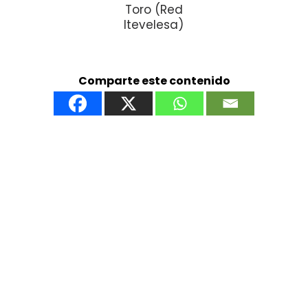
Toro (Red
Itevelesa)
Comparte este contenido