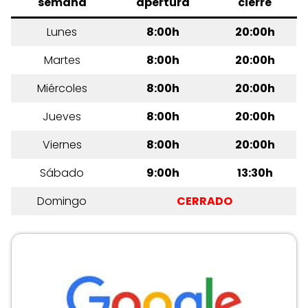
semana
apertura
cierre
Lunes
8:00h
20:00h
Martes
8:00h
20:00h
Miércoles
8:00h
20:00h
Jueves
8:00h
20:00h
Viernes
8:00h
20:00h
Sábado
9:00h
13:30h
Domingo
CERRADO