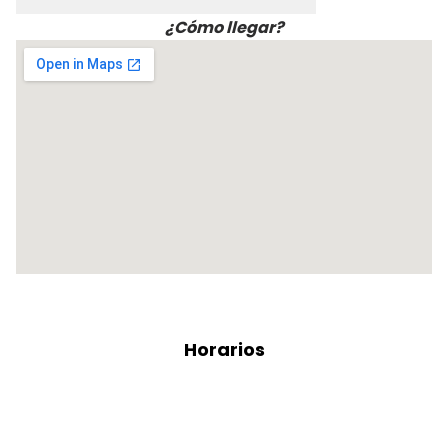
¿Cómo llegar?
Horarios