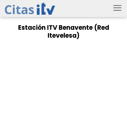
Estación ITV Benavente (Red
Itevelesa)