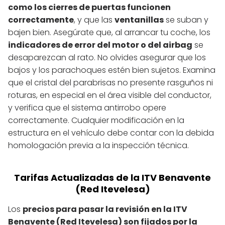
como los cierres de puertas funcionen
correctamente
, y que las
ventanillas
se suban y
bajen bien. Asegúrate que, al arrancar tu coche, los
indicadores de error del motor o del airbag
se
desaparezcan al rato. No olvides asegurar que los
bajos y los parachoques estén bien sujetos. Examina
que el cristal del parabrisas no presente rasguños ni
roturas, en especial en el área visible del conductor,
y verifica que el sistema antirrobo opere
correctamente. Cualquier modificación en la
estructura en el vehículo debe contar con la debida
homologación previa a la inspección técnica.
Tarifas Actualizadas de la ITV Benavente
(Red Itevelesa)
Los
precios para pasar la revisión en la ITV
Benavente (Red Itevelesa) son fijados por la