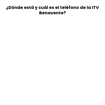
¿Dónde está y cuál es el teléfono de la ITV
Benavente?