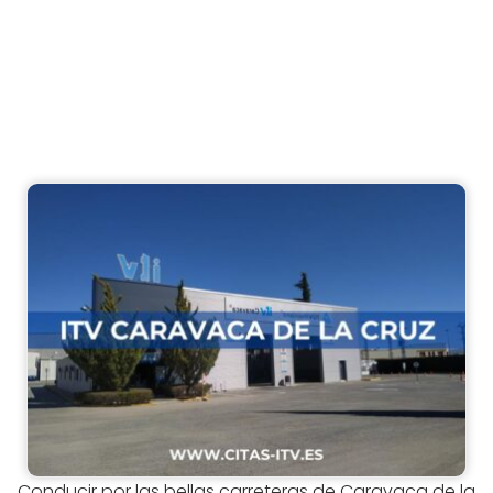
Conducir por las bellas carreteras de Caravaca de la