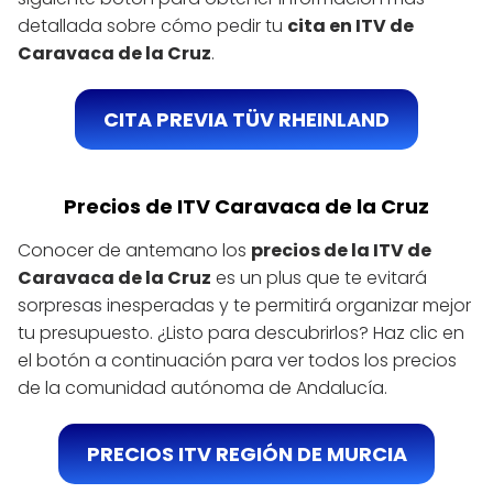
detallada sobre cómo pedir tu
cita en ITV de
Caravaca de la Cruz
.
CITA PREVIA TÜV RHEINLAND
Precios de ITV Caravaca de la Cruz
Conocer de antemano los
precios de la ITV de
Caravaca de la Cruz
es un plus que te evitará
sorpresas inesperadas y te permitirá organizar mejor
tu presupuesto. ¿Listo para descubrirlos? Haz clic en
el botón a continuación para ver todos los precios
de la comunidad autónoma de Andalucía.
PRECIOS ITV REGIÓN DE MURCIA