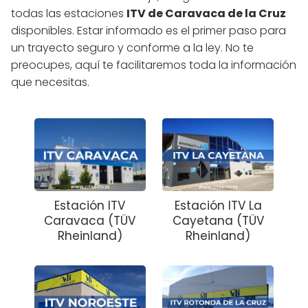
todas las estaciones
ITV de Caravaca de la Cruz
disponibles. Estar informado es el primer paso para
un trayecto seguro y conforme a la ley. No te
preocupes, aquí te facilitaremos toda la información
que necesitas.
Estación ITV
Estación ITV La
Caravaca (TÜV
Cayetana (TÜV
Rheinland)
Rheinland)