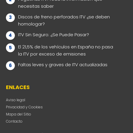
necesitas saber
Discos de freno perforados ITV ¿se deben
homologar?
ITV Sin Seguro: ¿Se Puede Pasar?
El 21,5% de los vehículos en España no pasa
la ITV por exceso de emisiones
Faltas leves y graves de ITV actualizadas
ENLACES
Aviso legal
Privacidad y Cookies
Mapa del Sitio
Contacto