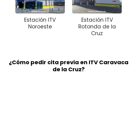
Estación ITV
Estación ITV
Noroeste
Rotonda de la
Cruz
¿Cómo pedir cita previa en ITV Caravaca
de la Cruz?