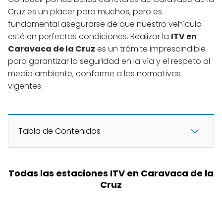
Cruz es un placer para muchos, pero es
fundamental asegurarse de que nuestro vehículo
esté en perfectas condiciones. Realizar la
ITV en
Caravaca de la Cruz
es un trámite imprescindible
para garantizar la seguridad en la vía y el respeto al
medio ambiente, conforme a las normativas
vigentes.
Tabla de Contenidos
Todas las estaciones ITV en Caravaca de la
Cruz