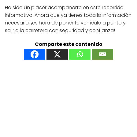
Ha sido un placer acompañarte en este recorrido
informativo. Ahora que ya tienes toda la información
necesaria, ¡es hora de poner tu vehículo a punto y
salir a la carretera con seguridad y confianza!
Comparte este contenido