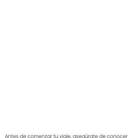
Antes de comenzar tu viaje, asegúrate de conocer