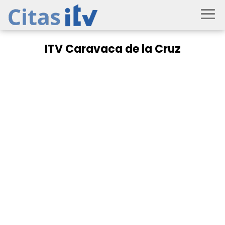
ITV Caravaca de la Cruz