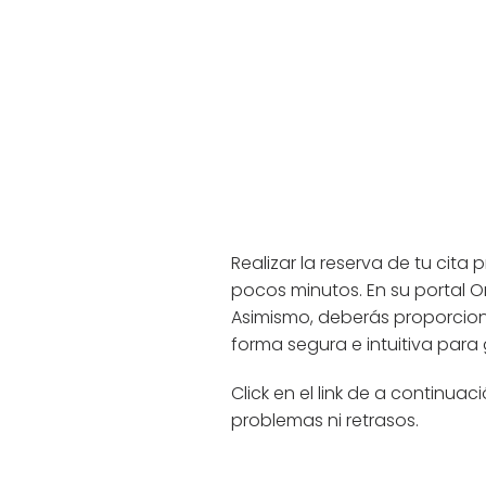
Realizar la reserva de tu cita 
pocos minutos. En su portal O
Asimismo, deberás proporciona
forma segura e intuitiva para 
Click en el link de a continua
problemas ni retrasos.