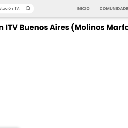
INICIO
COMUNIDADE
n ITV Buenos Aires (Molinos Mar