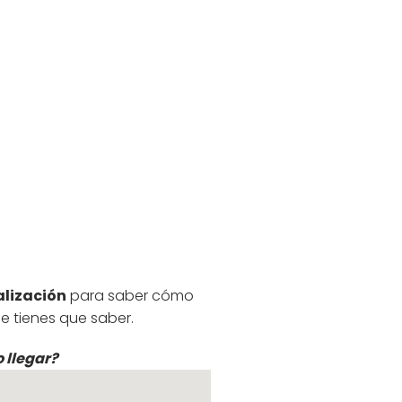
alización
para saber cómo
e tienes que saber.
 llegar?