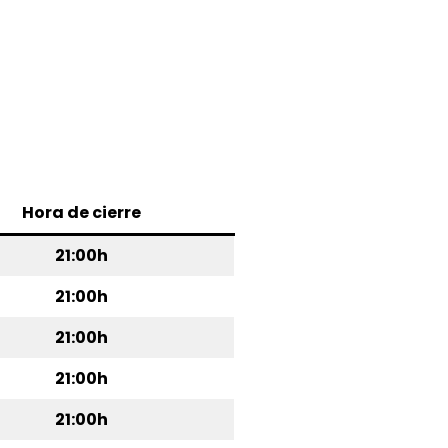
Hora de cierre
21:00h
21:00h
21:00h
21:00h
21:00h