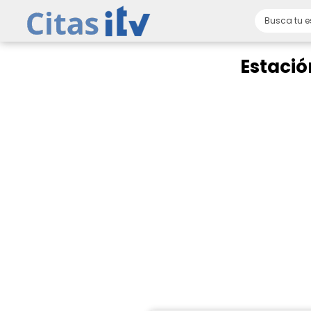
Estació