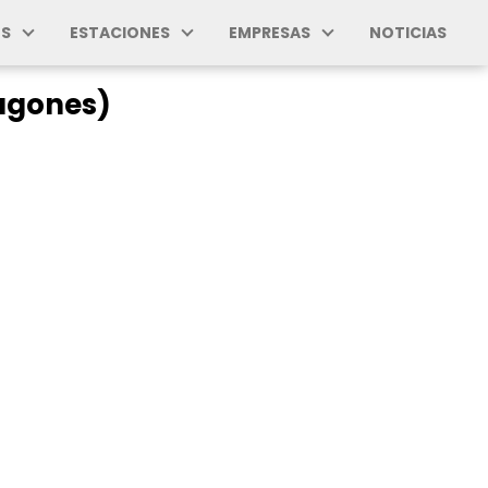
S
ESTACIONES
EMPRESAS
NOTICIAS
fagones)