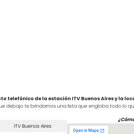
o telefónico de la estación ITV Buenos Aires y la loc
ue debajo te brindamos una lista que engloba todo lo qu
¿Cómo
ITV Buenos Aires