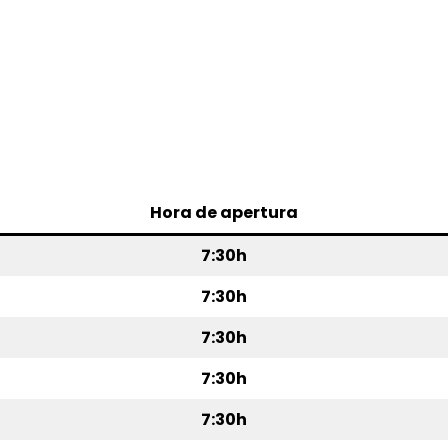
Hora de apertura
7:30h
7:30h
7:30h
7:30h
7:30h