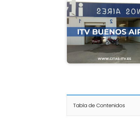
Tabla de Contenidos