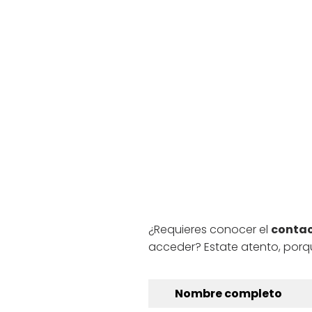
¿Requieres conocer el
contact
acceder? Estate atento, porq
Nombre completo