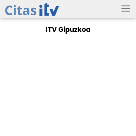
ITV Gipuzkoa