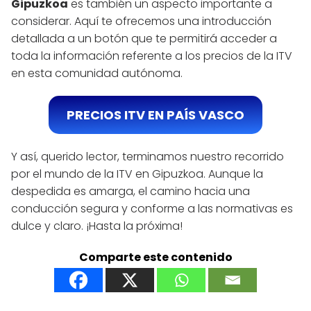
Gipuzkoa
es también un aspecto importante a
considerar. Aquí te ofrecemos una introducción
detallada a un botón que te permitirá acceder a
toda la información referente a los precios de la ITV
en esta comunidad autónoma.
PRECIOS ITV EN PAÍS VASCO
Y así, querido lector, terminamos nuestro recorrido
por el mundo de la ITV en Gipuzkoa. Aunque la
despedida es amarga, el camino hacia una
conducción segura y conforme a las normativas es
dulce y claro. ¡Hasta la próxima!
Comparte este contenido