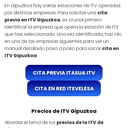
En Gipuzkoa hay varias estaciones de ITV operadas
por distintas empresas. Para solicitar una
cita
previa en ITV Gipuzkoa
, es crucial primero
identificar la empresa que opera la estación de ITV
que has seleccionado. Una vez identificada, haz clic
en una de las empresas siguientes para ver un
manual detallado paso a paso para sacar
cita en
ITV Gipuzkoa
.
CITA PREVIA ITASUA ITV
CITA EN RED ITEVELESA
Precios de ITV Gipuzkoa
Abordar el tema de los
precios de la ITV de