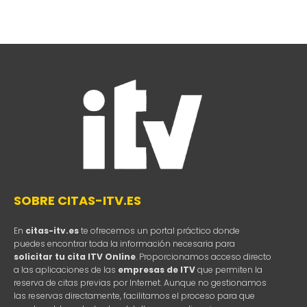
SOBRE CITAS-ITV.ES
En
citas-itv.es
te ofrecemos un portal práctico donde
puedes encontrar toda la información necesaria para
solicitar tu cita ITV Online
. Proporcionamos acceso directo
a las aplicaciones de las
empresas de ITV
que permiten la
reserva de citas previas por Internet. Aunque no gestionamos
las reservas directamente, facilitamos el proceso para que