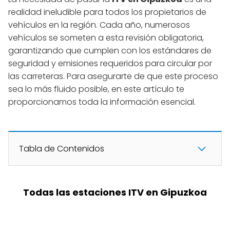
realidad ineludible para todos los propietarios de
vehículos en la región. Cada año, numerosos
vehículos se someten a esta revisión obligatoria,
garantizando que cumplen con los estándares de
seguridad y emisiones requeridos para circular por
las carreteras. Para asegurarte de que este proceso
sea lo más fluido posible, en este artículo te
proporcionamos toda la información esencial.
Tabla de Contenidos
Todas las estaciones ITV en Gipuzkoa