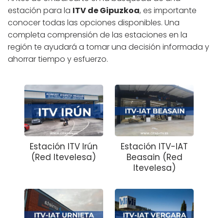
estación para la
ITV de Gipuzkoa
, es importante
conocer todas las opciones disponibles. Una
completa comprensión de las estaciones en la
región te ayudará a tomar una decisión informada y
ahorrar tiempo y esfuerzo.
Estación ITV Irún
Estación ITV-IAT
(Red Itevelesa)
Beasain (Red
Itevelesa)