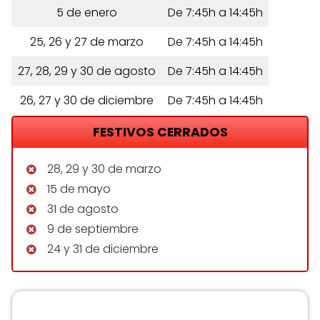
5 de enero
De 7:45h a 14:45h
25, 26 y 27 de marzo
De 7:45h a 14:45h
27, 28, 29 y 30 de agosto
De 7:45h a 14:45h
26, 27 y 30 de diciembre
De 7:45h a 14:45h
FESTIVOS CERRADOS
28, 29 y 30 de marzo
15 de mayo
31 de agosto
9 de septiembre
24 y 31 de diciembre