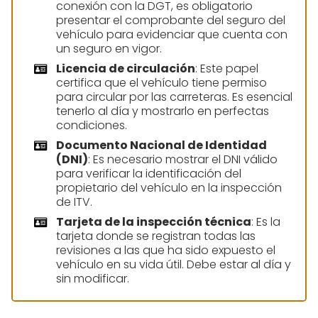
conexión con la DGT, es obligatorio
presentar el comprobante del seguro del
vehículo para evidenciar que cuenta con
un seguro en vigor.
Licencia de circulación
: Este papel
certifica que el vehículo tiene permiso
para circular por las carreteras. Es esencial
tenerlo al día y mostrarlo en perfectas
condiciones.
Documento Nacional de Identidad
(DNI)
: Es necesario mostrar el DNI válido
para verificar la identificación del
propietario del vehículo en la inspección
de ITV.
Tarjeta de la inspección técnica
: Es la
tarjeta donde se registran todas las
revisiones a las que ha sido expuesto el
vehículo en su vida útil. Debe estar al día y
sin modificar.