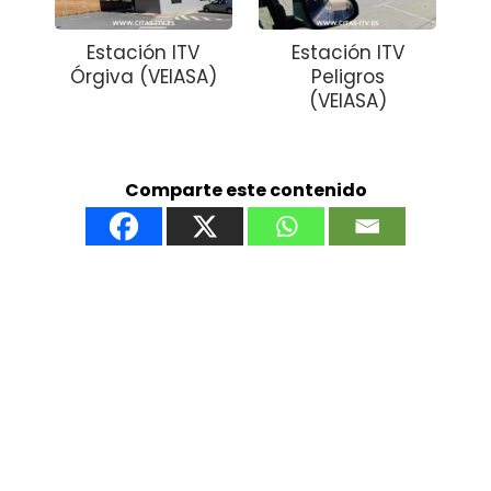
Estación ITV
Estación ITV
Órgiva (VEIASA)
Peligros
(VEIASA)
Comparte este contenido