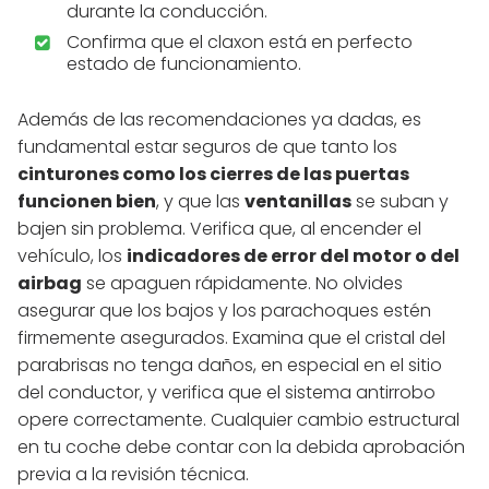
durante la conducción.
Confirma que el claxon está en perfecto
estado de funcionamiento.
Además de las recomendaciones ya dadas, es
fundamental estar seguros de que tanto los
cinturones como los cierres de las puertas
funcionen bien
, y que las
ventanillas
se suban y
bajen sin problema. Verifica que, al encender el
vehículo, los
indicadores de error del motor o del
airbag
se apaguen rápidamente. No olvides
asegurar que los bajos y los parachoques estén
firmemente asegurados. Examina que el cristal del
parabrisas no tenga daños, en especial en el sitio
del conductor, y verifica que el sistema antirrobo
opere correctamente. Cualquier cambio estructural
en tu coche debe contar con la debida aprobación
previa a la revisión técnica.