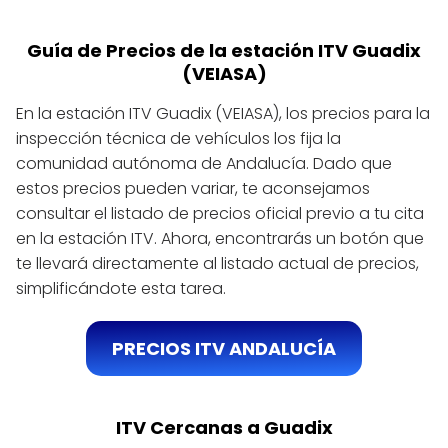
Guía de Precios de la estación ITV Guadix
(VEIASA)
En la estación ITV Guadix (VEIASA), los precios para la
inspección técnica de vehículos los fija la
comunidad autónoma de Andalucía. Dado que
estos precios pueden variar, te aconsejamos
consultar el listado de precios oficial previo a tu cita
en la estación ITV. Ahora, encontrarás un botón que
te llevará directamente al listado actual de precios,
simplificándote esta tarea.
PRECIOS ITV ANDALUCÍA
ITV Cercanas a Guadix