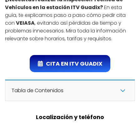
Vehículos en la estación ITV Guadix?
En esta
guía, te explicamos paso a paso cómo pedir cita
con
VEIASA
, evitando así pérdidas de tiempo y
problemas innecesarios. Mira toda la información
relevante sobre horarios, tarifas y requisitos.
CITA EN ITV GUADIX
Tabla de Contenidos
Localización y teléfono