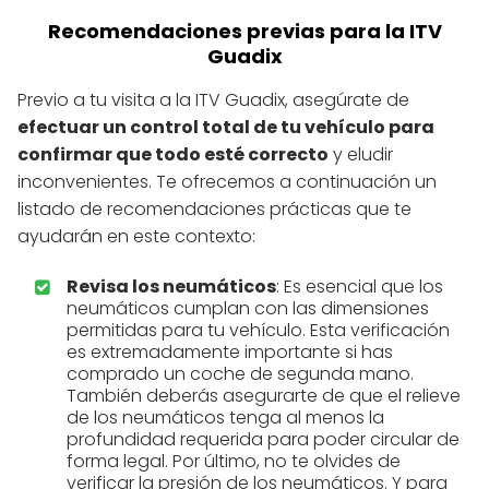
Recomendaciones previas para la ITV
Guadix
Previo a tu visita a la ITV Guadix, asegúrate de
efectuar un control total de tu vehículo para
confirmar que todo esté correcto
y eludir
inconvenientes. Te ofrecemos a continuación un
listado de recomendaciones prácticas que te
ayudarán en este contexto:
Revisa los neumáticos
: Es esencial que los
neumáticos cumplan con las dimensiones
permitidas para tu vehículo. Esta verificación
es extremadamente importante si has
comprado un coche de segunda mano.
También deberás asegurarte de que el relieve
de los neumáticos tenga al menos la
profundidad requerida para poder circular de
forma legal. Por último, no te olvides de
verificar la presión de los neumáticos. Y para