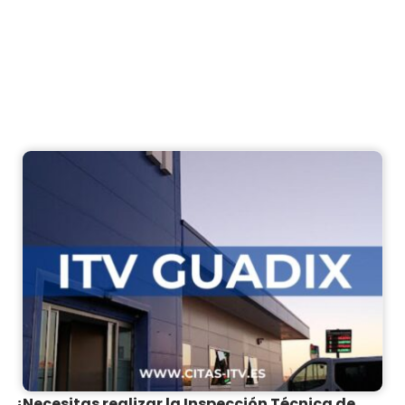
¿Necesitas realizar la Inspección Técnica de