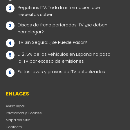
Pegatinas ITV: Toda la información que
necesitas saber
Discos de freno perforados ITV ¿se deben
homologar?
ITV Sin Seguro: ¿Se Puede Pasar?
El 21,5% de los vehículos en España no pasa
la ITV por exceso de emisiones
Faltas leves y graves de ITV actualizadas
ENLACES
Aviso legal
Privacidad y Cookies
Mapa del Sitio
Contacto