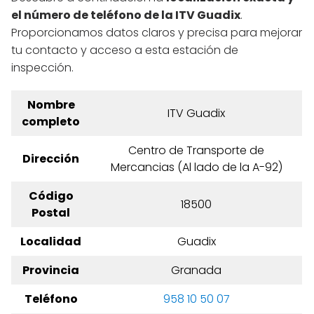
el número de teléfono de la ITV Guadix
.
Proporcionamos datos claros y precisa para mejorar
tu contacto y acceso a esta estación de
inspección.
Nombre
ITV Guadix
completo
Centro de Transporte de
Dirección
Mercancias (Al lado de la A-92)
Código
18500
Postal
Localidad
Guadix
Provincia
Granada
Teléfono
958 10 50 07