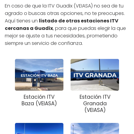
En caso de que la ITV Guadix (VEIASA) no sea de tu
agrado o buscas otras opciones, no te preocupes.
Aquí tienes un
listado de otras estaciones ITV
cercanas a Guadix
, para que puedas elegir la que
mejor se ajuste a tus necesidades, prometiendo
siempre un servicio de confianza.
Estación ITV
Estación ITV
Baza (VEIASA)
Granada
(VEIASA)