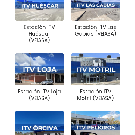
Estación ITV
Estación ITV Las
Huéscar
Gabias (VEIASA)
(VEIASA)
Estación ITV Loja
Estación ITV
(VEIASA)
Motril (VEIASA)