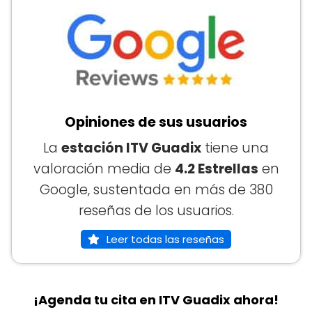
Opiniones de sus usuarios
La
estación ITV Guadix
tiene una
valoración media de
4.2 Estrellas
en
Google, sustentada en más de 380
reseñas de los usuarios.
Leer todas las reseñas
¡Agenda tu cita en ITV Guadix ahora!