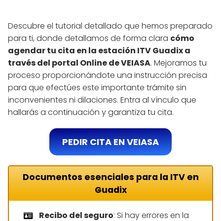
Descubre el tutorial detallado que hemos preparado
para ti, donde detallamos de forma clara
cómo
agendar tu cita en la estación ITV Guadix a
través del portal Online de VEIASA
. Mejoramos tu
proceso proporcionándote una instrucción precisa
para que efectúes este importante trámite sin
inconvenientes ni dilaciones. Entra al vínculo que
hallarás a continuación y garantiza tu cita.
PEDIR CITA EN VEIASA
Documentos esenciales para la ITV en
Guadix
Recibo del seguro
: Si hay errores en la