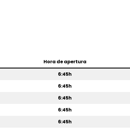
Hora de apertura
6:45h
6:45h
6:45h
6:45h
6:45h