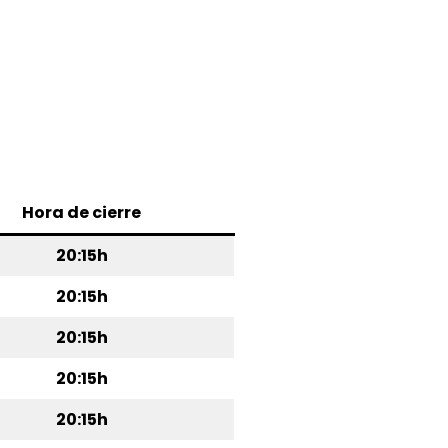
Hora de cierre
20:15h
20:15h
20:15h
20:15h
20:15h