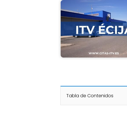
Tabla de Contenidos