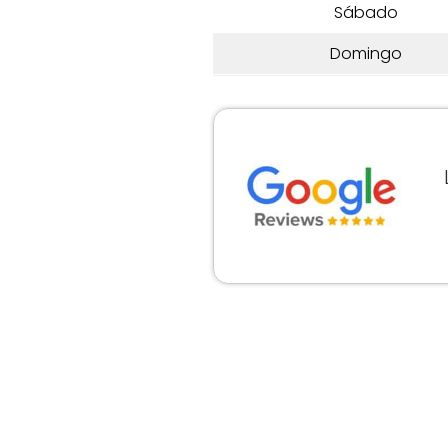
Sábado
Domingo