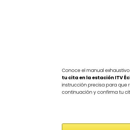
Conoce el manual exhaustivo
tu cita en la estación ITV Éc
instrucción precisa para que r
continuación y confirma tu cit