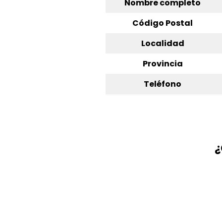
Nombre completo
Código Postal
Localidad
Provincia
Teléfono
¿