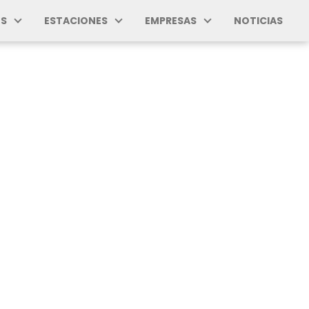
S
ESTACIONES
EMPRESAS
NOTICIAS