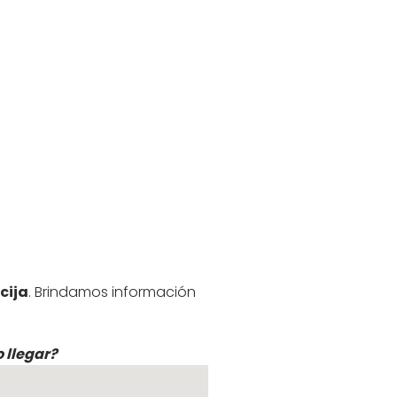
cija
. Brindamos información
 llegar?