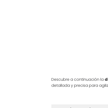
Descubre a continuación la
d
detallada y precisa para agili