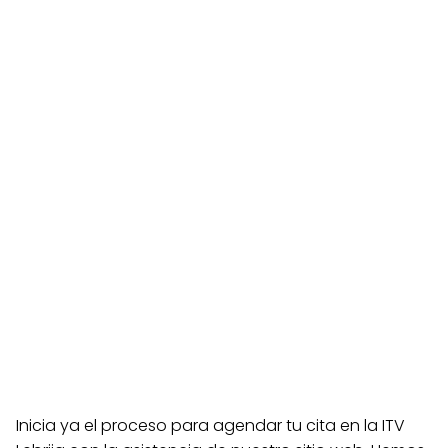
Inicia ya el proceso para agendar tu cita en la ITV