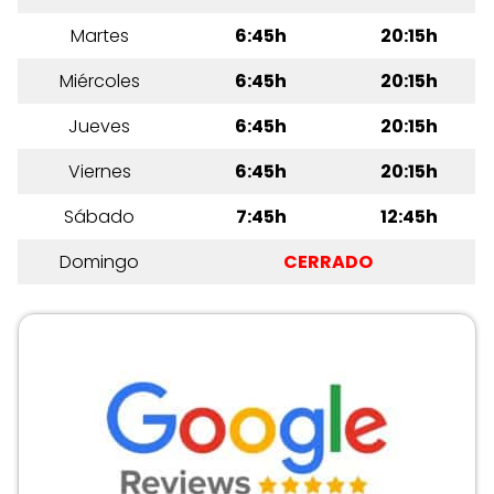
Martes
6:45h
20:15h
Miércoles
6:45h
20:15h
Jueves
6:45h
20:15h
Viernes
6:45h
20:15h
Sábado
7:45h
12:45h
Domingo
CERRADO