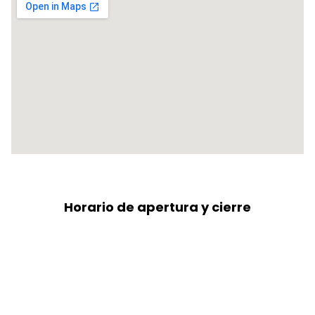
Horario de apertura y cierre