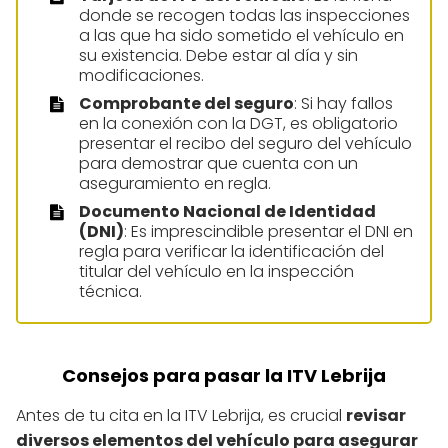
donde se recogen todas las inspecciones
a las que ha sido sometido el vehículo en
su existencia. Debe estar al día y sin
modificaciones.
Comprobante del seguro
: Si hay fallos
en la conexión con la DGT, es obligatorio
presentar el recibo del seguro del vehículo
para demostrar que cuenta con un
aseguramiento en regla.
Documento Nacional de Identidad
(DNI)
: Es imprescindible presentar el DNI en
regla para verificar la identificación del
titular del vehículo en la inspección
técnica.
Consejos para pasar la ITV Lebrija
Antes de tu cita en la ITV Lebrija, es crucial
revisar
diversos elementos del vehículo para asegurar