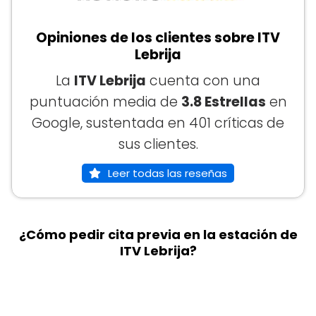
Opiniones de los clientes sobre ITV
Lebrija
La
ITV Lebrija
cuenta con una
puntuación media de
3.8 Estrellas
en
Google, sustentada en 401 críticas de
sus clientes.
Leer todas las reseñas
¿Cómo pedir cita previa en la estación de
ITV Lebrija?