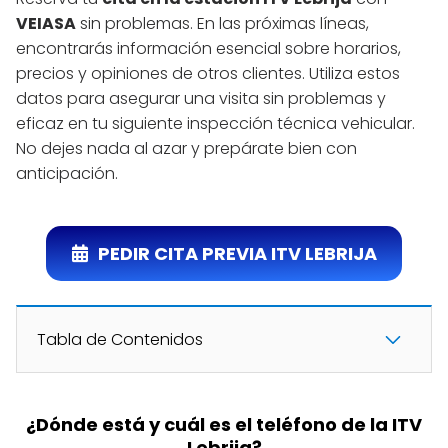
VEIASA
sin problemas. En las próximas líneas,
encontrarás información esencial sobre horarios,
precios y opiniones de otros clientes. Utiliza estos
datos para asegurar una visita sin problemas y
eficaz en tu siguiente inspección técnica vehicular.
No dejes nada al azar y prepárate bien con
anticipación.
PEDIR CITA PREVIA ITV LEBRIJA
Tabla de Contenidos
¿Dónde está y cuál es el teléfono de la ITV
Lebrija?