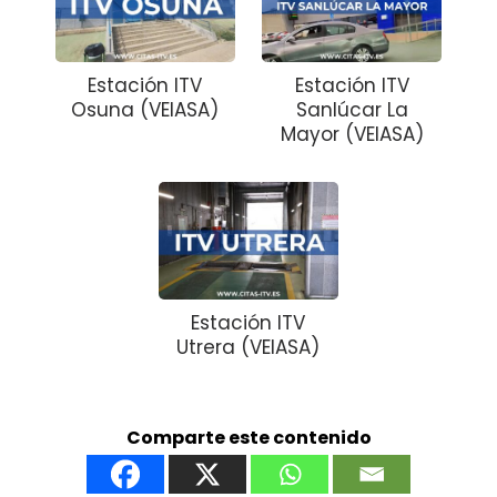
Estación ITV
Estación ITV
Osuna (VEIASA)
Sanlúcar La
Mayor (VEIASA)
Estación ITV
Utrera (VEIASA)
Comparte este contenido