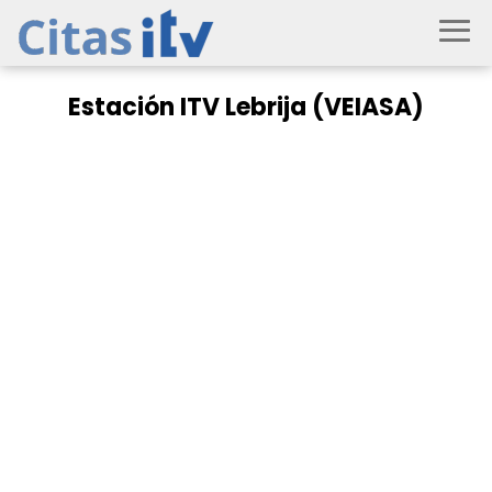
Estación ITV Lebrija (VEIASA)