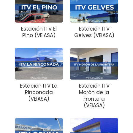
Estación ITV El
Estación ITV
Pino (VEIASA)
Gelves (VEIASA)
Estación ITV La
Estación ITV
Rinconada
Morón de la
(VEIASA)
Frontera
(VEIASA)