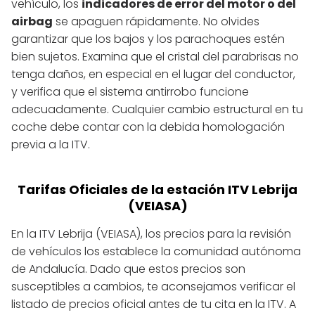
vehículo, los
indicadores de error del motor o del
airbag
se apaguen rápidamente. No olvides
garantizar que los bajos y los parachoques estén
bien sujetos. Examina que el cristal del parabrisas no
tenga daños, en especial en el lugar del conductor,
y verifica que el sistema antirrobo funcione
adecuadamente. Cualquier cambio estructural en tu
coche debe contar con la debida homologación
previa a la ITV.
Tarifas Oficiales de la estación ITV Lebrija
(VEIASA)
En la ITV Lebrija (VEIASA), los precios para la revisión
de vehículos los establece la comunidad autónoma
de Andalucía. Dado que estos precios son
susceptibles a cambios, te aconsejamos verificar el
listado de precios oficial antes de tu cita en la ITV. A