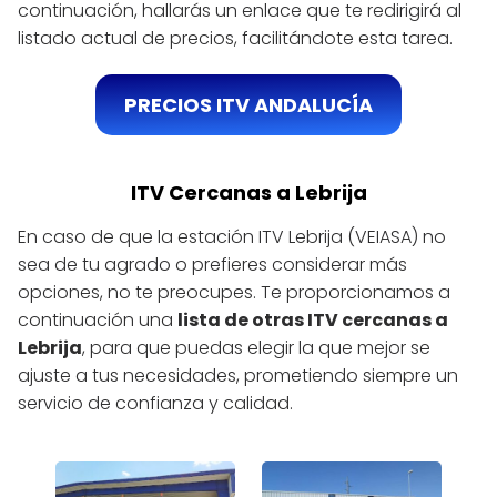
continuación, hallarás un enlace que te redirigirá al
listado actual de precios, facilitándote esta tarea.
PRECIOS ITV ANDALUCÍA
ITV Cercanas a Lebrija
En caso de que la estación ITV Lebrija (VEIASA) no
sea de tu agrado o prefieres considerar más
opciones, no te preocupes. Te proporcionamos a
continuación una
lista de otras ITV cercanas a
Lebrija
, para que puedas elegir la que mejor se
ajuste a tus necesidades, prometiendo siempre un
servicio de confianza y calidad.