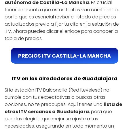
autónoma de Castilla-La Mancha
. Es crucial
tener en cuenta que estas tarifas van cambiando,
por lo que es esencial revisar el listado de precios
actualizados previo a fijar tu cita en la estación de
ITV. Ahora puedes clicar el enlace para conocer la
tabla de precios.
PRECIOS ITV CASTILLA-LA MANCHA
ITV en los alrededores de Guadalajara
Si la estación ITV Balconcillo (Red Itevelesa) no
cumple con tus expectativas o buscas otras
opciones, no te preocupes. Aquí tienes una
lista de
otras ITV cercanas a Guadalajara
, para que
puedas elegir la que mejor se ajuste a tus
necesidades, asegurando en todo momento un