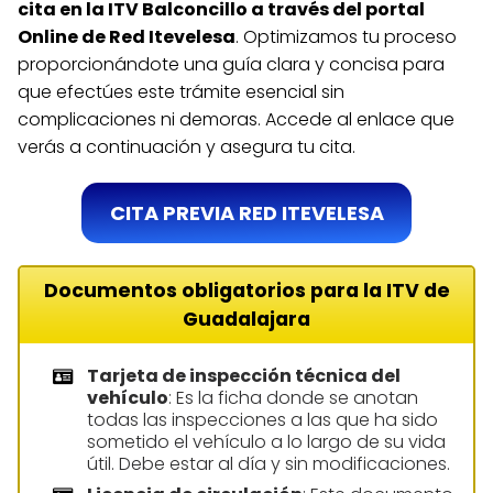
cita en la ITV Balconcillo a través del portal
Online de Red Itevelesa
. Optimizamos tu proceso
proporcionándote una guía clara y concisa para
que efectúes este trámite esencial sin
complicaciones ni demoras. Accede al enlace que
verás a continuación y asegura tu cita.
CITA PREVIA RED ITEVELESA
Documentos obligatorios para la ITV de
Guadalajara
Tarjeta de inspección técnica del
vehículo
: Es la ficha donde se anotan
todas las inspecciones a las que ha sido
sometido el vehículo a lo largo de su vida
útil. Debe estar al día y sin modificaciones.