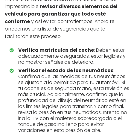
imprescindible
revisar diversos elementos del
vehículo para garantizar que todo esté
conforme
y así evitar contratiempos. Ahora te
ofrecemos una lista de sugerencias que te
facilitarán este proceso:
Verifica matrículas del coche
: Deben estar
adecuadamente aseguradas, estar legibles y
no mostrar señales de deterioro.
Verificar el estado de los neumáticos
:
Confirma que las medidas de tus neumáticos
se ajustan a lo permitido para tu automóvil. Si
tu coche es de segunda mano, esta revisión es
más crucial. Adicionalmente, confirma que la
profundidad del dibujo del neumático esté en
los límites legales para transitar. Y como final,
revisa la presión en tus neumáticos. Intenta no
ir a la ITV con el maletero sobrecargado o el
tanque de gasolina lleno para evitar
variaciones en esta presión de aire.