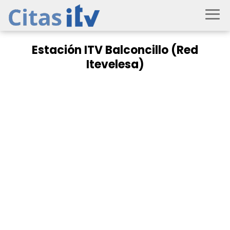
Estación ITV Balconcillo (Red
Itevelesa)