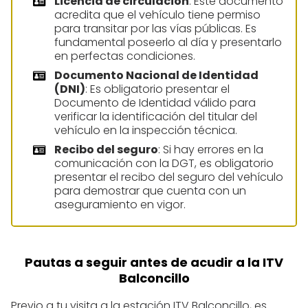
Licencia de circulación
: Este documento
acredita que el vehículo tiene permiso
para transitar por las vías públicas. Es
fundamental poseerlo al día y presentarlo
en perfectas condiciones.
Documento Nacional de Identidad
(DNI)
: Es obligatorio presentar el
Documento de Identidad válido para
verificar la identificación del titular del
vehículo en la inspección técnica.
Recibo del seguro
: Si hay errores en la
comunicación con la DGT, es obligatorio
presentar el recibo del seguro del vehículo
para demostrar que cuenta con un
aseguramiento en vigor.
Pautas a seguir antes de acudir a la ITV
Balconcillo
Previo a tu visita a la estación ITV Balconcillo, es