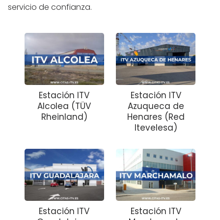
servicio de confianza.
Estación ITV
Estación ITV
Alcolea (TÜV
Azuqueca de
Rheinland)
Henares (Red
Itevelesa)
Estación ITV
Estación ITV