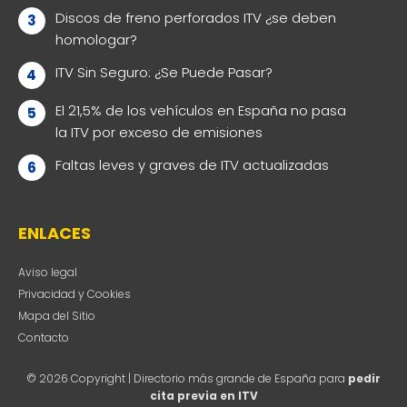
Discos de freno perforados ITV ¿se deben
homologar?
ITV Sin Seguro: ¿Se Puede Pasar?
El 21,5% de los vehículos en España no pasa
la ITV por exceso de emisiones
Faltas leves y graves de ITV actualizadas
ENLACES
Aviso legal
Privacidad y Cookies
Mapa del Sitio
Contacto
© 2026 Copyright | Directorio más grande de España para
pedir
cita previa en ITV