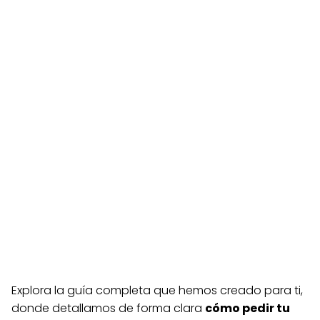
Explora la guía completa que hemos creado para ti,
donde detallamos de forma clara
cómo pedir tu