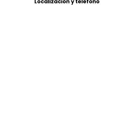
Localización y teléfono