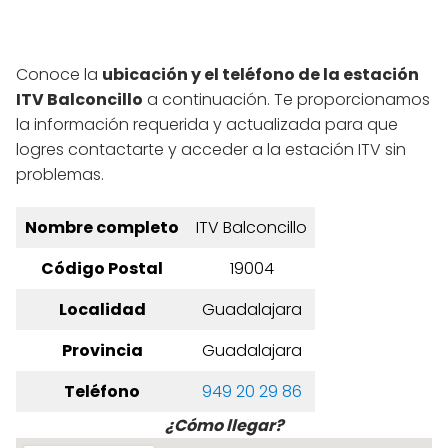
Conoce la
ubicación y el teléfono de la estación
ITV Balconcillo
a continuación. Te proporcionamos
la información requerida y actualizada para que
logres contactarte y acceder a la estación ITV sin
problemas.
Nombre completo
ITV Balconcillo
Código Postal
19004
Localidad
Guadalajara
Provincia
Guadalajara
Teléfono
949 20 29 86
¿Cómo llegar?