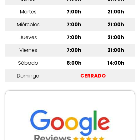
Martes
7:00h
21:00h
Miércoles
7:00h
21:00h
Jueves
7:00h
21:00h
Viernes
7:00h
21:00h
Sábado
8:00h
14:00h
Domingo
CERRADO