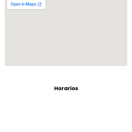
Horarios