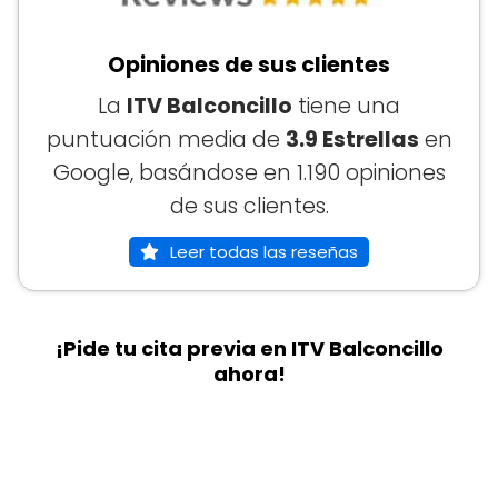
Opiniones de sus clientes
La
ITV Balconcillo
tiene una
puntuación media de
3.9 Estrellas
en
Google, basándose en 1.190 opiniones
de sus clientes.
Leer todas las reseñas
¡Pide tu cita previa en ITV Balconcillo
ahora!