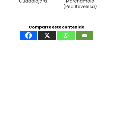
Guadalajara
Marchamalo
(Red Itevelesa)
Comparte este contenido