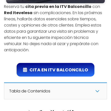
Reserva tu
cita previa en la ITV Balconcillo
con
Red Itevelesa
sin complicaciones. En las próximas
líneas, hallarás datos esenciales sobre tiempos,
costes y opiniones de otros clientes. Emplea estos
datos para garantizar una visita sin problemas y
eficiente en tu siguiente inspección técnica
vehicular. No dejes nada al azar y prepárate con
anticipación.
CITA EN ITV BALCONCILLO
Tabla de Contenidos