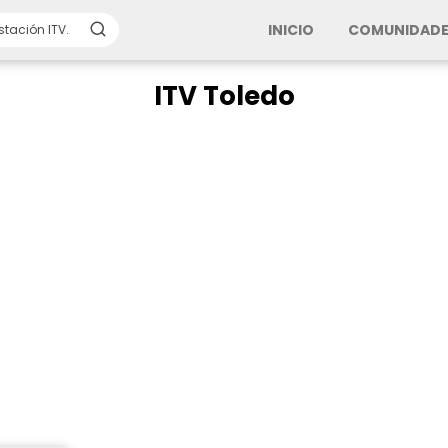
INICIO
COMUNIDADE
ITV Toledo