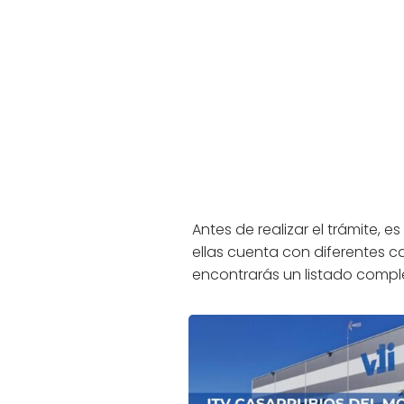
Antes de realizar el trámite,
ellas cuenta con diferentes c
encontrarás un listado comple