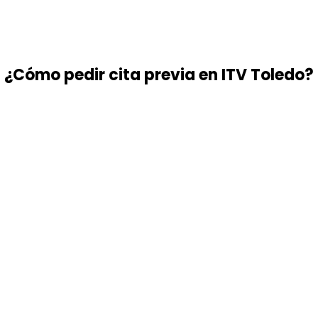
¿Cómo pedir cita previa en ITV Toledo?