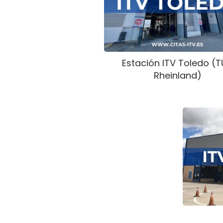
Estación ITV Toledo (
Rheinland)