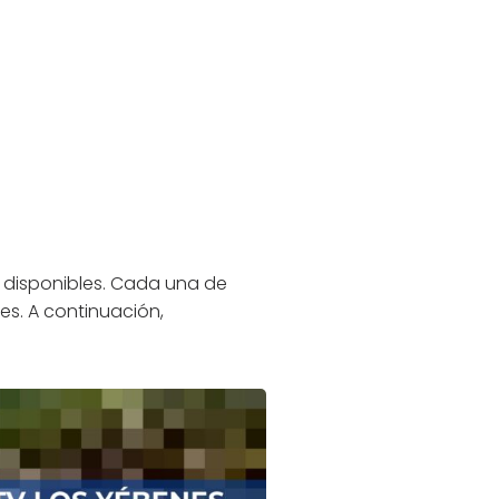
disponibles. Cada una de
es. A continuación,