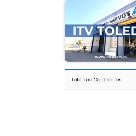
Tabla de Contenidos