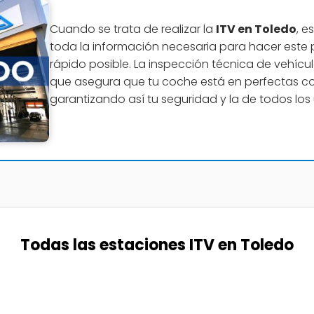
Cuando se trata de realizar la
ITV en Toledo
, e
toda la información necesaria para hacer este p
rápido posible. La inspección técnica de vehícul
que asegura que tu coche está en perfectas con
garantizando así tu seguridad y la de todos los 
Todas las estaciones ITV en Toledo