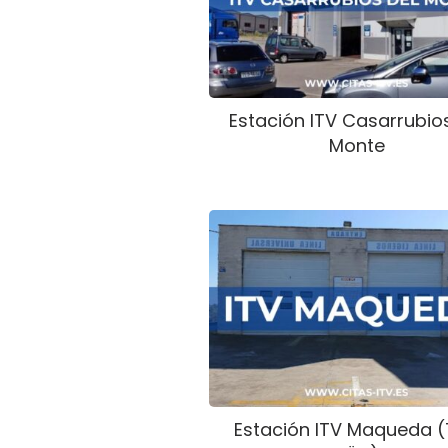
Estación ITV Casarrubio
Monte
Estación ITV Maqueda 