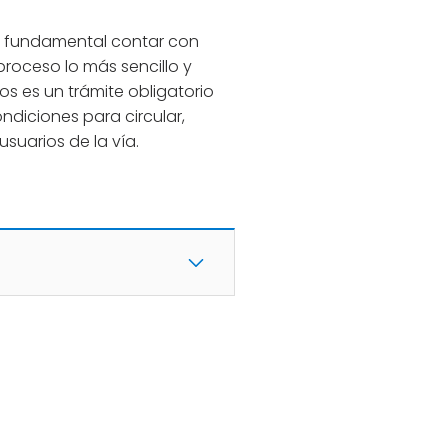
s fundamental contar con
roceso lo más sencillo y
os es un trámite obligatorio
diciones para circular,
usuarios de la vía.