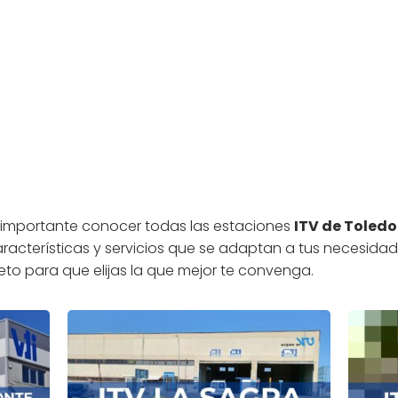
 es importante conocer todas las estaciones
ITV de Toledo
aracterísticas y servicios que se adaptan a tus necesidad
to para que elijas la que mejor te convenga.