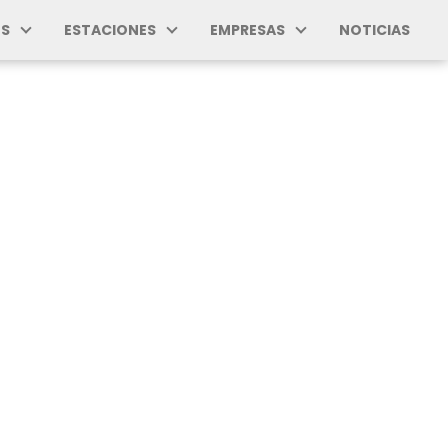
S
ESTACIONES
EMPRESAS
NOTICIAS