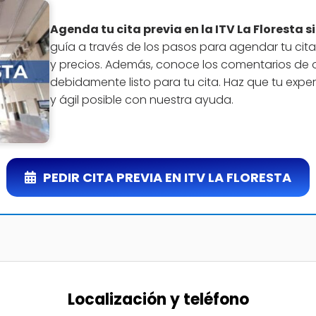
Agenda tu cita previa en la ITV La Floresta 
guía a través de los pasos para agendar tu cit
y precios. Además, conoce los comentarios de ot
debidamente listo para tu cita. Haz que tu exper
y ágil posible con nuestra ayuda.
PEDIR CITA PREVIA EN ITV LA FLORESTA
Localización y teléfono