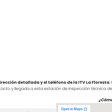
irección detallada y el teléfono de la ITV La Floresta
.
tacto y llegada a esta estación de inspección técnica de
¿Cómo