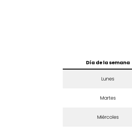
Día de la semana
Lunes
Martes
Miércoles