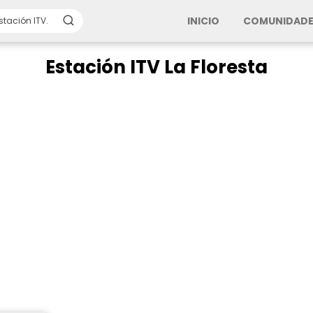
INICIO
COMUNIDADE
Estación ITV La Floresta