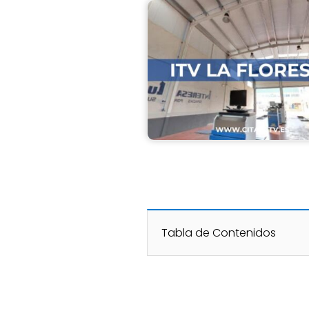
Tabla de Contenidos