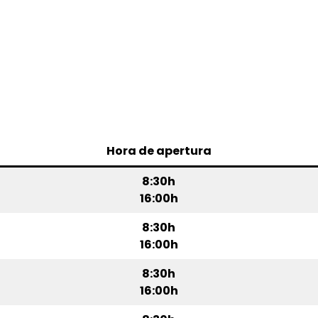
Hora de apertura
8:30h
16:00h
8:30h
16:00h
8:30h
16:00h