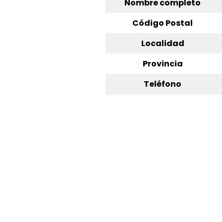
Nombre completo
Código Postal
Localidad
Provincia
Teléfono