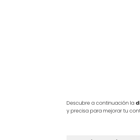
Descubre a continuación la
d
y precisa para mejorar tu con