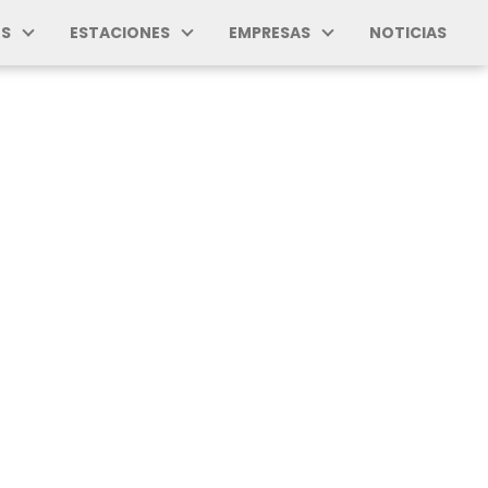
S
ESTACIONES
EMPRESAS
NOTICIAS