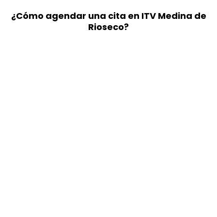
¿Cómo agendar una cita en ITV Medina de
Rioseco?