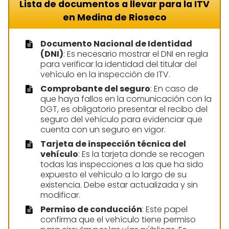
Lista de documentos a llevar para la ITV
en Medina de Rioseco
Documento Nacional de Identidad
(DNI)
: Es necesario mostrar el DNI en regla
para verificar la identidad del titular del
vehículo en la inspección de ITV.
Comprobante del seguro
: En caso de
que haya fallos en la comunicación con la
DGT, es obligatorio presentar el recibo del
seguro del vehículo para evidenciar que
cuenta con un seguro en vigor.
Tarjeta de inspección técnica del
vehículo
: Es la tarjeta donde se recogen
todas las inspecciones a las que ha sido
expuesto el vehículo a lo largo de su
existencia. Debe estar actualizada y sin
modificar.
Permiso de conducción
: Este papel
confirma que el vehículo tiene permiso