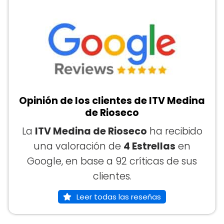
Opinión de los clientes de ITV Medina
de Rioseco
La
ITV Medina de Rioseco
ha recibido
una valoración de
4 Estrellas
en
Google, en base a 92 críticas de sus
clientes.
Leer todas las reseñas