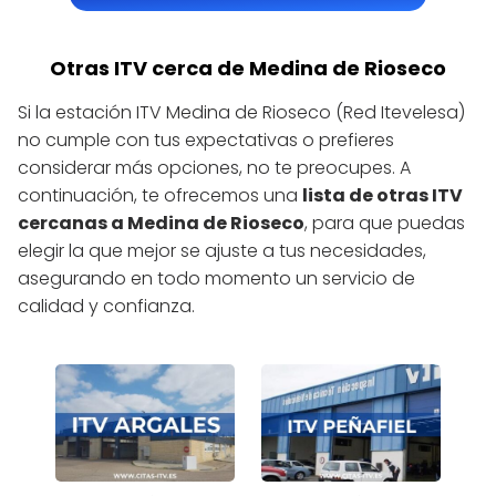
Otras ITV cerca de Medina de Rioseco
Si la estación ITV Medina de Rioseco (Red Itevelesa)
no cumple con tus expectativas o prefieres
considerar más opciones, no te preocupes. A
continuación, te ofrecemos una
lista de otras ITV
cercanas a Medina de Rioseco
, para que puedas
elegir la que mejor se ajuste a tus necesidades,
asegurando en todo momento un servicio de
calidad y confianza.