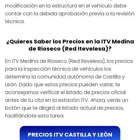
modificación en la estructura en el vehículo debe
contar con la debida aprobación previa a la revisión
técnica.
¿Quieres Saber los Precios en la ITV Medina
de Rioseco (Red Itevelesa)?
En ITV Medina de Rioseco (Red Itevelesa), los precios
para la inspección técnica de vehículos los
determina la comunidad autónoma de Castilla y
León. Dado que estos precios pueden variar, te
aconsejamos verificar el listado de precios oficial
antes de tu cita en la estación ITV. Ahora, verás un
botón que te dirigirá al listado actual de precios,
facilitándote esta tarea.
PRECIOS ITV CASTILLA Y LEÓN