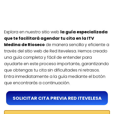
Explora en nuestro sitio web
la guía especializada
que te facilitará agendar tu cita en la ITV
Medina de Rioseco
de manera sencilla y eficiente a
través del sitio web de Red Itevelesa. Hemos creado
una guía completa y fácil de entender para
ayudarte en este proceso importante, garantizando
que obtengas tu cita sin dificultades ni retrasos.
Entra inmediatamente a la guía mediante el botón
que encontrarás a continuación.
SOLICITAR CITA PREVIA RED ITEVELESA