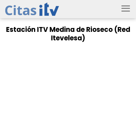
Estación ITV Medina de Rioseco (Red
Itevelesa)