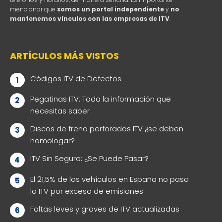
mencionar que
somos un portal independiente
y
no
mantenemos vínculos con las empresas de ITV
.
ARTÍCULOS MÁS VISTOS
Códigos ITV de Defectos
Pegatinas ITV: Toda la información que
necesitas saber
Discos de freno perforados ITV ¿se deben
homologar?
ITV Sin Seguro: ¿Se Puede Pasar?
El 21,5% de los vehículos en España no pasa
la ITV por exceso de emisiones
Faltas leves y graves de ITV actualizadas