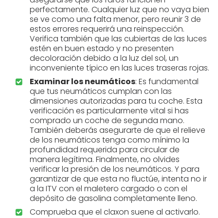
perfectamente. Cualquier luz que no vaya bien
se ve como una falta menor, pero reunir 3 de
estos errores requerirá una reinspección.
Verifica también que las cubiertas de las luces
estén en buen estado y no presenten
decoloración debido a la luz del sol, un
inconveniente típico en las luces traseras rojas.
Examinar los neumáticos
: Es fundamental
que tus neumáticos cumplan con las
dimensiones autorizadas para tu coche. Esta
verificación es particularmente vital si has
comprado un coche de segunda mano.
También deberás asegurarte de que el relieve
de los neumáticos tenga como mínimo la
profundidad requerida para circular de
manera legítima. Finalmente, no olvides
verificar la presión de los neumáticos. Y para
garantizar de que esta no fluctúe, intenta no ir
a la ITV con el maletero cargado o con el
depósito de gasolina completamente lleno.
Comprueba que el claxon suene al activarlo.