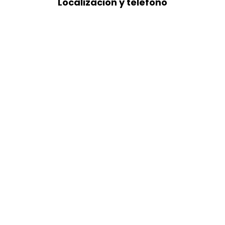
Localización y teléfono