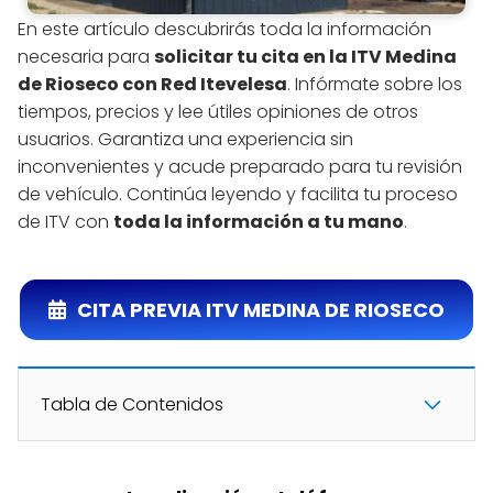
En este artículo descubrirás toda la información
necesaria para
solicitar tu cita en la ITV Medina
de Rioseco con Red Itevelesa
. Infórmate sobre los
tiempos, precios y lee útiles opiniones de otros
usuarios. Garantiza una experiencia sin
inconvenientes y acude preparado para tu revisión
de vehículo. Continúa leyendo y facilita tu proceso
de ITV con
toda la información a tu mano
.
CITA PREVIA ITV MEDINA DE RIOSECO
Tabla de Contenidos