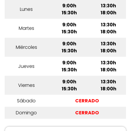
9:00h
13:30h
Lunes
15:30h
18:00h
9:00h
13:30h
Martes
15:30h
18:00h
9:00h
13:30h
Miércoles
15:30h
18:00h
9:00h
13:30h
Jueves
15:30h
18:00h
9:00h
13:30h
Viernes
15:30h
18:00h
Sábado
CERRADO
Domingo
CERRADO