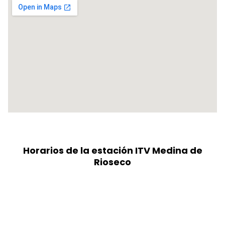
Horarios de la estación ITV Medina de
Rioseco