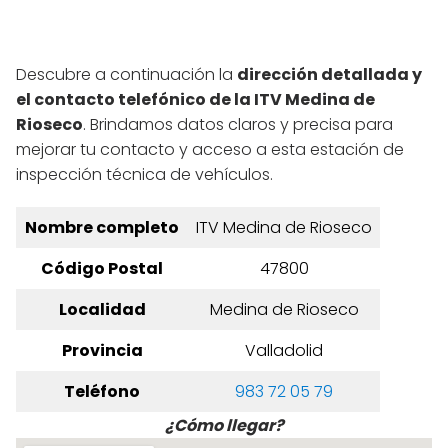
Descubre a continuación la
dirección detallada y
el contacto telefónico de la ITV Medina de
Rioseco
. Brindamos datos claros y precisa para
mejorar tu contacto y acceso a esta estación de
inspección técnica de vehículos.
Nombre completo
ITV Medina de Rioseco
Código Postal
47800
Localidad
Medina de Rioseco
Provincia
Valladolid
Teléfono
983 72 05 79
¿Cómo llegar?