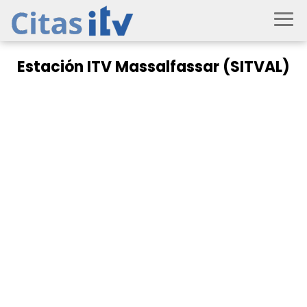
Estación ITV Massalfassar (SITVAL)