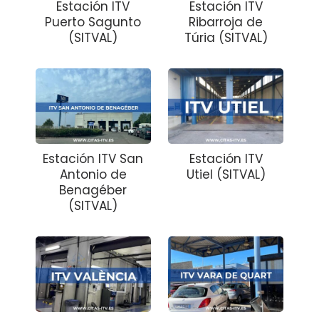
Estación ITV
Estación ITV
Puerto Sagunto
Ribarroja de
(SITVAL)
Túria (SITVAL)
Estación ITV San
Estación ITV
Antonio de
Utiel (SITVAL)
Benagéber
(SITVAL)