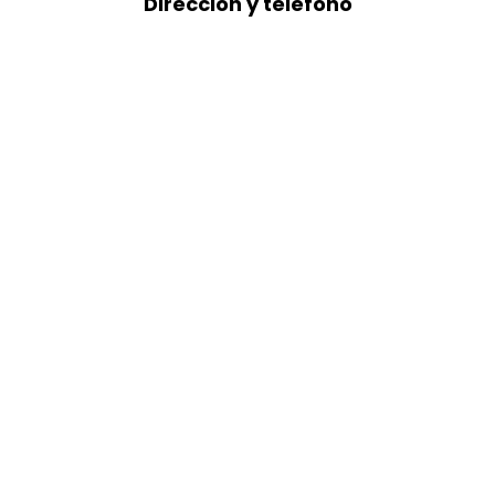
Dirección y teléfono