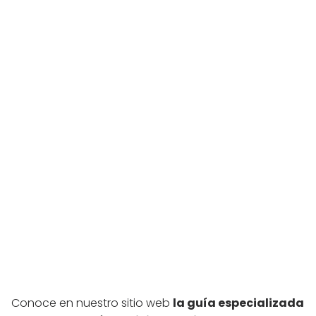
Conoce en nuestro sitio web
la guía especializada