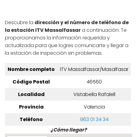
Descubre la
dirección y el número de teléfono de
la estación ITV Massalfassar
a continuación. Te
proporcionamos la información requerida y
actualizada para que logres comunicarte y llegar a
la estación de inspección sin problemas.
Nombre completo
ITV Massalfassar/Masalfasar
Código Postal
46560
Localidad
Vistabella Rafalell
Provincia
Valencia
Teléfono
963 01 34 34
¿Cómo llegar?