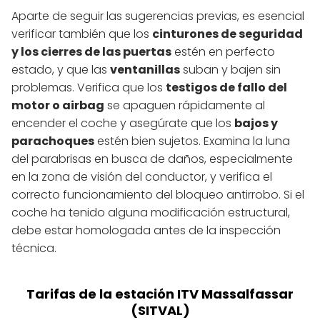
Aparte de seguir las sugerencias previas, es esencial
verificar también que los
cinturones de seguridad
y los cierres de las puertas
estén en perfecto
estado, y que las
ventanillas
suban y bajen sin
problemas. Verifica que los
testigos de fallo del
motor o airbag
se apaguen rápidamente al
encender el coche y asegúrate que los
bajos y
parachoques
estén bien sujetos. Examina la luna
del parabrisas en busca de daños, especialmente
en la zona de visión del conductor, y verifica el
correcto funcionamiento del bloqueo antirrobo. Si el
coche ha tenido alguna modificación estructural,
debe estar homologada antes de la inspección
técnica.
Tarifas de la estación ITV Massalfassar
(SITVAL)