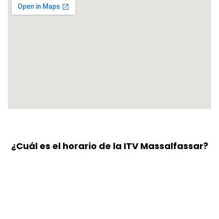
¿Cuál es el horario de la ITV Massalfassar?