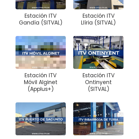
Estación ITV
Estación ITV
Gandía (SITVAL)
Llíria (SITVAL)
Estación ITV
Estación ITV
Móvil Alginet
Ontinyent
(Applus+)
(SITVAL)