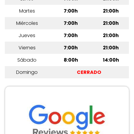
Martes
7:00h
21:00h
Miércoles
7:00h
21:00h
Jueves
7:00h
21:00h
Viernes
7:00h
21:00h
Sábado
8:00h
14:00h
Domingo
CERRADO