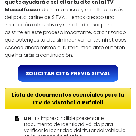
que te ayudará a solicitar tu cita en la ITV
Massalfassar
de forma eficaz y sencilla a través
del portal online de SITVAL. Hemos creado una
instrucción exhaustiva y sencilla de usar para
asistirte en este proceso importante, garantizando
que obtengas tu cita sin inconvenientes ni retrasos.
Accede ahora mismo al tutorial mediante el botón
que hallarás a continuación.
SOLICITAR CITA PREVIA SITVAL
Lista de documentos esenciales para la
ITV de Vistabella Rafalell
DNI
: Es imprescindible presentar el
Documento de Identidad válido para
verificar la identidad del titular del vehículo