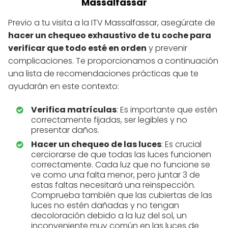
Massalfassar
Previo a tu visita a la ITV Massalfassar, asegúrate de
hacer un chequeo exhaustivo de tu coche para
verificar que todo esté en orden
y prevenir
complicaciones. Te proporcionamos a continuación
una lista de recomendaciones prácticas que te
ayudarán en este contexto:
Verifica matrículas
: Es importante que estén
correctamente fijadas, ser legibles y no
presentar daños.
Hacer un chequeo de las luces
: Es crucial
cerciorarse de que todas las luces funcionen
correctamente. Cada luz que no funcione se
ve como una falta menor, pero juntar 3 de
estas faltas necesitará una reinspección.
Comprueba también que las cubiertas de las
luces no estén dañadas y no tengan
decoloración debido a la luz del sol, un
inconveniente muy común en las luces de