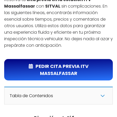
Massalfassar
con
SITVAL
sin complicaciones. En
las siguientes líneas, encontrarás información
esencial sobre tiempos, precios y comentarios de
otros usuarios. Utiliza estos datos para garantizar
una experiencia fluida y eficiente en tu próxima
inspección técnica vehicular. No dejes nada al azar y
prepárate con anticipación.
PEDIR CITA PREVIA ITV
MASSALFASSAR
Tabla de Contenidos