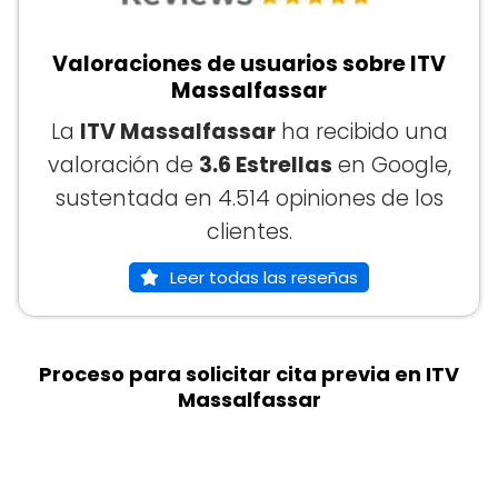
Valoraciones de usuarios sobre ITV
Massalfassar
La
ITV Massalfassar
ha recibido una
valoración de
3.6 Estrellas
en Google,
sustentada en 4.514 opiniones de los
clientes.
Leer todas las reseñas
Proceso para solicitar cita previa en ITV
Massalfassar