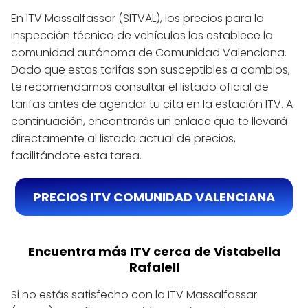
En ITV Massalfassar (SITVAL), los precios para la
inspección técnica de vehículos los establece la
comunidad autónoma de Comunidad Valenciana.
Dado que estas tarifas son susceptibles a cambios,
te recomendamos consultar el listado oficial de
tarifas antes de agendar tu cita en la estación ITV. A
continuación, encontrarás un enlace que te llevará
directamente al listado actual de precios,
facilitándote esta tarea.
PRECIOS ITV COMUNIDAD VALENCIANA
Encuentra más ITV cerca de Vistabella
Rafalell
Si no estás satisfecho con la ITV Massalfassar