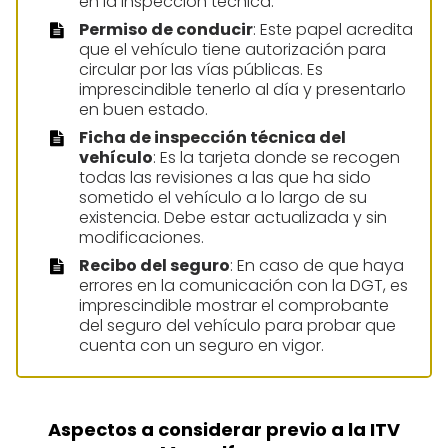
en la inspección técnica.
Permiso de conducir
: Este papel acredita
que el vehículo tiene autorización para
circular por las vías públicas. Es
imprescindible tenerlo al día y presentarlo
en buen estado.
Ficha de inspección técnica del
vehículo
: Es la tarjeta donde se recogen
todas las revisiones a las que ha sido
sometido el vehículo a lo largo de su
existencia. Debe estar actualizada y sin
modificaciones.
Recibo del seguro
: En caso de que haya
errores en la comunicación con la DGT, es
imprescindible mostrar el comprobante
del seguro del vehículo para probar que
cuenta con un seguro en vigor.
Aspectos a considerar previo a la ITV