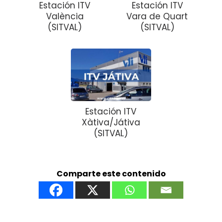
Estación ITV
Estación ITV
València
Vara de Quart
(SITVAL)
(SITVAL)
Estación ITV
Xàtiva/Játiva
(SITVAL)
Comparte este contenido