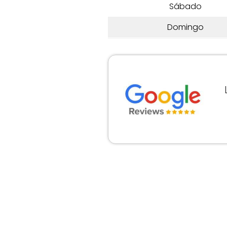
Sábado
Domingo