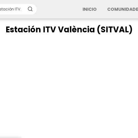
INICIO
COMUNIDADE
Estación ITV València (SITVAL)