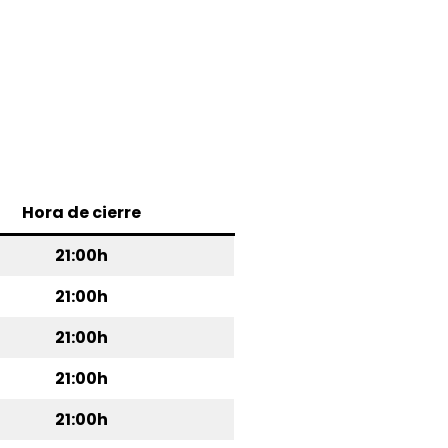
Hora de cierre
21:00h
21:00h
21:00h
21:00h
21:00h