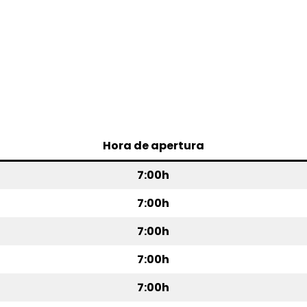
Hora de apertura
7:00h
7:00h
7:00h
7:00h
7:00h