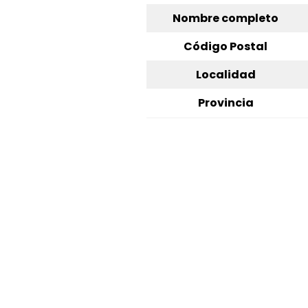
Nombre completo
Código Postal
Localidad
Provincia