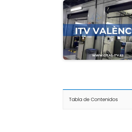
Tabla de Contenidos