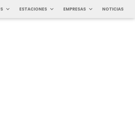
S
ESTACIONES
EMPRESAS
NOTICIAS