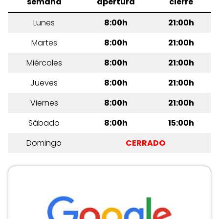
semana
apertura
cierre
Lunes
8:00h
21:00h
Martes
8:00h
21:00h
Miércoles
8:00h
21:00h
Jueves
8:00h
21:00h
Viernes
8:00h
21:00h
Sábado
8:00h
15:00h
Domingo
CERRADO