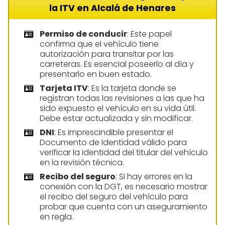
la ITV en Alcalá de Henares
Permiso de conducir
: Este papel
confirma que el vehículo tiene
autorización para transitar por las
carreteras. Es esencial poseerlo al día y
presentarlo en buen estado.
Tarjeta ITV
: Es la tarjeta donde se
registran todas las revisiones a las que ha
sido expuesto el vehículo en su vida útil.
Debe estar actualizada y sin modificar.
DNI
: Es imprescindible presentar el
Documento de Identidad válido para
verificar la identidad del titular del vehículo
en la revisión técnica.
Recibo del seguro
: Si hay errores en la
conexión con la DGT, es necesario mostrar
el recibo del seguro del vehículo para
probar que cuenta con un aseguramiento
en regla.