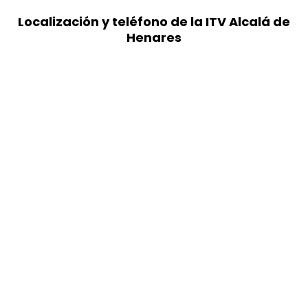
Localización y teléfono de la ITV Alcalá de
Henares