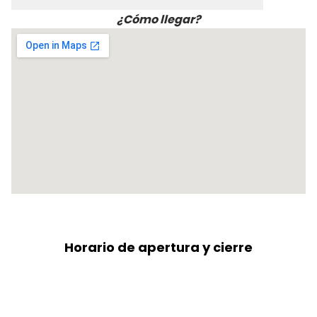
¿Cómo llegar?
Horario de apertura y cierre