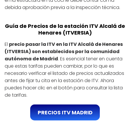
en la estructura en tu coche debe contar con la
debida aprobación previa a la inspección técnica.
Guía de Precios de la estación ITV Alcalá de
Henares (ITVERSIA)
El
precio pasar la ITV en la ITV Alcalá de Henares
(ITVERSIA) son establecidos por la comunidad
autónoma de Madrid
. Es esencial tener en cuenta
que estas tarifas pueden cambiar, por lo que es
necesario verificar el listado de precios actualizados
antes de fijar tu cita en la estación de ITV. Ahora
puedes hacer clic en el botón para consultar la lista
de tarifas.
PRECIOS ITV MADRID