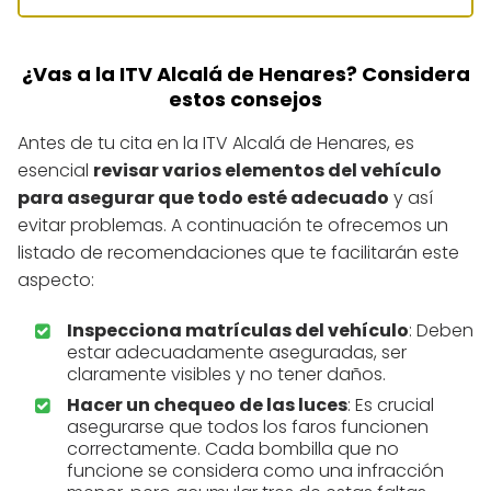
¿Vas a la ITV Alcalá de Henares? Considera
estos consejos
Antes de tu cita en la ITV Alcalá de Henares, es
esencial
revisar varios elementos del vehículo
para asegurar que todo esté adecuado
y así
evitar problemas. A continuación te ofrecemos un
listado de recomendaciones que te facilitarán este
aspecto:
Inspecciona matrículas del vehículo
: Deben
estar adecuadamente aseguradas, ser
claramente visibles y no tener daños.
Hacer un chequeo de las luces
: Es crucial
asegurarse que todos los faros funcionen
correctamente. Cada bombilla que no
funcione se considera como una infracción