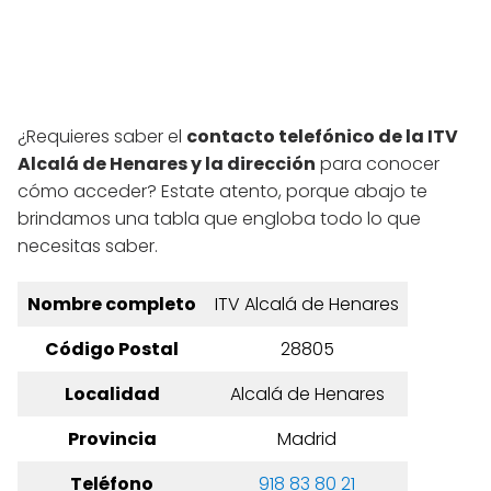
¿Requieres saber el
contacto telefónico de la ITV
Alcalá de Henares y la dirección
para conocer
cómo acceder? Estate atento, porque abajo te
brindamos una tabla que engloba todo lo que
necesitas saber.
Nombre completo
ITV Alcalá de Henares
Código Postal
28805
Localidad
Alcalá de Henares
Provincia
Madrid
Teléfono
918 83 80 21