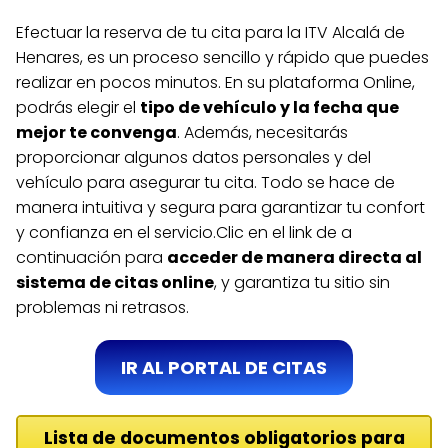
Efectuar la reserva de tu cita para la ITV Alcalá de
Henares, es un proceso sencillo y rápido que puedes
realizar en pocos minutos. En su plataforma Online,
podrás elegir el
tipo de vehículo y la fecha que
mejor te convenga
. Además, necesitarás
proporcionar algunos datos personales y del
vehículo para asegurar tu cita. Todo se hace de
manera intuitiva y segura para garantizar tu confort
y confianza en el servicio.Clic en el link de a
continuación para
acceder de manera directa al
sistema de citas online
, y garantiza tu sitio sin
problemas ni retrasos.
IR AL PORTAL DE CITAS
Lista de documentos obligatorios para