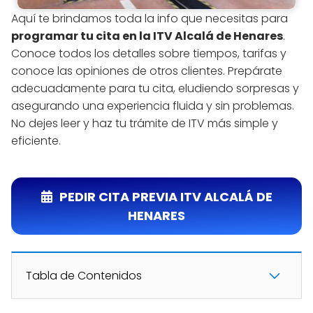
Aquí te brindamos toda la info que necesitas para
programar tu cita en la ITV Alcalá de Henares
.
Conoce todos los detalles sobre tiempos, tarifas y
conoce las opiniones de otros clientes. Prepárate
adecuadamente para tu cita, eludiendo sorpresas y
asegurando una experiencia fluida y sin problemas.
No dejes leer y haz tu trámite de ITV más simple y
eficiente.
PEDIR CITA PREVIA ITV ALCALÁ DE
HENARES
Tabla de Contenidos