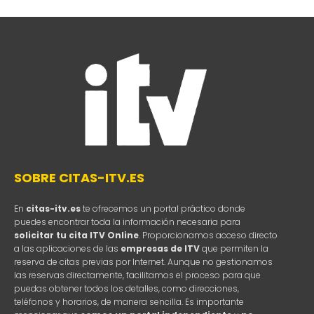
SOBRE CITAS-ITV.ES
En
citas-itv.es
te ofrecemos un portal práctico donde
puedes encontrar toda la información necesaria para
solicitar tu cita ITV Online
. Proporcionamos acceso directo
a las aplicaciones de las
empresas de ITV
que permiten la
reserva de citas previas por Internet. Aunque no gestionamos
las reservas directamente, facilitamos el proceso para que
puedas obtener todos los detalles, como direcciones,
teléfonos y horarios, de manera sencilla. Es importante