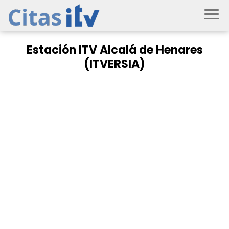
Estación ITV Alcalá de Henares
(ITVERSIA)