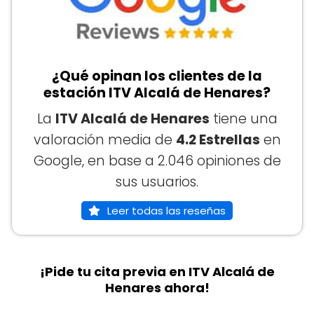
¿Qué opinan los clientes de la
estación ITV Alcalá de Henares?
La
ITV Alcalá de Henares
tiene una
valoración media de
4.2 Estrellas
en
Google, en base a 2.046 opiniones de
sus usuarios.
Leer todas las reseñas
¡Pide tu cita previa en ITV Alcalá de
Henares ahora!