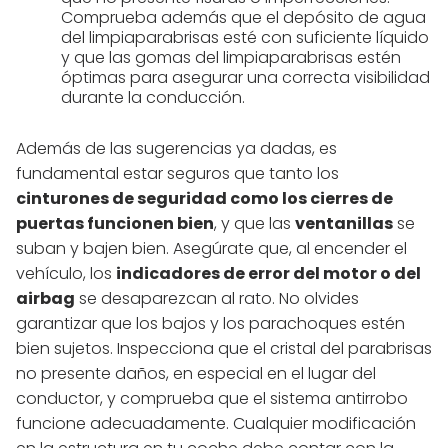
Comprueba además que el depósito de agua
del limpiaparabrisas esté con suficiente líquido
y que las gomas del limpiaparabrisas estén
óptimas para asegurar una correcta visibilidad
durante la conducción.
Además de las sugerencias ya dadas, es
fundamental estar seguros que tanto los
cinturones de seguridad como los cierres de
puertas funcionen bien
, y que las
ventanillas
se
suban y bajen bien. Asegúrate que, al encender el
vehículo, los
indicadores de error del motor o del
airbag
se desaparezcan al rato. No olvides
garantizar que los bajos y los parachoques estén
bien sujetos. Inspecciona que el cristal del parabrisas
no presente daños, en especial en el lugar del
conductor, y comprueba que el sistema antirrobo
funcione adecuadamente. Cualquier modificación