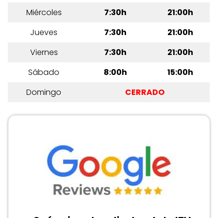
Miércoles
7:30h
21:00h
Jueves
7:30h
21:00h
Viernes
7:30h
21:00h
Sábado
8:00h
15:00h
Domingo
CERRADO