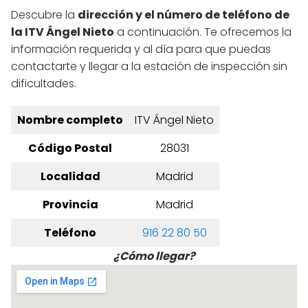
Descubre la
dirección y el número de teléfono de
la ITV Ángel Nieto
a continuación. Te ofrecemos la
información requerida y al día para que puedas
contactarte y llegar a la estación de inspección sin
dificultades.
Nombre completo
ITV Ángel Nieto
Código Postal
28031
Localidad
Madrid
Provincia
Madrid
Teléfono
916 22 80 50
¿Cómo llegar?