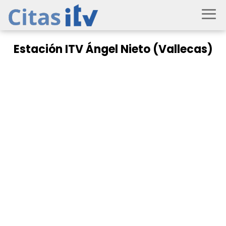
Estación ITV Ángel Nieto (Vallecas)