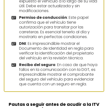
expuesto el vehículo a lo largo de su vida
útil. Debe estar actualizada y sin
modificaciones.
Permiso de conducción
: Este papel
confirma que el vehículo tiene
autorización para transitar por las
carreteras. Es esencial tenerlo al día y
mostrarlo en perfectas condiciones.
DNI
: Es imprescindible mostrar el
Documento de Identidad en regla para
verificar la identificación del propietario
del vehículo en la revisión técnica.
Recibo del seguro
: En caso de que haya
fallos en la comunicación con la DGT, es
imprescindible mostrar el comprobante
del seguro del vehículo para evidenciar
que cuenta con un seguro en regla.
Pautas a seguir antes de acudir a la ITV