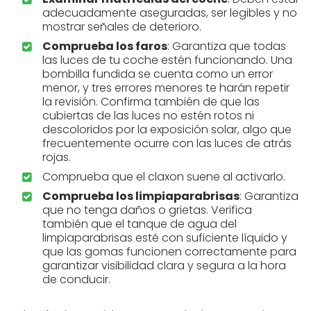
adecuadamente aseguradas, ser legibles y no
mostrar señales de deterioro.
Comprueba los faros
: Garantiza que todas
las luces de tu coche estén funcionando. Una
bombilla fundida se cuenta como un error
menor, y tres errores menores te harán repetir
la revisión. Confirma también de que las
cubiertas de las luces no estén rotos ni
descoloridos por la exposición solar, algo que
frecuentemente ocurre con las luces de atrás
rojas.
Comprueba que el claxon suene al activarlo.
Comprueba los limpiaparabrisas
: Garantiza
que no tenga daños o grietas. Verifica
también que el tanque de agua del
limpiaparabrisas esté con suficiente líquido y
que las gomas funcionen correctamente para
garantizar visibilidad clara y segura a la hora
de conducir.