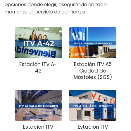
opciones donde elegir, asegurando en todo
momento un servicio de confianza.
Estación ITV A-
Estación ITV A5
42
Ciudad de
Móstoles (SGS)
Estación ITV
Estación ITV