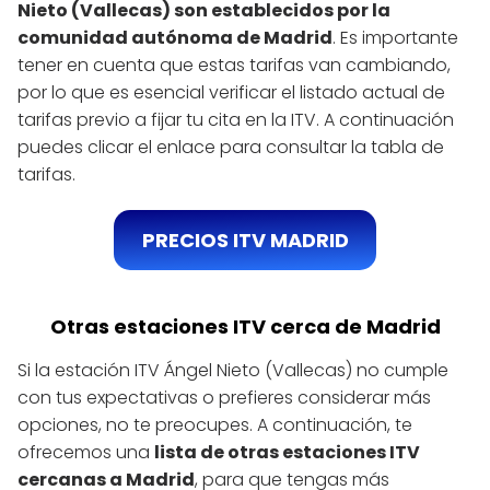
Nieto (Vallecas) son establecidos por la
comunidad autónoma de Madrid
. Es importante
tener en cuenta que estas tarifas van cambiando,
por lo que es esencial verificar el listado actual de
tarifas previo a fijar tu cita en la ITV. A continuación
puedes clicar el enlace para consultar la tabla de
tarifas.
PRECIOS ITV MADRID
Otras estaciones ITV cerca de Madrid
Si la estación ITV Ángel Nieto (Vallecas) no cumple
con tus expectativas o prefieres considerar más
opciones, no te preocupes. A continuación, te
ofrecemos una
lista de otras estaciones ITV
cercanas a Madrid
, para que tengas más