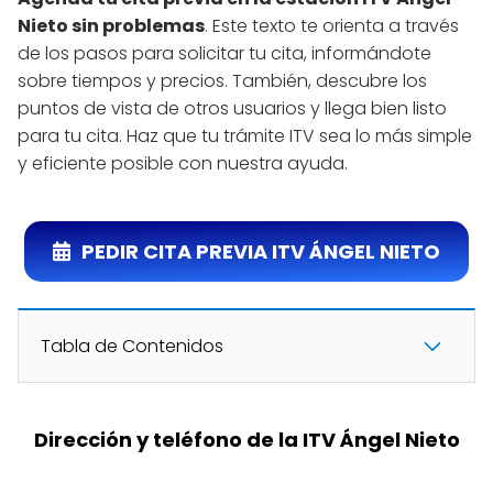
Nieto sin problemas
. Este texto te orienta a través
de los pasos para solicitar tu cita, informándote
sobre tiempos y precios. También, descubre los
puntos de vista de otros usuarios y llega bien listo
para tu cita. Haz que tu trámite ITV sea lo más simple
y eficiente posible con nuestra ayuda.
PEDIR CITA PREVIA ITV ÁNGEL NIETO
Tabla de Contenidos
Dirección y teléfono de la ITV Ángel Nieto