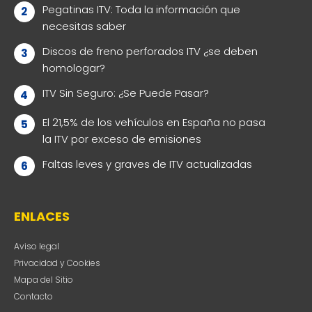
Pegatinas ITV: Toda la información que
necesitas saber
Discos de freno perforados ITV ¿se deben
homologar?
ITV Sin Seguro: ¿Se Puede Pasar?
El 21,5% de los vehículos en España no pasa
la ITV por exceso de emisiones
Faltas leves y graves de ITV actualizadas
ENLACES
Aviso legal
Privacidad y Cookies
Mapa del Sitio
Contacto