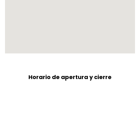
Horario de apertura y cierre