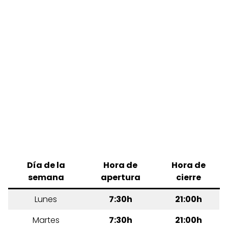
Día de la
Hora de
Hora de
semana
apertura
cierre
Lunes
7:30h
21:00h
Martes
7:30h
21:00h