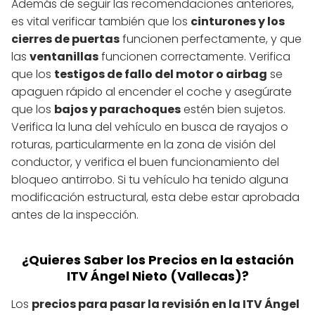
Además de seguir las recomendaciones anteriores,
es vital verificar también que los
cinturones y los
cierres de puertas
funcionen perfectamente, y que
las
ventanillas
funcionen correctamente. Verifica
que los
testigos de fallo del motor o airbag
se
apaguen rápido al encender el coche y asegúrate
que los
bajos y parachoques
estén bien sujetos.
Verifica la luna del vehículo en busca de rayajos o
roturas, particularmente en la zona de visión del
conductor, y verifica el buen funcionamiento del
bloqueo antirrobo. Si tu vehículo ha tenido alguna
modificación estructural, esta debe estar aprobada
antes de la inspección.
¿Quieres Saber los Precios en la estación
ITV Ángel Nieto (Vallecas)?
Los
precios para pasar la revisión en la ITV Ángel