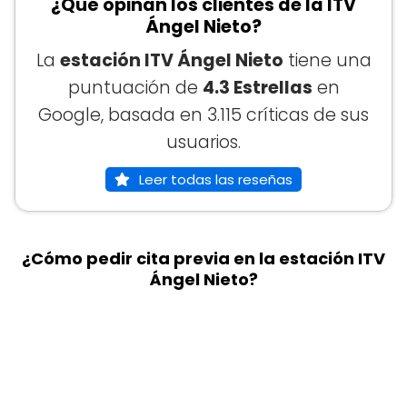
¿Qué opinan los clientes de la ITV
Ángel Nieto?
La
estación ITV Ángel Nieto
tiene una
puntuación de
4.3 Estrellas
en
Google, basada en 3.115 críticas de sus
usuarios.
Leer todas las reseñas
¿Cómo pedir cita previa en la estación ITV
Ángel Nieto?