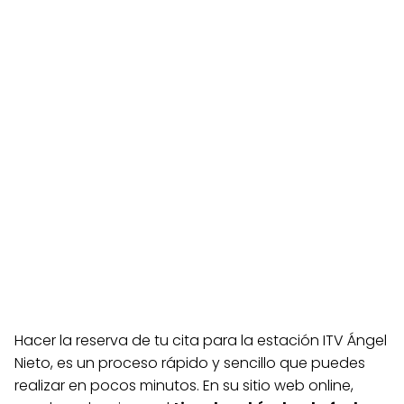
Hacer la reserva de tu cita para la estación ITV Ángel
Nieto, es un proceso rápido y sencillo que puedes
realizar en pocos minutos. En su sitio web online,