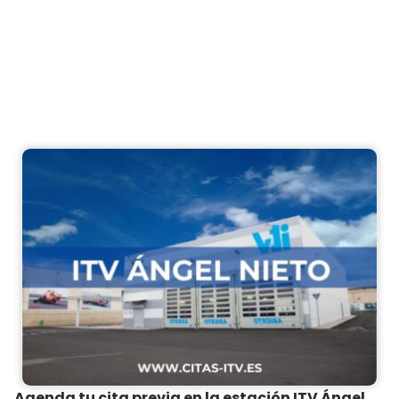
Agenda tu cita previa en la estación ITV Ángel