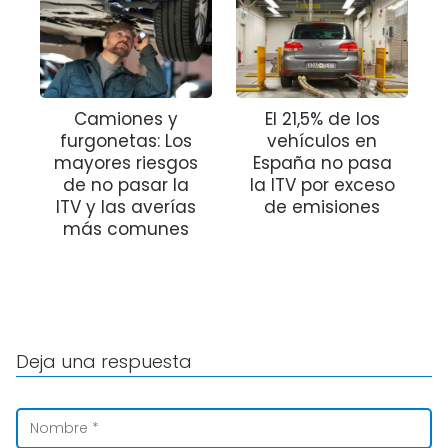
Camiones y
El 21,5% de los
furgonetas: Los
vehículos en
mayores riesgos
España no pasa
de no pasar la
la ITV por exceso
ITV y las averías
de emisiones
más comunes
Deja una respuesta