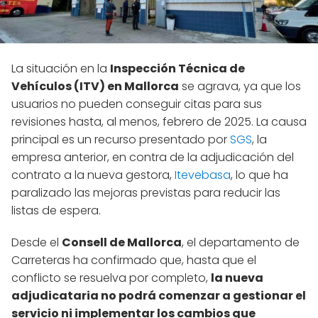
La situación en la
Inspección Técnica de
Vehículos (ITV) en Mallorca
se agrava, ya que los
usuarios no pueden conseguir citas para sus
revisiones hasta, al menos, febrero de 2025. La causa
principal es un recurso presentado por
SGS
, la
empresa anterior, en contra de la adjudicación del
contrato a la nueva gestora,
Itevebasa
, lo que ha
paralizado las mejoras previstas para reducir las
listas de espera.
Desde el
Consell de Mallorca
, el departamento de
Carreteras ha confirmado que, hasta que el
conflicto se resuelva por completo,
la nueva
adjudicataria no podrá comenzar a gestionar el
servicio ni implementar los cambios que