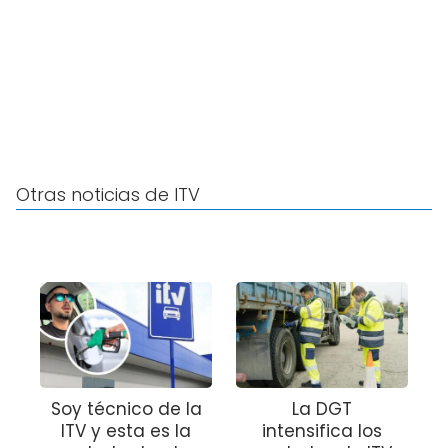
Otras noticias de ITV
Soy técnico de la
La DGT
ITV y esta es la
intensifica los