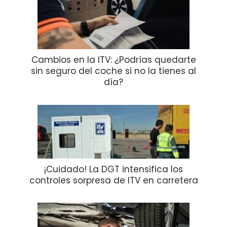
Cambios en la ITV: ¿Podrías quedarte
sin seguro del coche si no la tienes al
día?
¡Cuidado! La DGT intensifica los
controles sorpresa de ITV en carretera