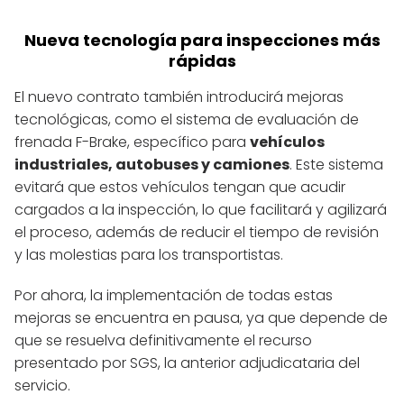
Nueva tecnología para inspecciones más
rápidas
El nuevo contrato también introducirá mejoras
tecnológicas, como el sistema de evaluación de
frenada F-Brake, específico para
vehículos
industriales, autobuses y camiones
. Este sistema
evitará que estos vehículos tengan que acudir
cargados a la inspección, lo que facilitará y agilizará
el proceso, además de reducir el tiempo de revisión
y las molestias para los transportistas.
Por ahora, la implementación de todas estas
mejoras se encuentra en pausa, ya que depende de
que se resuelva definitivamente el recurso
presentado por SGS, la anterior adjudicataria del
servicio.