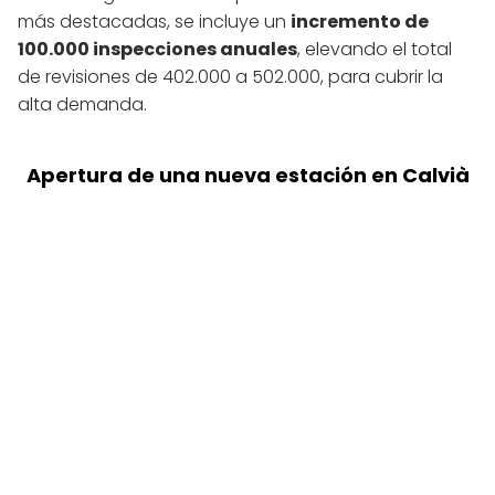
más destacadas, se incluye un
incremento de
100.000 inspecciones anuales
, elevando el total
de revisiones de 402.000 a 502.000, para cubrir la
alta demanda.
Apertura de una nueva estación en Calvià