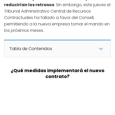
reducirían los retrasos
. Sin embargo, este jueves el
Tribunal Administrativo Central de Recursos
Contractuales ha fallado a favor del Consell,
permitiendo a la nueva empresa tomar el mando en
los próximos meses.
Tabla de Contenidos
¿Qué medidas implementará el nuevo
contrato?