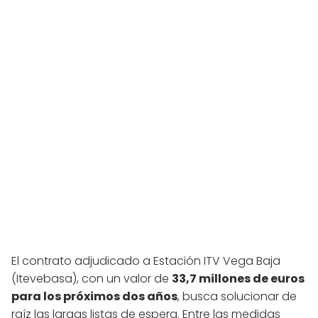
El contrato adjudicado a Estación ITV Vega Baja
(Itevebasa), con un valor de
33,7 millones de euros
para los próximos dos años
, busca solucionar de
raíz las largas listas de espera. Entre las medidas