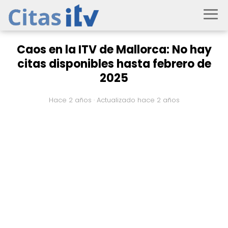
Caos en la ITV de Mallorca: No hay
citas disponibles hasta febrero de
2025
hace 2 años
· Actualizado hace 2 años