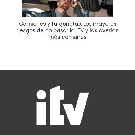
Camiones y furgonetas: Los mayores
riesgos de no pasar la ITV y las averías
más comunes