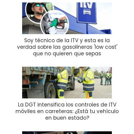
Soy técnico de la ITV y esta es la
verdad sobre las gasolineras 'low cost'
que no quieren que sepas
La DGT intensifica los controles de ITV
móviles en carreteras: ¿Está tu vehículo
en buen estado?