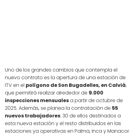
Uno de los grandes cambios que contempla el
nuevo contrato es la apertura de una estación de
ITV en el
polígono de Son Bugadelles, en Calvià
,
que permitirá realizar alrededor de
9.000
inspecciones mensuales
a partir de octubre de
2025. Además, se planea la contratación de
55
nuevos trabajadores
: 30 de ellos destinados a
esta nueva estación y el resto distribuidos en las
estaciones ya operativas en Palma, Inca y Manacor.