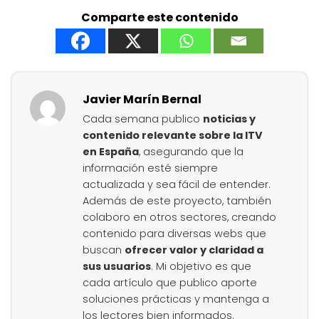
Comparte este contenido
Javier Marín Bernal
Cada semana publico
noticias y
contenido relevante sobre la ITV
en España
, asegurando que la
información esté siempre
actualizada y sea fácil de entender.
Además de este proyecto, también
colaboro en otros sectores, creando
contenido para diversas webs que
buscan
ofrecer valor y claridad a
sus usuarios
. Mi objetivo es que
cada artículo que publico aporte
soluciones prácticas y mantenga a
los lectores bien informados.