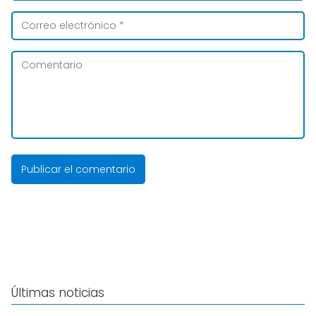
Últimas noticias