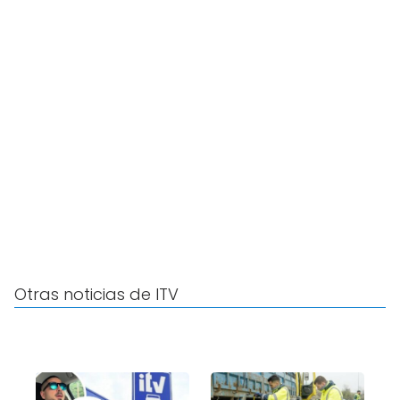
Otras noticias de ITV