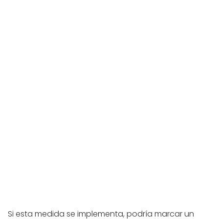
Si esta medida se implementa, podría marcar un