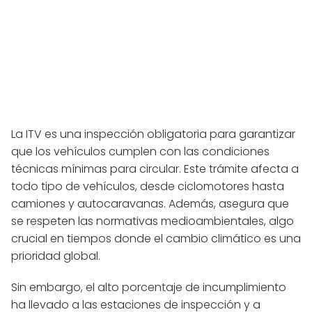
La ITV es una inspección obligatoria para garantizar
que los vehículos cumplen con las condiciones
técnicas mínimas para circular. Este trámite afecta a
todo tipo de vehículos, desde ciclomotores hasta
camiones y autocaravanas. Además, asegura que
se respeten las normativas medioambientales, algo
crucial en tiempos donde el cambio climático es una
prioridad global.
Sin embargo, el alto porcentaje de incumplimiento
ha llevado a las estaciones de inspección y a