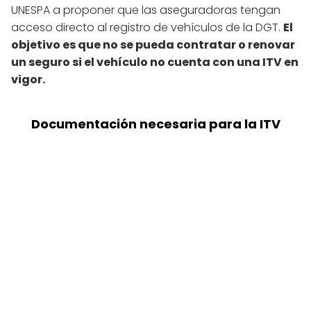
UNESPA a proponer que las aseguradoras tengan
acceso directo al registro de vehículos de la DGT.
El
objetivo es que no se pueda contratar o renovar
un seguro si el vehículo no cuenta con una ITV en
vigor.
Documentación necesaria para la ITV