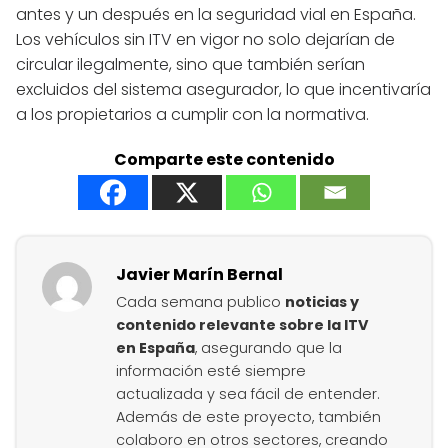
antes y un después en la seguridad vial en España.
Los vehículos sin ITV en vigor no solo dejarían de
circular ilegalmente, sino que también serían
excluidos del sistema asegurador, lo que incentivaría
a los propietarios a cumplir con la normativa.
Comparte este contenido
Javier Marín Bernal
Cada semana publico
noticias y
contenido relevante sobre la ITV
en España
, asegurando que la
información esté siempre
actualizada y sea fácil de entender.
Además de este proyecto, también
colaboro en otros sectores, creando