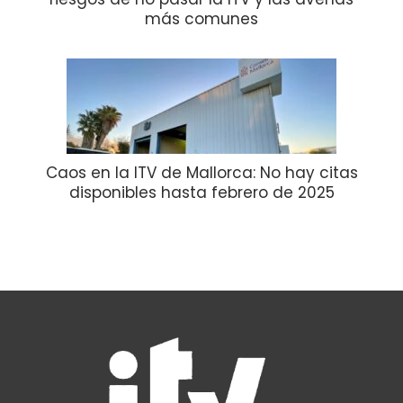
más comunes
Caos en la ITV de Mallorca: No hay citas
disponibles hasta febrero de 2025