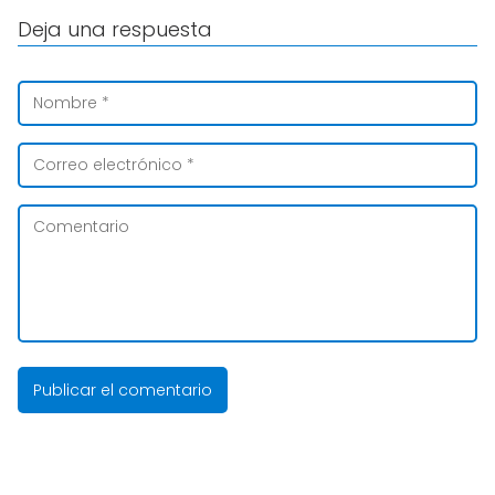
Deja una respuesta