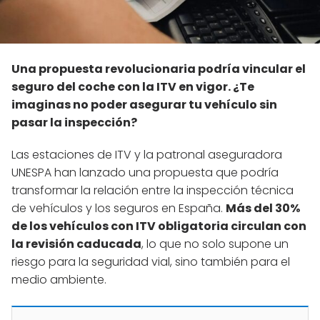
Una propuesta revolucionaria podría vincular el
seguro del coche con la ITV en vigor. ¿Te
imaginas no poder asegurar tu vehículo sin
pasar la inspección?
Las estaciones de ITV y la patronal aseguradora
UNESPA han lanzado una propuesta que podría
transformar la relación entre la inspección técnica
de vehículos y los seguros en España.
Más del 30%
de los vehículos con ITV obligatoria circulan con
la revisión caducada
, lo que no solo supone un
riesgo para la seguridad vial, sino también para el
medio ambiente.