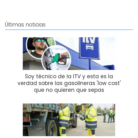
Últimas noticias
Soy técnico de la ITV y esta es la
verdad sobre las gasolineras 'low cost'
que no quieren que sepas