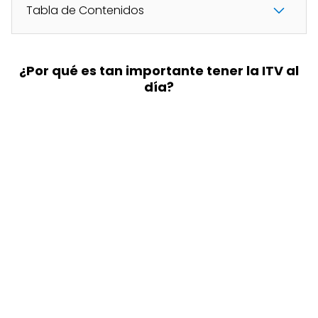
Tabla de Contenidos
¿Por qué es tan importante tener la ITV al
día?