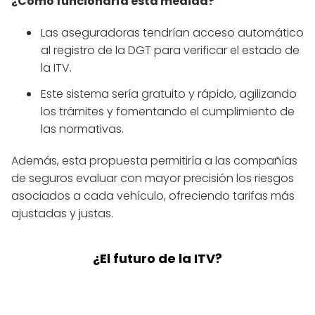
¿Cómo funcionaría esta medida?
Las aseguradoras tendrían acceso automático
al registro de la DGT para verificar el estado de
la ITV.
Este sistema sería gratuito y rápido, agilizando
los trámites y fomentando el cumplimiento de
las normativas.
Además, esta propuesta permitiría a las compañías
de seguros evaluar con mayor precisión los riesgos
asociados a cada vehículo, ofreciendo tarifas más
ajustadas y justas.
¿El futuro de la ITV?