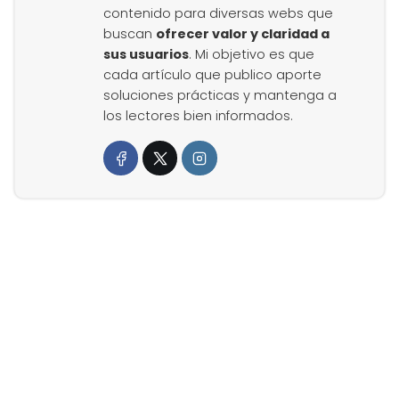
contenido para diversas webs que
buscan
ofrecer valor y claridad a
sus usuarios
. Mi objetivo es que
cada artículo que publico aporte
soluciones prácticas y mantenga a
los lectores bien informados.