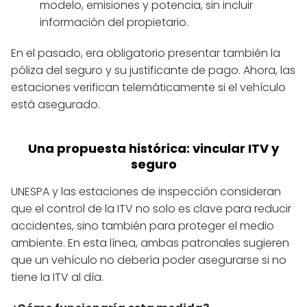
modelo, emisiones y potencia, sin incluir
información del propietario.
En el pasado, era obligatorio presentar también la
póliza del seguro y su justificante de pago. Ahora, las
estaciones verifican telemáticamente si el vehículo
está asegurado.
Una propuesta histórica: vincular ITV y
seguro
UNESPA y las estaciones de inspección consideran
que el control de la ITV no solo es clave para reducir
accidentes, sino también para proteger el medio
ambiente. En esta línea, ambas patronales sugieren
que un vehículo no debería poder asegurarse si no
tiene la ITV al día.