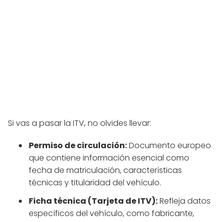
Si vas a pasar la ITV, no olvides llevar:
Permiso de circulación:
Documento europeo
que contiene información esencial como
fecha de matriculación, características
técnicas y titularidad del vehículo.
Ficha técnica (Tarjeta de ITV):
Refleja datos
específicos del vehículo, como fabricante,