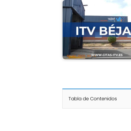
Tabla de Contenidos