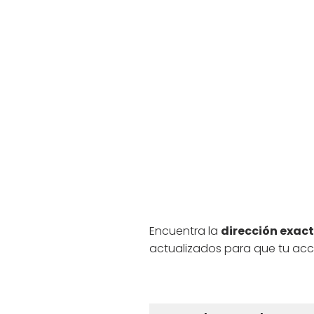
Encuentra la
dirección exact
actualizados para que tu acce