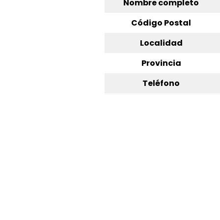
Nombre completo
Código Postal
Localidad
Provincia
Teléfono