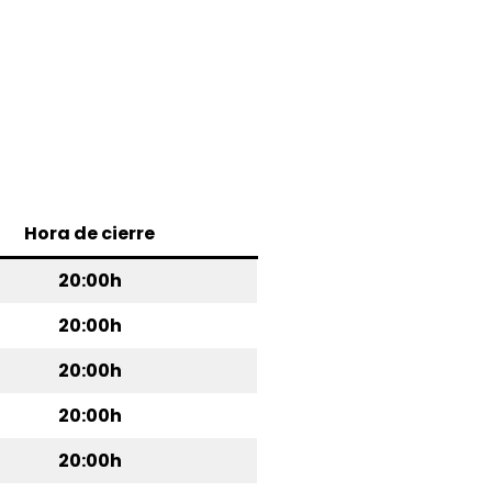
Hora de cierre
20:00h
20:00h
20:00h
20:00h
20:00h