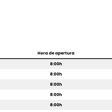
Hora de apertura
8:00h
8:00h
8:00h
8:00h
8:00h