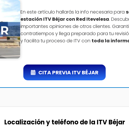
En este artículo hallarás la info necesaria para
s
estación ITV Béjar con Red Itevelesa
. Descubr
importantes opiniones de otros clientes. Garant
contratiempos y llega preparado para tu revisió
y facilita tu proceso de ITV con
toda la inform
CITA PREVIA ITV BÉJAR
Localización y teléfono de la ITV Béjar