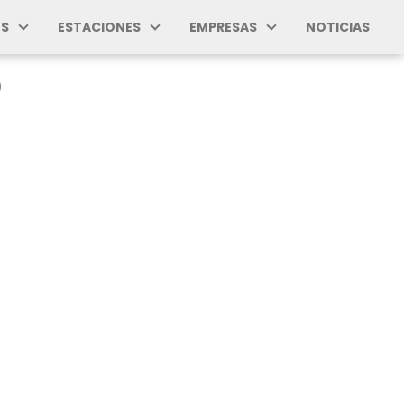
S
ESTACIONES
EMPRESAS
NOTICIAS
)