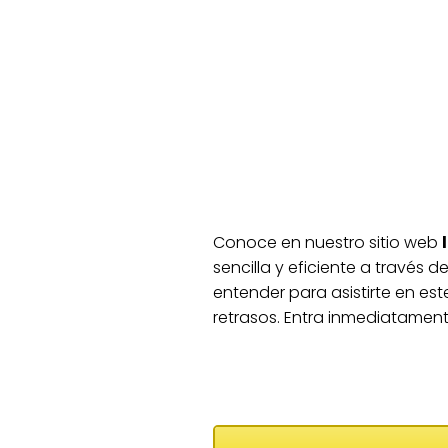
Conoce en nuestro sitio web
sencilla y eficiente a través 
entender para asistirte en es
retrasos. Entra inmediatament