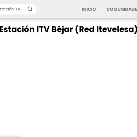
INICIO
COMUNIDADE
Estación ITV Béjar (Red Itevelesa