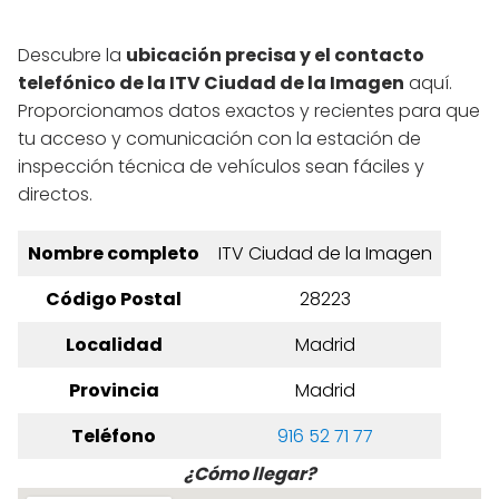
Descubre la
ubicación precisa y el contacto
telefónico de la ITV Ciudad de la Imagen
aquí.
Proporcionamos datos exactos y recientes para que
tu acceso y comunicación con la estación de
inspección técnica de vehículos sean fáciles y
directos.
Nombre completo
ITV Ciudad de la Imagen
Código Postal
28223
Localidad
Madrid
Provincia
Madrid
Teléfono
916 52 71 77
¿Cómo llegar?