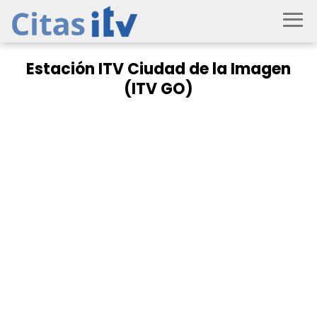
Estación ITV Ciudad de la Imagen
(ITV GO)