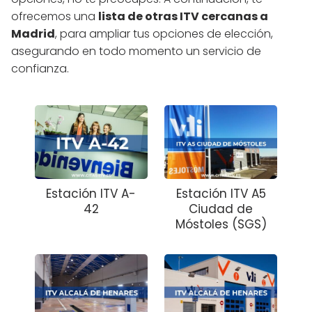
ofrecemos una
lista de otras ITV cercanas a
Madrid
, para ampliar tus opciones de elección,
asegurando en todo momento un servicio de
confianza.
Estación ITV A-
Estación ITV A5
42
Ciudad de
Móstoles (SGS)