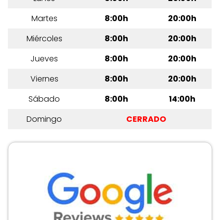
Martes
8:00h
20:00h
Miércoles
8:00h
20:00h
Jueves
8:00h
20:00h
Viernes
8:00h
20:00h
Sábado
8:00h
14:00h
Domingo
CERRADO