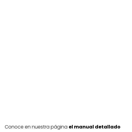
Conoce en nuestra página
el manual detallado