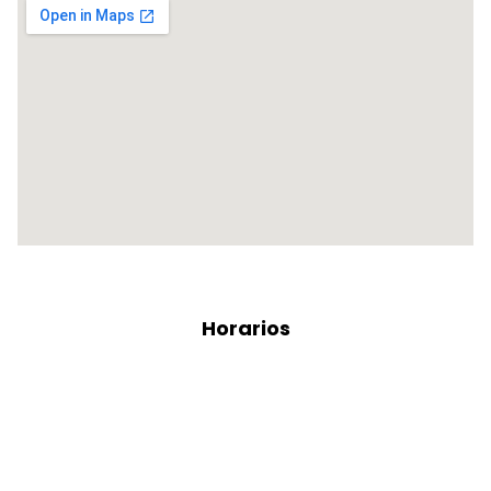
Horarios