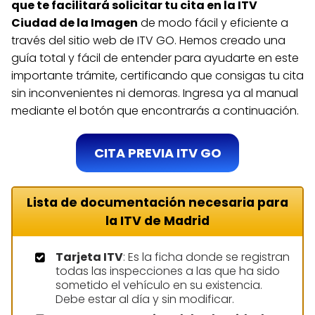
que te facilitará solicitar tu cita en la ITV
Ciudad de la Imagen
de modo fácil y eficiente a
través del sitio web de ITV GO. Hemos creado una
guía total y fácil de entender para ayudarte en este
importante trámite, certificando que consigas tu cita
sin inconvenientes ni demoras. Ingresa ya al manual
mediante el botón que encontrarás a continuación.
CITA PREVIA ITV GO
Lista de documentación necesaria para
la ITV de Madrid
Tarjeta ITV
: Es la ficha donde se registran
todas las inspecciones a las que ha sido
sometido el vehículo en su existencia.
Debe estar al día y sin modificar.