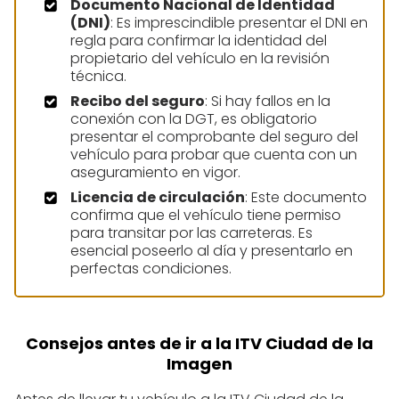
Documento Nacional de Identidad
(DNI)
: Es imprescindible presentar el DNI en
regla para confirmar la identidad del
propietario del vehículo en la revisión
técnica.
Recibo del seguro
: Si hay fallos en la
conexión con la DGT, es obligatorio
presentar el comprobante del seguro del
vehículo para probar que cuenta con un
aseguramiento en vigor.
Licencia de circulación
: Este documento
confirma que el vehículo tiene permiso
para transitar por las carreteras. Es
esencial poseerlo al día y presentarlo en
perfectas condiciones.
Consejos antes de ir a la ITV Ciudad de la
Imagen