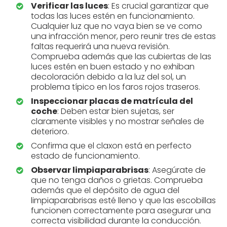
Verificar las luces
: Es crucial garantizar que
todas las luces estén en funcionamiento.
Cualquier luz que no vaya bien se ve como
una infracción menor, pero reunir tres de estas
faltas requerirá una nueva revisión.
Comprueba además que las cubiertas de las
luces estén en buen estado y no exhiban
decoloración debido a la luz del sol, un
problema típico en los faros rojos traseros.
Inspeccionar placas de matrícula del
coche
: Deben estar bien sujetas, ser
claramente visibles y no mostrar señales de
deterioro.
Confirma que el claxon está en perfecto
estado de funcionamiento.
Observar limpiaparabrisas
: Asegúrate de
que no tenga daños o grietas. Comprueba
además que el depósito de agua del
limpiaparabrisas esté lleno y que las escobillas
funcionen correctamente para asegurar una
correcta visibilidad durante la conducción.