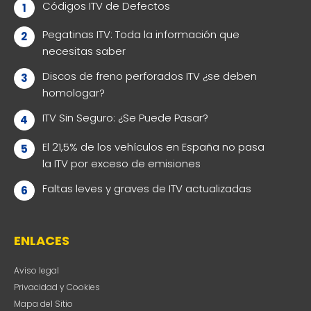
Códigos ITV de Defectos
Pegatinas ITV: Toda la información que
necesitas saber
Discos de freno perforados ITV ¿se deben
homologar?
ITV Sin Seguro: ¿Se Puede Pasar?
El 21,5% de los vehículos en España no pasa
la ITV por exceso de emisiones
Faltas leves y graves de ITV actualizadas
ENLACES
Aviso legal
Privacidad y Cookies
Mapa del Sitio