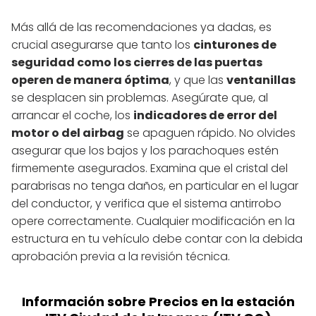
Más allá de las recomendaciones ya dadas, es
crucial asegurarse que tanto los
cinturones de
seguridad como los cierres de las puertas
operen de manera óptima
, y que las
ventanillas
se desplacen sin problemas. Asegúrate que, al
arrancar el coche, los
indicadores de error del
motor o del airbag
se apaguen rápido. No olvides
asegurar que los bajos y los parachoques estén
firmemente asegurados. Examina que el cristal del
parabrisas no tenga daños, en particular en el lugar
del conductor, y verifica que el sistema antirrobo
opere correctamente. Cualquier modificación en la
estructura en tu vehículo debe contar con la debida
aprobación previa a la revisión técnica.
Información sobre Precios en la estación