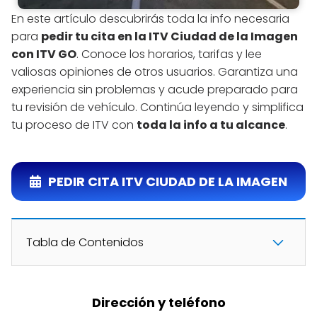
En este artículo descubrirás toda la info necesaria
para
pedir tu cita en la ITV Ciudad de la Imagen
con ITV GO
. Conoce los horarios, tarifas y lee
valiosas opiniones de otros usuarios. Garantiza una
experiencia sin problemas y acude preparado para
tu revisión de vehículo. Continúa leyendo y simplifica
tu proceso de ITV con
toda la info a tu alcance
.
PEDIR CITA ITV CIUDAD DE LA IMAGEN
Tabla de Contenidos
Dirección y teléfono