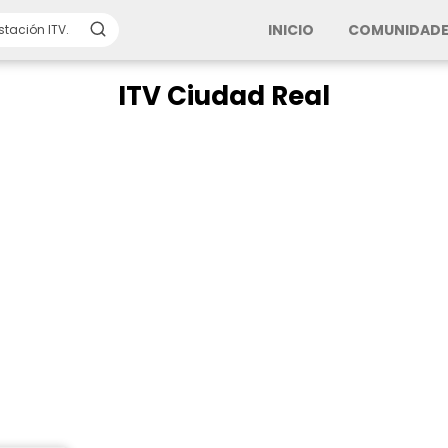
INICIO
COMUNIDADE
ITV Ciudad Real