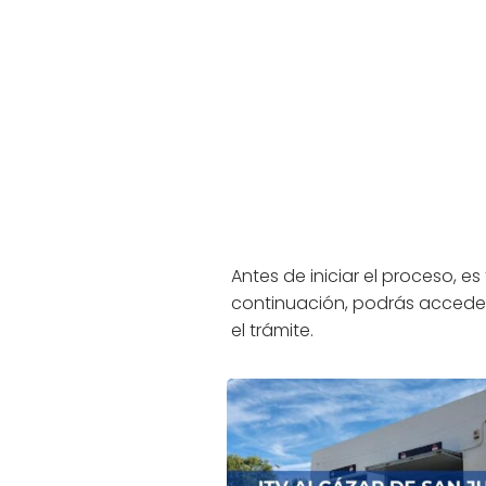
Antes de iniciar el proceso, 
continuación, podrás acceder 
el trámite.