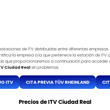
 estaciones de ITV distribuidas entre diferentes empresas. 
entifica la empresa a la que pertenece la estación de ITV
esas que proporcionaremos a continuación para acceder
ITV Ciudad Real
sin problemas.
UO ITV
CITA PREVIA TÜV RHEINLAND
CIT
Precios de ITV Ciudad Real