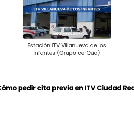
Estación ITV Villanueva de los
Infantes (Grupo cerQuo)
ómo pedir cita previa en ITV Ciudad Re