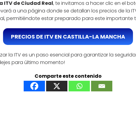
la ITV de Ciudad Real
, te invitamos a hacer clic en el b
llevará a una página donde se detallan los precios de la
l, permitiéndote estar preparado para este importante t
PRECIOS DE ITV EN CASTILLA-LA MANCHA
zar la ITV es un paso esencial para garantizar la segurida
 dejes para último momento!
Comparte este contenido