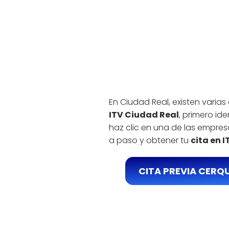
En Ciudad Real, existen varias
ITV Ciudad Real
, primero id
haz clic en una de las empr
a paso y obtener tu
cita en 
CITA PREVIA CERQ