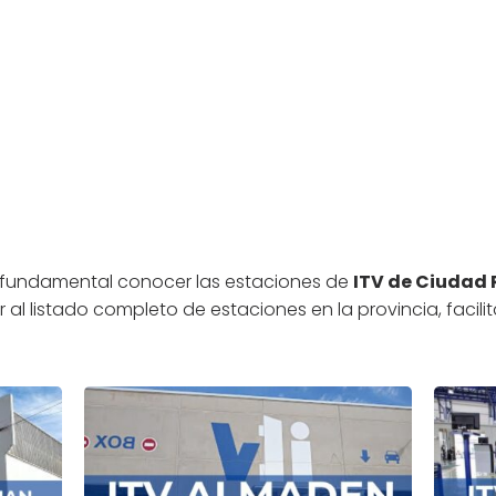
es fundamental conocer las estaciones de
ITV de Ciudad 
al listado completo de estaciones en la provincia, facili