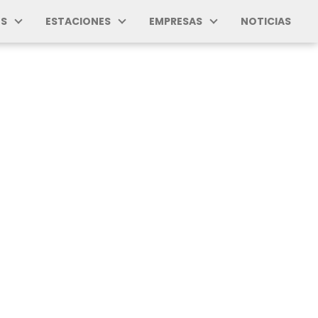
S
ESTACIONES
EMPRESAS
NOTICIAS