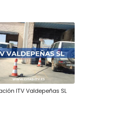
ación ITV Valdepeñas SL