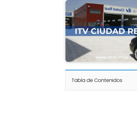
Tabla de Contenidos