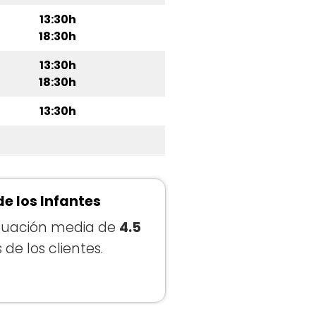
13:30h
18:30h
13:30h
18:30h
13:30h
de los Infantes
tuación media de
4.5
de los clientes.