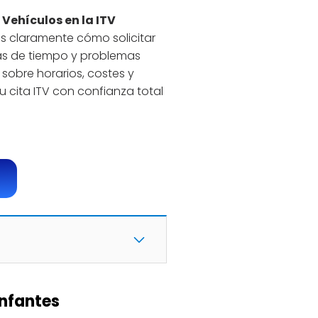
 Vehículos en la ITV
s claramente cómo solicitar
das de tiempo y problemas
 sobre horarios, costes y
u cita ITV con confianza total
Infantes