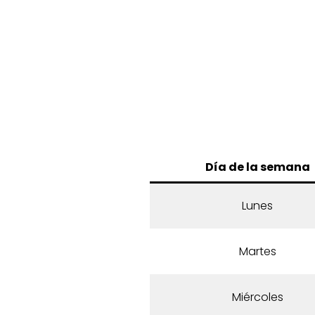
Día de la semana
Lunes
Martes
Miércoles