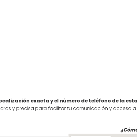
ocalización exacta y el número de teléfono de la esta
aros y precisa para facilitar tu comunicación y acceso a
¿Cómo