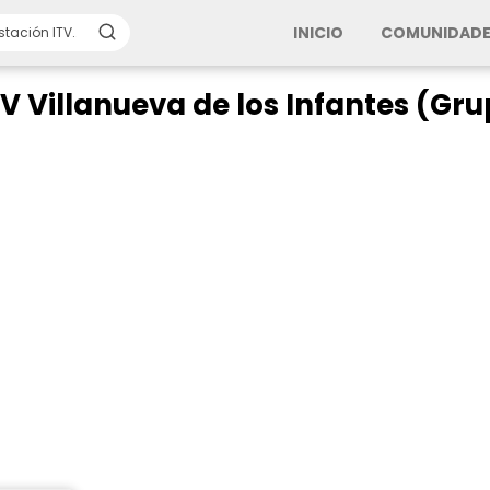
INICIO
COMUNIDADE
TV Villanueva de los Infantes (Gr