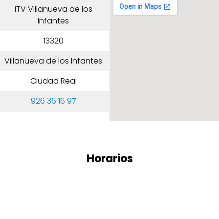
ITV Villanueva de los
Infantes
13320
Villanueva de los Infantes
Ciudad Real
926 36 16 97
Horarios