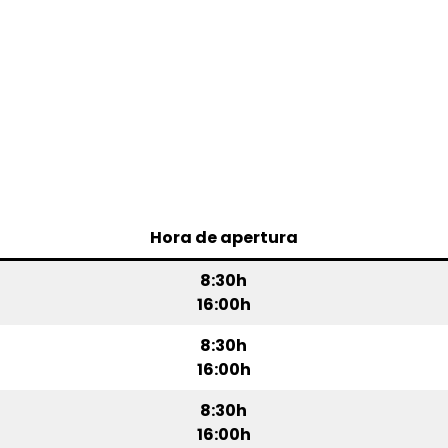
Hora de apertura
8:30h
16:00h
8:30h
16:00h
8:30h
16:00h