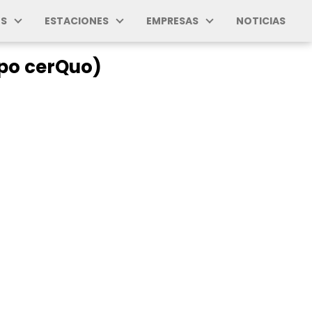
S
ESTACIONES
EMPRESAS
NOTICIAS
upo cerQuo)