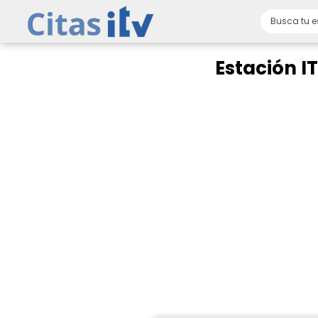
Estación I