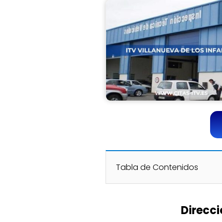
Tabla de Contenidos
Direcci