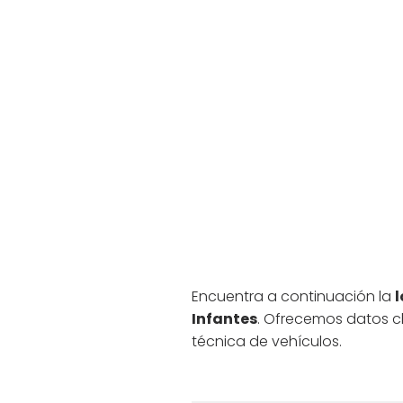
Encuentra a continuación la
l
Infantes
. Ofrecemos datos cl
técnica de vehículos.