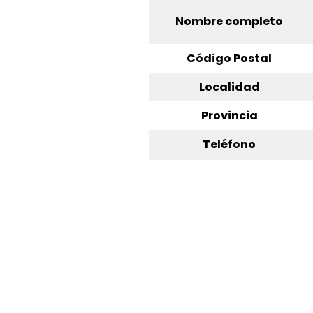
Nombre completo
Código Postal
Localidad
Provincia
Teléfono