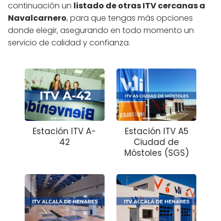
continuación un
listado de otras ITV cercanas a
Navalcarnero
, para que tengas más opciones
donde elegir, asegurando en todo momento un
servicio de calidad y confianza.
Estación ITV A-
Estación ITV A5
42
Ciudad de
Móstoles (SGS)