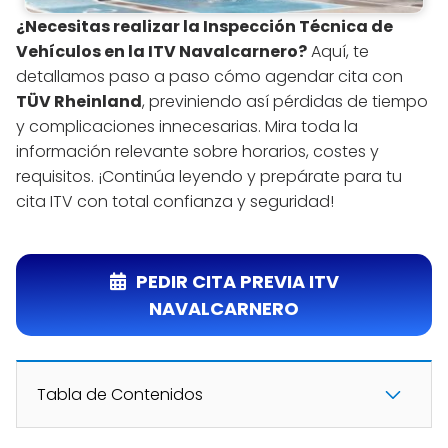
¿Necesitas realizar la Inspección Técnica de
Vehículos en la ITV Navalcarnero?
Aquí, te
detallamos paso a paso cómo agendar cita con
TÜV Rheinland
, previniendo así pérdidas de tiempo
y complicaciones innecesarias. Mira toda la
información relevante sobre horarios, costes y
requisitos. ¡Continúa leyendo y prepárate para tu
cita ITV con total confianza y seguridad!
PEDIR CITA PREVIA ITV
NAVALCARNERO
Tabla de Contenidos