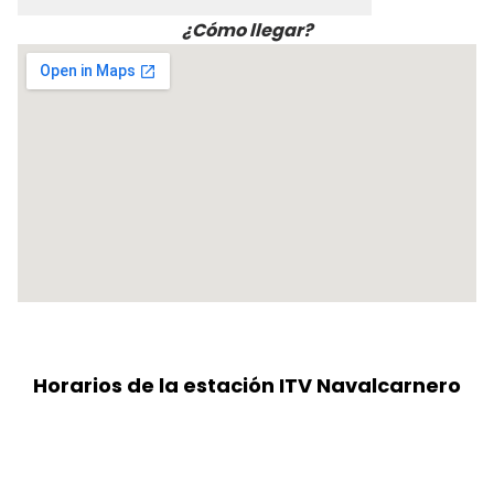
¿Cómo llegar?
Horarios de la estación ITV Navalcarnero