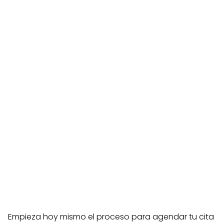
Empieza hoy mismo el proceso para agendar tu cita