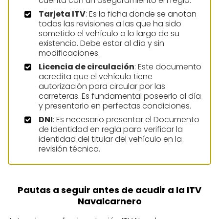
cuenta con un aseguramiento en regla.
Tarjeta ITV
: Es la ficha donde se anotan
todas las revisiones a las que ha sido
sometido el vehículo a lo largo de su
existencia. Debe estar al día y sin
modificaciones.
Licencia de circulación
: Este documento
acredita que el vehículo tiene
autorización para circular por las
carreteras. Es fundamental poseerlo al día
y presentarlo en perfectas condiciones.
DNI
: Es necesario presentar el Documento
de Identidad en regla para verificar la
identidad del titular del vehículo en la
revisión técnica.
Pautas a seguir antes de acudir a la ITV
Navalcarnero