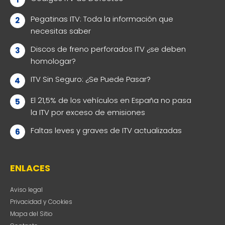
Pegatinas ITV: Toda la información que
necesitas saber
Discos de freno perforados ITV ¿se deben
homologar?
ITV Sin Seguro: ¿Se Puede Pasar?
El 21,5% de los vehículos en España no pasa
la ITV por exceso de emisiones
Faltas leves y graves de ITV actualizadas
ENLACES
Aviso legal
Privacidad y Cookies
Mapa del Sitio