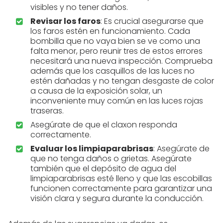
visibles y no tener daños.
Revisar los faros
: Es crucial asegurarse que
los faros estén en funcionamiento. Cada
bombilla que no vaya bien se ve como una
falta menor, pero reunir tres de estos errores
necesitará una nueva inspección. Comprueba
además que los casquillos de las luces no
estén dañadas y no tengan desgaste de color
a causa de la exposición solar, un
inconveniente muy común en las luces rojas
traseras.
Asegúrate de que el claxon responda
correctamente.
Evaluar los limpiaparabrisas
: Asegúrate de
que no tenga daños o grietas. Asegúrate
también que el depósito de agua del
limpiaparabrisas esté lleno y que las escobillas
funcionen correctamente para garantizar una
visión clara y segura durante la conducción.