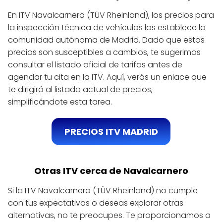
En ITV Navalcarnero (TÜV Rheinland), los precios para
la inspección técnica de vehículos los establece la
comunidad autónoma de Madrid. Dado que estos
precios son susceptibles a cambios, te sugerimos
consultar el listado oficial de tarifas antes de
agendar tu cita en la ITV. Aquí, verás un enlace que
te dirigirá al listado actual de precios,
simplificándote esta tarea.
PRECIOS ITV MADRID
Otras ITV cerca de Navalcarnero
Si la ITV Navalcarnero (TÜV Rheinland) no cumple
con tus expectativas o deseas explorar otras
alternativas, no te preocupes. Te proporcionamos a