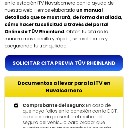
en la estación ITV Navalcarnero con la ayuda de
nuestra web. Hemos elaborado
un manual
detallado que te mostrará, de forma detallada,
cómo hacer tu solicitud a través del portal
Online de TÜV Rheinland
. Obtén tu cita de la
manera más sencilla y rápida, sin problemas y
asegurando tu tranquilidad.
SOLICITAR CITA PREVIA TÜV RHEINLAND
Documentos a llevar para la ITV en
Navalcarnero
Comprobante del seguro
: En caso de
que haya fallos en la conexión con la DGT,
es necesario presentar el recibo del
seguro del vehículo para probar que