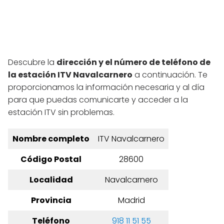
Descubre la
dirección y el número de teléfono de
la estación ITV Navalcarnero
a continuación. Te
proporcionamos la información necesaria y al día
para que puedas comunicarte y acceder a la
estación ITV sin problemas.
Nombre completo
ITV Navalcarnero
Código Postal
28600
Localidad
Navalcarnero
Provincia
Madrid
Teléfono
918 11 51 55