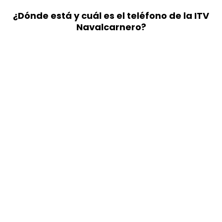
¿Dónde está y cuál es el teléfono de la ITV
Navalcarnero?